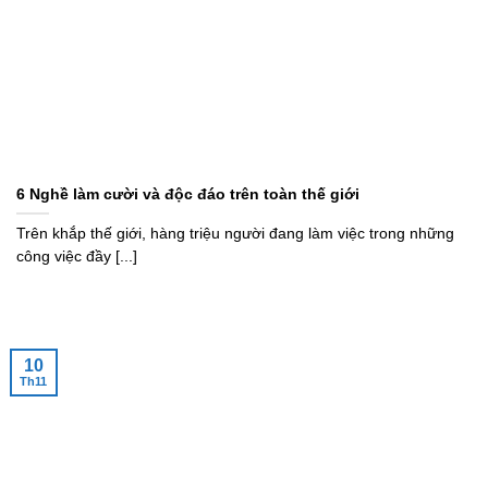
6 Nghề làm cười và độc đáo trên toàn thế giới
Trên khắp thế giới, hàng triệu người đang làm việc trong những
công việc đầy [...]
10
Th11