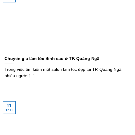
Chuyên gia làm tóc đỉnh cao ở TP. Quảng Ngãi
Trong việc tìm kiếm một salon làm tóc đẹp tại TP. Quảng Ngãi,
nhiều người [...]
11
Th11