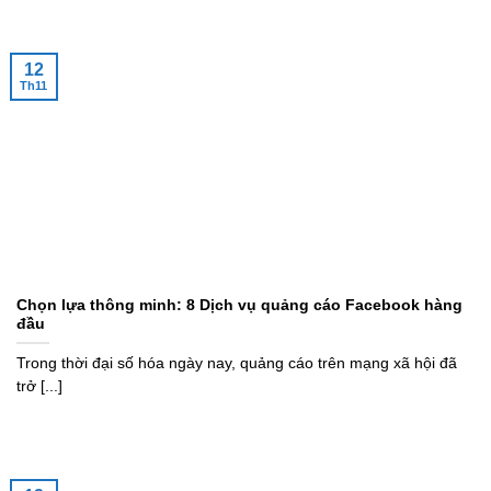
12
Th11
Chọn lựa thông minh: 8 Dịch vụ quảng cáo Facebook hàng
đầu
Trong thời đại số hóa ngày nay, quảng cáo trên mạng xã hội đã
trở [...]