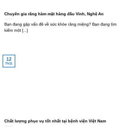
Chuyên gia răng hàm mặt hàng đầu Vinh, Nghệ An
Bạn đang gặp vấn đề về sức khỏe răng miệng? Bạn đang tìm
kiếm một [...]
12
Th11
Chất lượng phục vụ tốt nhất tại bệnh viện Việt Nam