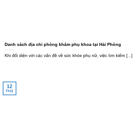
Danh sách địa chỉ phòng khám phụ khoa tại Hải Phòng
Khi đối diện với các vấn đề về sức khỏe phụ nữ, việc tìm kiếm [...]
12
Th11