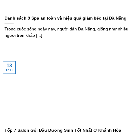
Danh sách 9 Spa an toàn và hiệu quả giảm béo tại Đà Nẵng
Trong cuộc sống ngày nay, người dân Đà Nẵng, giống như nhiều
người trên khắp [...]
13
Th11
Tốp 7 Salon Gội Đầu Dưỡng Sinh Tốt Nhất Ở Khánh Hòa