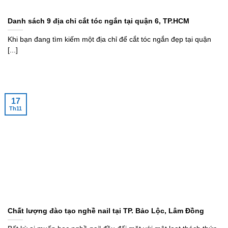
Danh sách 9 địa chỉ cắt tóc ngắn tại quận 6, TP.HCM
Khi bạn đang tìm kiếm một địa chỉ để cắt tóc ngắn đẹp tại quận
[...]
17
Th11
Chất lượng đào tạo nghề nail tại TP. Bảo Lộc, Lâm Đồng