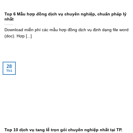
Top 6 Mẫu hợp đồng dịch vụ chuyên nghiệp, chuẩn pháp lý
nhất
Download miễn phí các mẫu hợp đồng dịch vụ định dạng file word
(doc). Hợp [...]
28
Th1
Top 10 dịch vụ tang lễ trọn gói chuyên nghiệp nhất tại TP.