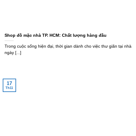
Shop đồ mặc nhà TP. HCM: Chất lượng hàng đầu
Trong cuộc sống hiện đại, thời gian dành cho việc thư giãn tại nhà
ngày [...]
17
Th11