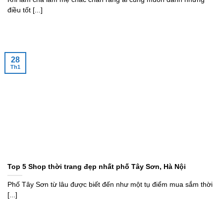
điều tốt [...]
28
Th1
Top 5 Shop thời trang đẹp nhất phố Tây Sơn, Hà Nội
Phố Tây Sơn từ lâu được biết đến như một tụ điểm mua sắm thời
[...]