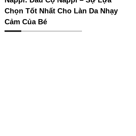
Chọn Tốt Nhất Cho Làn Da Nhạy
Cảm Của Bé