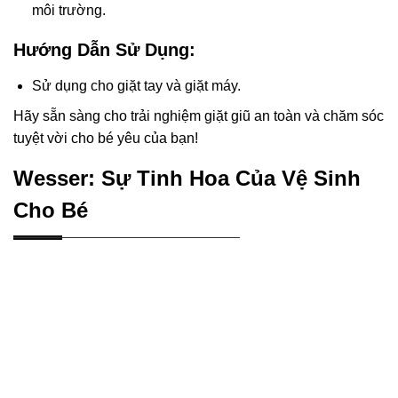
môi trường.
Hướng Dẫn Sử Dụng:
Sử dụng cho giặt tay và giặt máy.
Hãy sẵn sàng cho trải nghiệm giặt giũ an toàn và chăm sóc
tuyệt vời cho bé yêu của bạn!
Wesser: Sự Tinh Hoa Của Vệ Sinh
Cho Bé