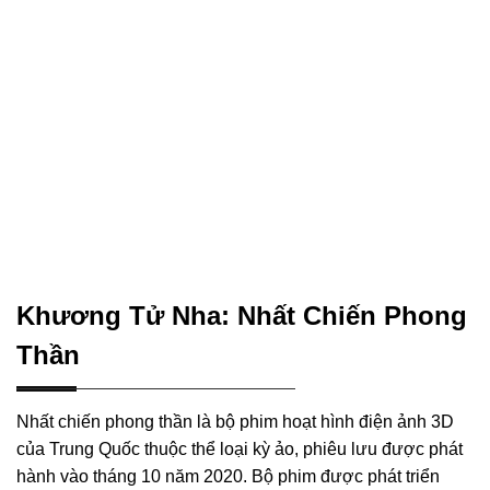
Khương Tử Nha: Nhất Chiến Phong
Thần
Nhất chiến phong thần là bộ phim hoạt hình điện ảnh 3D
của Trung Quốc thuộc thể loại kỳ ảo, phiêu lưu được phát
hành vào tháng 10 năm 2020. Bộ phim được phát triển