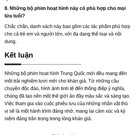
8. Những bộ phim hoạt hình này có phù hợp cho mọi
lứa tuổi?
Chắc chắn, danh sách này bao gồm các tác phẩm phù hợp
cho cả trẻ em và người lớn, với đa dạng thể loại và nội
dung.
Kết luận
Những bộ phim hoạt hình Trung Quốc mới đều mang đến
một trải nghiệm tươi mới cho khán giả. Từ những câu
chuyện độc đáo, hình ảnh tinh tế đến thông điệp ý nghĩa,
chúng đã tạo nên một thế giới ảo đầy màu sắc và sáng tạo.
Việc tham gia vào cuộc phiêu lưu của những nhân vật thú
vị sẽ là một hành trình đáng nhớ, mang lại cảm xúc và kỷ
niệm đáng trân trọng trong lòng khán giả.