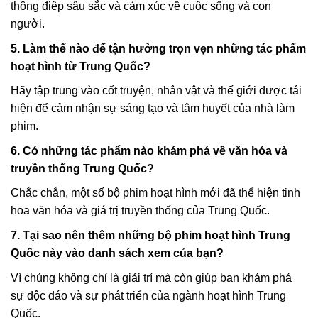
thông điệp sâu sắc và cảm xúc về cuộc sống và con
người.
5. Làm thế nào để tận hưởng trọn vẹn những tác phẩm
hoạt hình từ Trung Quốc?
Hãy tập trung vào cốt truyện, nhân vật và thế giới được tái
hiện để cảm nhận sự sáng tạo và tâm huyết của nhà làm
phim.
6. Có những tác phẩm nào khám phá về văn hóa và
truyền thống Trung Quốc?
Chắc chắn, một số bộ phim hoạt hình mới đã thể hiện tinh
hoa văn hóa và giá trị truyền thống của Trung Quốc.
7. Tại sao nên thêm những bộ phim hoạt hình Trung
Quốc này vào danh sách xem của bạn?
Vì chúng không chỉ là giải trí mà còn giúp bạn khám phá
sự độc đáo và sự phát triển của ngành hoạt hình Trung
Quốc.