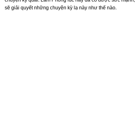
sẽ giải quyết những chuyện kỳ lạ này như thế nào.