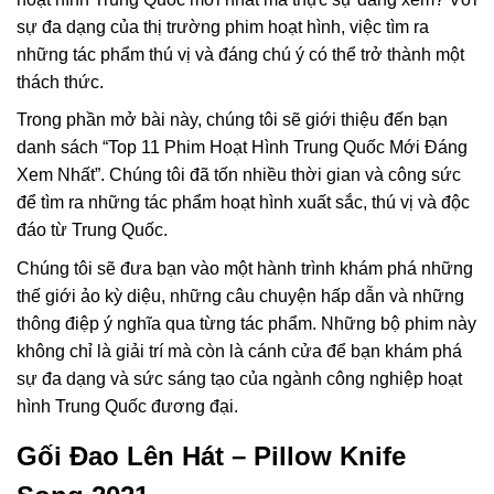
sự đa dạng của thị trường phim hoạt hình, việc tìm ra
những tác phẩm thú vị và đáng chú ý có thể trở thành một
thách thức.
Trong phần mở bài này, chúng tôi sẽ giới thiệu đến bạn
danh sách “Top 11 Phim Hoạt Hình Trung Quốc Mới Đáng
Xem Nhất”. Chúng tôi đã tốn nhiều thời gian và công sức
để tìm ra những tác phẩm hoạt hình xuất sắc, thú vị và độc
đáo từ Trung Quốc.
Chúng tôi sẽ đưa bạn vào một hành trình khám phá những
thế giới ảo kỳ diệu, những câu chuyện hấp dẫn và những
thông điệp ý nghĩa qua từng tác phẩm. Những bộ phim này
không chỉ là giải trí mà còn là cánh cửa để bạn khám phá
sự đa dạng và sức sáng tạo của ngành công nghiệp hoạt
hình Trung Quốc đương đại.
Gối Đao Lên Hát – Pillow Knife