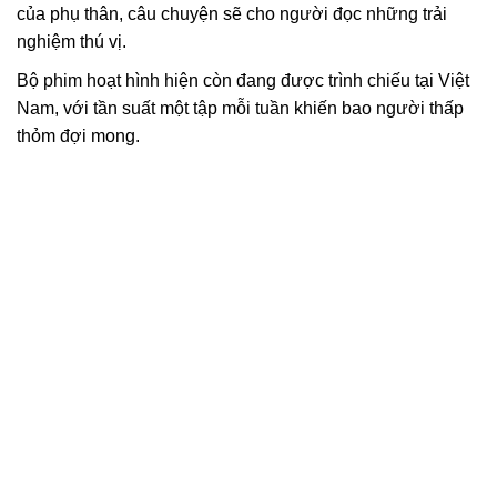
của phụ thân, câu chuyện sẽ cho người đọc những trải
nghiệm thú vị.
Bộ phim hoạt hình hiện còn đang được trình chiếu tại Việt
Nam, với tần suất một tập mỗi tuần khiến bao người thấp
thỏm đợi mong.