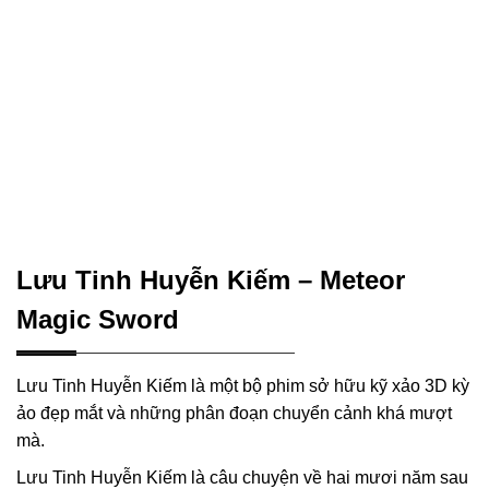
Lưu Tinh Huyễn Kiếm – Meteor
Magic Sword
Lưu Tinh Huyễn Kiếm là một bộ phim sở hữu kỹ xảo 3D kỳ
ảo đẹp mắt và những phân đoạn chuyển cảnh khá mượt
mà.
Lưu Tinh Huyễn Kiếm là câu chuyện về hai mươi năm sau