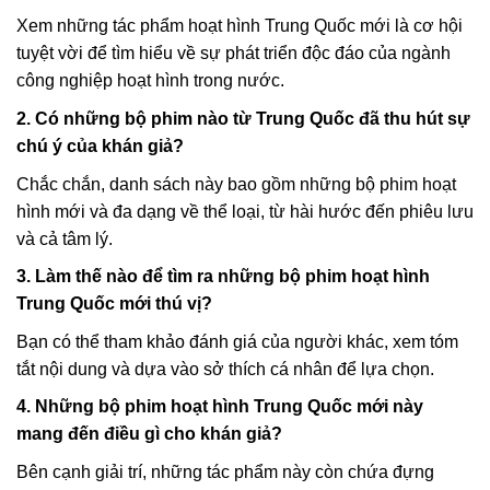
Xem những tác phẩm hoạt hình Trung Quốc mới là cơ hội
tuyệt vời để tìm hiểu về sự phát triển độc đáo của ngành
công nghiệp hoạt hình trong nước.
2. Có những bộ phim nào từ Trung Quốc đã thu hút sự
chú ý của khán giả?
Chắc chắn, danh sách này bao gồm những bộ phim hoạt
hình mới và đa dạng về thể loại, từ hài hước đến phiêu lưu
và cả tâm lý.
3. Làm thế nào để tìm ra những bộ phim hoạt hình
Trung Quốc mới thú vị?
Bạn có thể tham khảo đánh giá của người khác, xem tóm
tắt nội dung và dựa vào sở thích cá nhân để lựa chọn.
4. Những bộ phim hoạt hình Trung Quốc mới này
mang đến điều gì cho khán giả?
Bên cạnh giải trí, những tác phẩm này còn chứa đựng