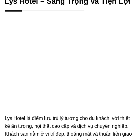
Lys Hotel – Sang Trọng và Tiện Lợi
Lys Hotel là điểm lưu trú lý tưởng cho du khách, với thiết
kế ấn tượng, nội thất cao cấp và dịch vụ chuyên nghiệp.
Khách sạn nằm ở vị trí đẹp, thoáng mát và thuận tiện giao