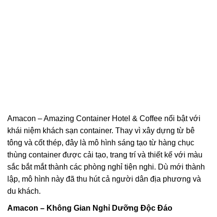
Amacon – Amazing Container Hotel & Coffee nổi bật với
khái niệm khách sạn container. Thay vì xây dựng từ bê
tông và cốt thép, đây là mô hình sáng tạo từ hàng chục
thùng container được cải tạo, trang trí và thiết kế với màu
sắc bắt mắt thành các phòng nghỉ tiện nghi. Dù mới thành
lập, mô hình này đã thu hút cả người dân địa phương và
du khách.
Amacon – Không Gian Nghỉ Dưỡng Độc Đáo