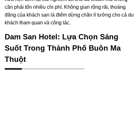
cần phải tốn nhiều chi phí. Không gian rộng rãi, thoáng
đãng của khách sạn là điểm dừng chân lí tưởng cho cả du
khách tham quan và công tác.
Dam San Hotel: Lựa Chọn Sáng
Suốt Trong Thành Phố Buôn Ma
Thuột