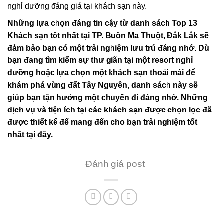
nghỉ dưỡng đáng giá tại khách sạn này.
Những lựa chọn đáng tin cậy từ danh sách Top 13
Khách sạn tốt nhất tại TP. Buôn Ma Thuột, Đắk Lắk sẽ
đảm bảo bạn có một trải nghiệm lưu trú đáng nhớ. Dù
bạn đang tìm kiếm sự thư giãn tại một resort nghỉ
dưỡng hoặc lựa chọn một khách sạn thoải mái để
khám phá vùng đất Tây Nguyên, danh sách này sẽ
giúp bạn tận hưởng một chuyến đi đáng nhớ. Những
dịch vụ và tiện ích tại các khách sạn được chọn lọc đã
được thiết kế để mang đến cho bạn trải nghiệm tốt
nhất tại đây.
Đánh giá post