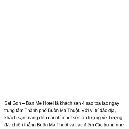
Sai Gon – Ban Me Hotel là khách sạn 4 sao tọa lạc ngay
trung tâm Thành phố Buôn Ma Thuột. Với vị trí đắc địa,
khách sạn mang đến cái nhìn hết sức ấn tượng về Tượng
đài chiến thắng Buôn Ma Thuột và các điểm đặc trưng như