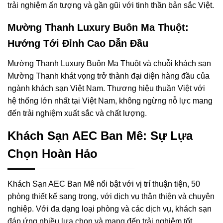
trải nghiệm ấn tượng và gần gũi với tinh thần bản sắc Việt.
Mường Thanh Luxury Buôn Ma Thuột:
Hướng Tới Đỉnh Cao Dẫn Đầu
Mường Thanh Luxury Buôn Ma Thuột và chuỗi khách sạn
Mường Thanh khát vọng trở thành đại diện hàng đầu của
ngành khách sạn Việt Nam. Thương hiệu thuần Việt với
hệ thống lớn nhất tại Việt Nam, không ngừng nỗ lực mang
đến trải nghiệm xuất sắc và chất lượng.
Khách Sạn AEC Ban Mê: Sự Lựa
Chọn Hoàn Hảo
Khách Sạn AEC Ban Mê nổi bật với vị trí thuận tiện, 50
phòng thiết kế sang trọng, với dịch vụ thân thiện và chuyên
nghiệp. Với đa dạng loại phòng và các dịch vụ, khách sạn
đáp ứng nhiều lựa chọn và mang đến trải nghiệm tốt.