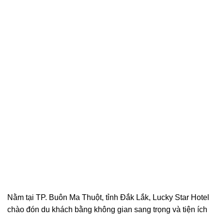
Nằm tại TP. Buôn Ma Thuột, tỉnh Đắk Lắk, Lucky Star Hotel
chào đón du khách bằng không gian sang trọng và tiện ích