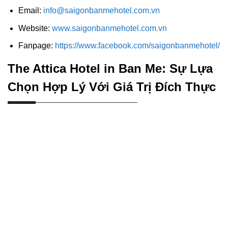
Email:
info@saigonbanmehotel.com.vn
Website:
www.saigonbanmehotel.com.vn
Fanpage:
https://www.facebook.com/saigonbanmehotel/
The Attica Hotel in Ban Me: Sự Lựa
Chọn Hợp Lý Với Giá Trị Đích Thực