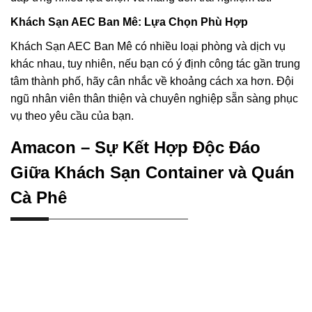
Khách Sạn AEC Ban Mê: Lựa Chọn Phù Hợp
Khách Sạn AEC Ban Mê có nhiều loại phòng và dịch vụ
khác nhau, tuy nhiên, nếu bạn có ý định công tác gần trung
tâm thành phố, hãy cân nhắc về khoảng cách xa hơn. Đội
ngũ nhân viên thân thiện và chuyên nghiệp sẵn sàng phục
vụ theo yêu cầu của bạn.
Amacon – Sự Kết Hợp Độc Đáo
Giữa Khách Sạn Container và Quán
Cà Phê