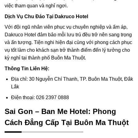
việc tham quan và nghỉ ngơi.
Dịch Vụ Chu Đáo Tại Dakruco Hotel
Với đội ngũ nhân viên phục vụ chuyên nghiệp và ấm áp,
Dakruco Hotel đảm bảo mỗi lưu trú đều trở nên sang trọng
và ấn tượng. Tiện nghi hiện đại cùng với phong cách phục
vụ tốt làm cho khách sạn trở thành điểm đến lý tưởng cho
kỳ nghỉ tại thành phố Buôn Ma Thuột.
Thông Tin Liên Hệ:
Địa chỉ: 30 Nguyễn Chí Thanh, TP. Buôn Ma Thuột, Đắk
Lắk
Điện thoại: 026 2397 0888
Sai Gon – Ban Me Hotel: Phong
Cách Đẳng Cấp Tại Buôn Ma Thuột