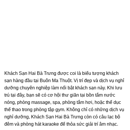
Khách Sạn Hai Bà Trưng được coi là biểu tượng khách
sạn hàng đầu tại Buôn Ma Thuột. Vị trí đẹp và dịch vụ nghỉ
dưỡng chuyên nghiệp làm nổi bật khách sạn này. Khi lưu
trú tại đây, bạn sẽ có cơ hội thư giãn tại bồn tắm nước
nóng, phòng massage, spa, phòng tắm hơi, hoặc thể dục
thể thao trong phòng tập gym. Không chỉ có những dịch vụ
nghỉ dưỡng, Khách Sạn Hai Bà Trưng còn có câu lạc bộ
đêm và phòng hát karaoke để thỏa sức giải trí âm nhạc.