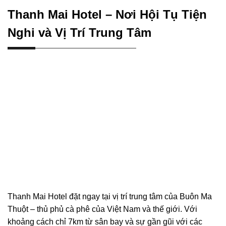
Thanh Mai Hotel – Nơi Hội Tụ Tiện
Nghi và Vị Trí Trung Tâm
Thanh Mai Hotel đặt ngay tại vị trí trung tâm của Buôn Ma
Thuột – thủ phủ cà phê của Việt Nam và thế giới. Với
khoảng cách chỉ 7km từ sân bay và sự gần gũi với các