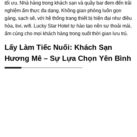
tối ưu. Nhà hàng trong khách sạn và quầy bar đem đến trải
nghiệm ẩm thực đa dạng. Không gian phòng luôn gọn
gàng, sạch sẽ, với hệ thống trang thiết bị hiện đại như điều
hòa, tivi, wifi. Lucky Star Hotel tự hào tạo nên sự thoải mái,
ấm cúng cho mọi khách hàng trong suốt thời gian lưu trú.
Lấy Làm Tiếc Nuối: Khách Sạn
Hương Mê – Sự Lựa Chọn Yên Bình