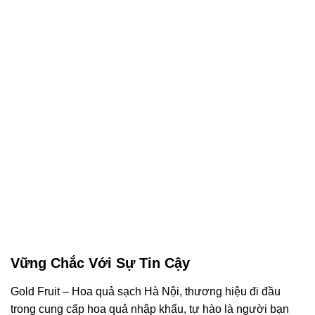
Vững Chắc Với Sự Tin Cậy
Gold Fruit – Hoa quả sạch Hà Nội, thương hiệu đi đầu
trong cung cấp hoa quả nhập khẩu, tự hào là người bạn