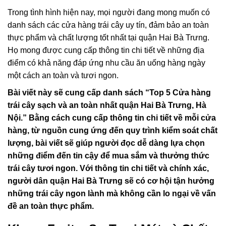
Trong tình hình hiện nay, mọi người đang mong muốn có
danh sách các cửa hàng trái cây uy tín, đảm bảo an toàn
thực phẩm và chất lượng tốt nhất tại quận Hai Bà Trưng.
Họ mong được cung cấp thông tin chi tiết về những địa
điểm có khả năng đáp ứng nhu cầu ăn uống hàng ngày
một cách an toàn và tươi ngon.
Bài viết này sẽ cung cấp danh sách “Top 5 Cửa hàng
trái cây sạch và an toàn nhất quận Hai Bà Trưng, Hà
Nội.” Bằng cách cung cấp thông tin chi tiết về mỗi cửa
hàng, từ nguồn cung ứng đến quy trình kiểm soát chất
lượng, bài viết sẽ giúp người đọc dễ dàng lựa chọn
những điểm đến tin cậy để mua sắm và thưởng thức
trái cây tươi ngon. Với thông tin chi tiết và chính xác,
người dân quận Hai Bà Trưng sẽ có cơ hội tận hưởng
những trái cây ngon lành mà không cần lo ngại về vấn
đề an toàn thực phẩm.