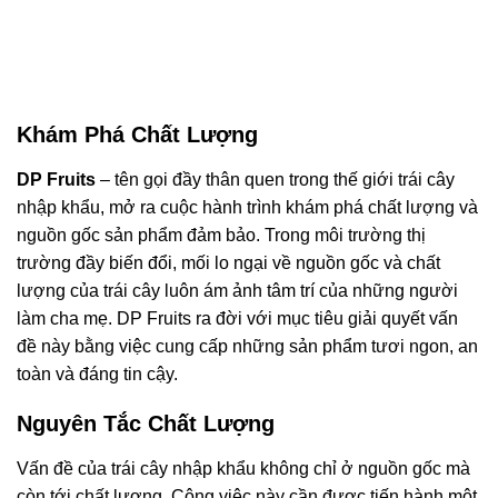
Khám Phá Chất Lượng
DP Fruits
– tên gọi đầy thân quen trong thế giới trái cây
nhập khẩu, mở ra cuộc hành trình khám phá chất lượng và
nguồn gốc sản phẩm đảm bảo. Trong môi trường thị
trường đầy biến đổi, mối lo ngại về nguồn gốc và chất
lượng của trái cây luôn ám ảnh tâm trí của những người
làm cha mẹ. DP Fruits ra đời với mục tiêu giải quyết vấn
đề này bằng việc cung cấp những sản phẩm tươi ngon, an
toàn và đáng tin cậy.
Nguyên Tắc Chất Lượng
Vấn đề của trái cây nhập khẩu không chỉ ở nguồn gốc mà
còn tới chất lượng. Công việc này cần được tiến hành một