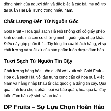
đồng hành của người dân và đặc biệt là các bà, mẹ nội trợ
tại quận Hai Bà Trưng trong nhiều năm.
Chất Lượng Đến Từ Nguồn Gốc
Gold Fruit – Hoa quả sạch Hà Nội không chỉ có giấy phép
kinh doanh, mà còn có chứng minh nguồn gốc nhập khẩu.
Điều này góp phần thúc đẩy lòng tin của khách hàng, vì sự
chất lượng và xuất xứ của sản phẩm luôn được đảm bảo.
Tươi Sạch Từ Nguồn Tin Cậy
Chất lượng hàng hóa luôn đi đôi với xuất xứ. Gold Fruit –
Hoa quả sạch Hà Nội tập trung cung cấp cả hoa quả Việt
Nam và hàng nhập khẩu từ các quốc gia đáng tin cậy. Qua
quá trình lựa chọn, phân loại và bảo quản, hoa quả tại đây
luôn đảm bảo vệ sinh và an toàn.
DP Fruits – Sự Lựa Chọn Hoàn Hảo