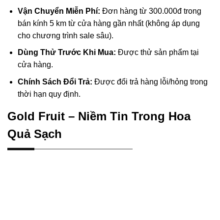
Vận Chuyển Miễn Phí:
Đơn hàng từ 300.000đ trong
bán kính 5 km từ cửa hàng gần nhất (không áp dụng
cho chương trình sale sâu).
Dùng Thử Trước Khi Mua:
Được thử sản phẩm tại
cửa hàng.
Chính Sách Đổi Trả:
Được đổi trả hàng lỗi/hỏng trong
thời hạn quy định.
Gold Fruit – Niềm Tin Trong Hoa
Quả Sạch