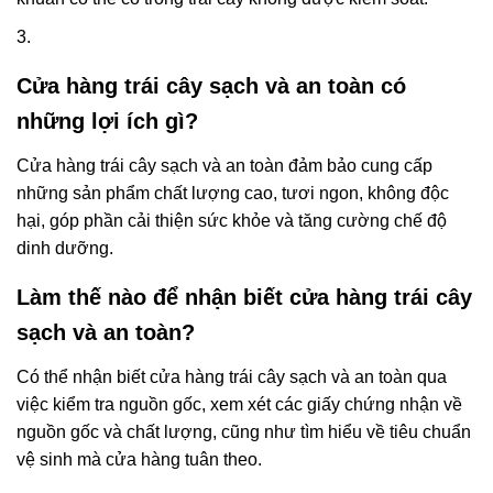
3.
Cửa hàng trái cây sạch và an toàn có
những lợi ích gì?
Cửa hàng trái cây sạch và an toàn đảm bảo cung cấp
những sản phẩm chất lượng cao, tươi ngon, không độc
hại, góp phần cải thiện sức khỏe và tăng cường chế độ
dinh dưỡng.
Làm thế nào để nhận biết cửa hàng trái cây
sạch và an toàn?
Có thể nhận biết cửa hàng trái cây sạch và an toàn qua
việc kiểm tra nguồn gốc, xem xét các giấy chứng nhận về
nguồn gốc và chất lượng, cũng như tìm hiểu về tiêu chuẩn
vệ sinh mà cửa hàng tuân theo.