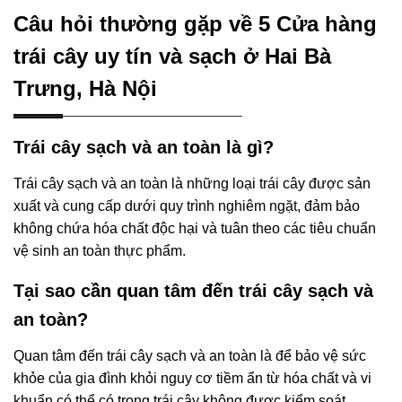
Câu hỏi thường gặp về 5 Cửa hàng
trái cây uy tín và sạch ở Hai Bà
Trưng, Hà Nội
Trái cây sạch và an toàn là gì?
Trái cây sạch và an toàn là những loại trái cây được sản
xuất và cung cấp dưới quy trình nghiêm ngặt, đảm bảo
không chứa hóa chất độc hại và tuân theo các tiêu chuẩn
vệ sinh an toàn thực phẩm.
Tại sao cần quan tâm đến trái cây sạch và
an toàn?
Quan tâm đến trái cây sạch và an toàn là để bảo vệ sức
khỏe của gia đình khỏi nguy cơ tiềm ẩn từ hóa chất và vi
khuẩn có thể có trong trái cây không được kiểm soát.