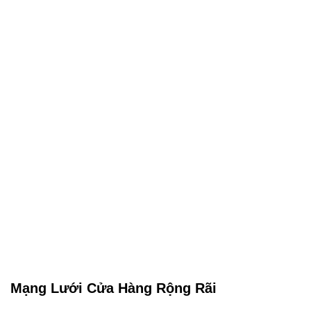
Mạng Lưới Cửa Hàng Rộng Rãi