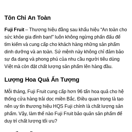
Tôn Chỉ An Toàn
Fuji Fruit
– Thương hiệu đằng sau khẩu hiệu “An toàn cho
sức khỏe gia đình bạn!” luôn không ngừng phấn đấu để
tìm kiếm và cung cấp cho khách hàng những sản phẩm
dinh dưỡng và an toàn. Sứ mệnh này không chỉ đảm bảo
sự đa dạng và phong phú của nhu cầu người tiêu dùng
Việt mà còn đặt chất lượng sản phẩm lên hàng đầu.
Lượng Hoa Quả Ấn Tượng
Mỗi tháng, Fuji Fruit cung cấp hơn 96 tấn hoa quả cho hệ
thống cửa hàng trải dọc miền Bắc. Điều quan trọng là tạo
nên uy tín thương hiệu HQS Fuji chính là chất lượng sản
phẩm. Vậy, làm thế nào Fuji Fruit bảo quản sản phẩm để
duy trì chất lượng tối ưu?