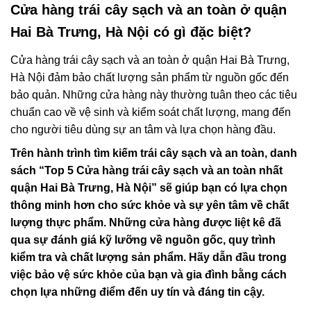
Cửa hàng trái cây sạch và an toàn ở quận
Hai Bà Trưng, Hà Nội có gì đặc biệt?
Cửa hàng trái cây sạch và an toàn ở quận Hai Bà Trưng,
Hà Nội đảm bảo chất lượng sản phẩm từ nguồn gốc đến
bảo quản. Những cửa hàng này thường tuân theo các tiêu
chuẩn cao về vệ sinh và kiểm soát chất lượng, mang đến
cho người tiêu dùng sự an tâm và lựa chọn hàng đầu.
Trên hành trình tìm kiếm trái cây sạch và an toàn, danh
sách “Top 5 Cửa hàng trái cây sạch và an toàn nhất
quận Hai Bà Trưng, Hà Nội” sẽ giúp bạn có lựa chọn
thông minh hơn cho sức khỏe và sự yên tâm về chất
lượng thực phẩm. Những cửa hàng được liệt kê đã
qua sự đánh giá kỹ lưỡng về nguồn gốc, quy trình
kiểm tra và chất lượng sản phẩm. Hãy dẫn đầu trong
việc bảo vệ sức khỏe của bạn và gia đình bằng cách
chọn lựa những điểm đến uy tín và đáng tin cậy.