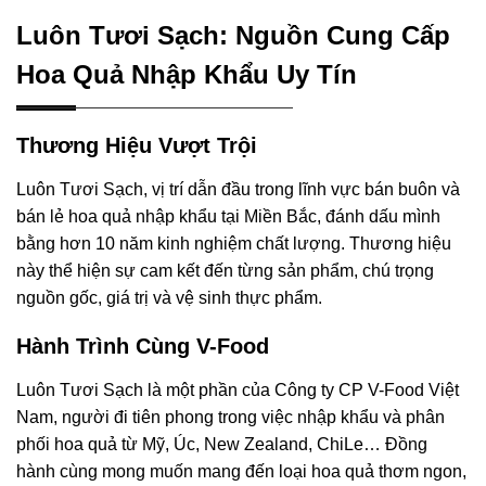
Luôn Tươi Sạch: Nguồn Cung Cấp
Hoa Quả Nhập Khẩu Uy Tín
Thương Hiệu Vượt Trội
Luôn Tươi Sạch, vị trí dẫn đầu trong lĩnh vực bán buôn và
bán lẻ hoa quả nhập khẩu tại Miền Bắc, đánh dấu mình
bằng hơn 10 năm kinh nghiệm chất lượng. Thương hiệu
này thể hiện sự cam kết đến từng sản phẩm, chú trọng
nguồn gốc, giá trị và vệ sinh thực phẩm.
Hành Trình Cùng V-Food
Luôn Tươi Sạch là một phần của Công ty CP V-Food Việt
Nam, người đi tiên phong trong việc nhập khẩu và phân
phối hoa quả từ Mỹ, Úc, New Zealand, ChiLe… Đồng
hành cùng mong muốn mang đến loại hoa quả thơm ngon,