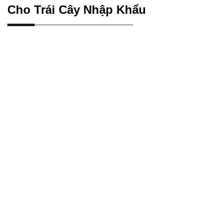
Cho Trái Cây Nhập Khẩu