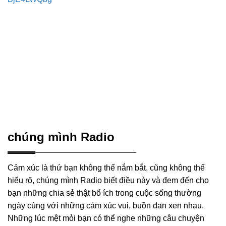
chúng mình Radio
Cảm xúc là thứ bạn không thể nắm bắt, cũng không thể
hiểu rõ, chúng mình Radio biết điều này và đem đến cho
bạn những chia sẻ thật bổ ích trong cuộc sống thường
ngày cùng với những cảm xúc vui, buồn đan xen nhau.
Những lúc mệt mỏi bạn có thể nghe những câu chuyện