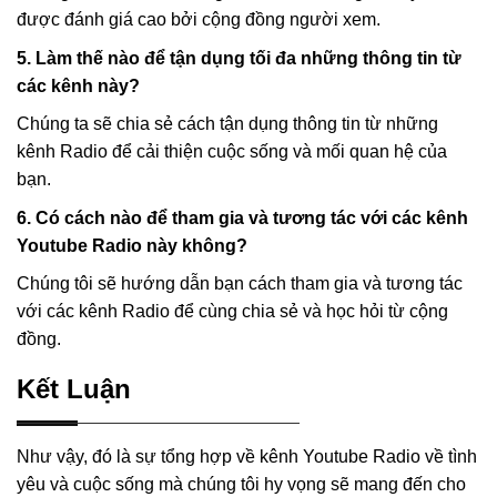
được đánh giá cao bởi cộng đồng người xem.
5. Làm thế nào để tận dụng tối đa những thông tin từ
các kênh này?
Chúng ta sẽ chia sẻ cách tận dụng thông tin từ những
kênh Radio để cải thiện cuộc sống và mối quan hệ của
bạn.
6. Có cách nào để tham gia và tương tác với các kênh
Youtube Radio này không?
Chúng tôi sẽ hướng dẫn bạn cách tham gia và tương tác
với các kênh Radio để cùng chia sẻ và học hỏi từ cộng
đồng.
Kết Luận
Như vậy, đó là sự tổng hợp về kênh Youtube Radio về tình
yêu và cuộc sống mà chúng tôi hy vọng sẽ mang đến cho