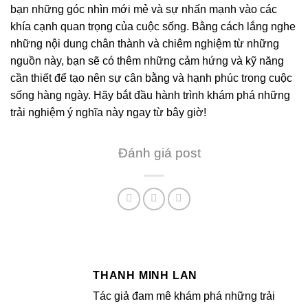
bạn những góc nhìn mới mẻ và sự nhấn mạnh vào các
khía cạnh quan trọng của cuộc sống. Bằng cách lắng nghe
những nội dung chân thành và chiêm nghiệm từ những
nguồn này, bạn sẽ có thêm những cảm hứng và kỹ năng
cần thiết để tạo nên sự cân bằng và hạnh phúc trong cuộc
sống hàng ngày. Hãy bắt đầu hành trình khám phá những
trải nghiệm ý nghĩa này ngay từ bây giờ!
Đánh giá post
THANH MINH LAN
Tác giả đam mê khám phá những trải