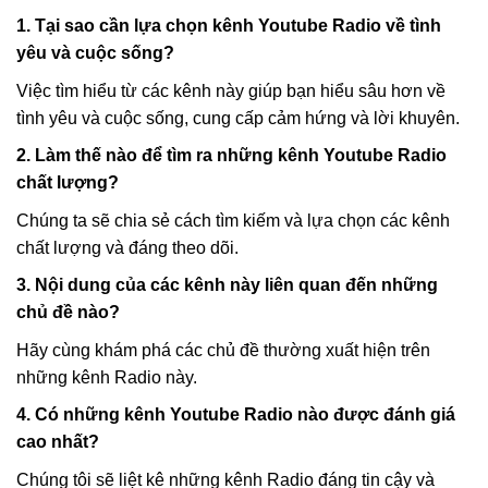
1. Tại sao cần lựa chọn kênh Youtube Radio về tình
yêu và cuộc sống?
Việc tìm hiểu từ các kênh này giúp bạn hiểu sâu hơn về
tình yêu và cuộc sống, cung cấp cảm hứng và lời khuyên.
2. Làm thế nào để tìm ra những kênh Youtube Radio
chất lượng?
Chúng ta sẽ chia sẻ cách tìm kiếm và lựa chọn các kênh
chất lượng và đáng theo dõi.
3. Nội dung của các kênh này liên quan đến những
chủ đề nào?
Hãy cùng khám phá các chủ đề thường xuất hiện trên
những kênh Radio này.
4. Có những kênh Youtube Radio nào được đánh giá
cao nhất?
Chúng tôi sẽ liệt kê những kênh Radio đáng tin cậy và