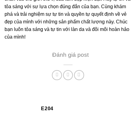
tỏa sáng với sự lựa chọn đúng đắn của bạn. Cùng khám
phá và trải nghiệm sự tự tin và quyền tự quyết định về vẻ
đẹp của mình với những sản phẩm chất lượng này. Chúc
bạn luôn tỏa sáng và tự tin với làn da và đôi môi hoàn hảo
của mình!
Đánh giá post
E204