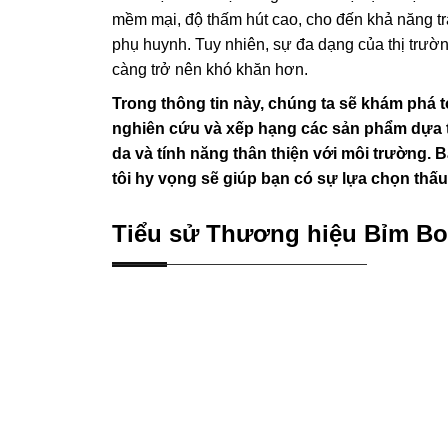
mềm mại, độ thấm hút cao, cho đến khả năng t
phụ huynh. Tuy nhiên, sự đa dạng của thị trườn
càng trở nên khó khăn hơn.
Trong thông tin này, chúng ta sẽ khám phá to
nghiên cứu và xếp hạng các sản phẩm dựa tr
da và tính năng thân thiện với môi trường. 
tôi hy vọng sẽ giúp bạn có sự lựa chọn thấu
Tiểu sử Thương hiệu Bỉm Bo