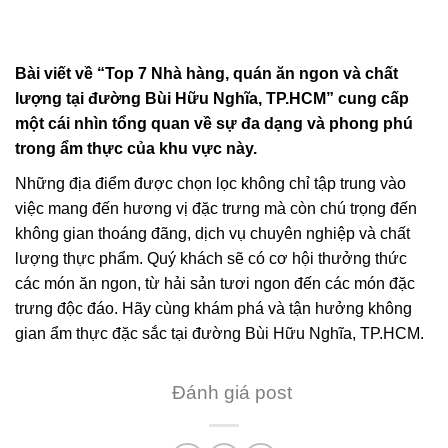
Bài viết về “Top 7 Nhà hàng, quán ăn ngon và chất
lượng tại đường Bùi Hữu Nghĩa, TP.HCM” cung cấp
một cái nhìn tổng quan về sự đa dạng và phong phú
trong ẩm thực của khu vực này.
Những địa điểm được chọn lọc không chỉ tập trung vào
việc mang đến hương vị đặc trưng mà còn chú trọng đến
không gian thoáng đãng, dịch vụ chuyên nghiệp và chất
lượng thực phẩm. Quý khách sẽ có cơ hội thưởng thức
các món ăn ngon, từ hải sản tươi ngon đến các món đặc
trưng độc đáo. Hãy cùng khám phá và tận hưởng không
gian ẩm thực đặc sắc tại đường Bùi Hữu Nghĩa, TP.HCM.
Đánh giá post