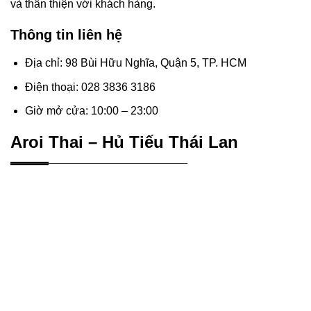
và thân thiện với khách hàng.
Thông tin liên hệ
Địa chỉ: 98 Bùi Hữu Nghĩa, Quận 5, TP. HCM
Điện thoại: 028 3836 3186
Giờ mở cửa: 10:00 – 23:00
Aroi Thai – Hủ Tiếu Thái Lan