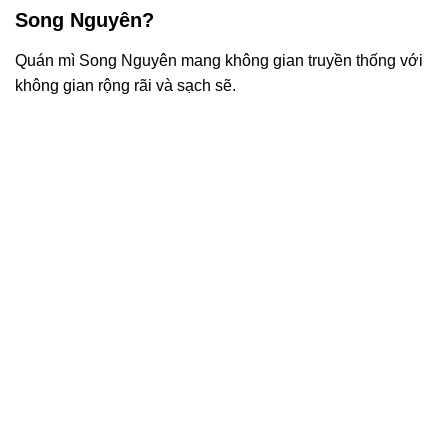
Song Nguyên?
Quán mì Song Nguyên mang không gian truyền thống với
không gian rộng rãi và sạch sẽ.