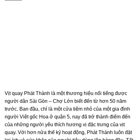
Vịt quay Phát Thành là một thương hiệu nổi tiếng được
người dân Sài Gòn – Chợ Lớn biết đến từ hơn 50 năm
trước. Ban đầu, chỉ là một cửa tiệm nhỏ của một gia đình
người Việt gốc Hoa ở quận 5, nay đã trở thành điểm đến
của những người yêu thích hương vị đặc trưng của vịt
quay. Với hơn nửa thế kỷ hoạt động, Phát Thành luôn đặt