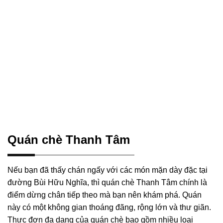
Quán chè Thanh Tâm
Nếu bạn đã thấy chán ngấy với các món mặn dày đặc tại
đường Bùi Hữu Nghĩa, thì quán chè Thanh Tâm chính là
điểm dừng chân tiếp theo mà bạn nên khám phá. Quán
này có một không gian thoáng đãng, rộng lớn và thư giãn.
Thực đơn đa dạng của quán chè bao gồm nhiều loại