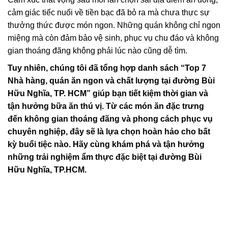
cảm giác tiếc nuối về tiền bạc đã bỏ ra mà chưa thực sự
thưởng thức được món ngon. Những quán không chỉ ngon
miệng mà còn đảm bảo vệ sinh, phục vụ chu đáo và không
gian thoáng đãng không phải lúc nào cũng dễ tìm.
Tuy nhiên, chúng tôi đã tổng hợp danh sách “Top 7
Nhà hàng, quán ăn ngon và chất lượng tại đường Bùi
Hữu Nghĩa, TP. HCM” giúp bạn tiết kiệm thời gian và
tận hưởng bữa ăn thú vị. Từ các món ăn đặc trưng
đến không gian thoáng đãng và phong cách phục vụ
chuyên nghiệp, đây sẽ là lựa chọn hoàn hảo cho bất
kỳ buổi tiệc nào. Hãy cùng khám phá và tận hưởng
những trải nghiệm ẩm thực đặc biệt tại đường Bùi
Hữu Nghĩa, TP.HCM.