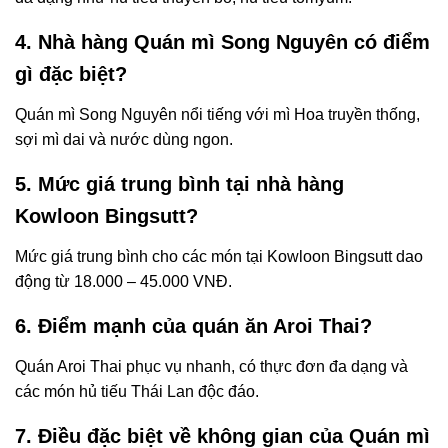
4. Nhà hàng Quán mì Song Nguyên có điểm
gì đặc biệt?
Quán mì Song Nguyên nổi tiếng với mì Hoa truyền thống,
sợi mì dai và nước dùng ngon.
5. Mức giá trung bình tại nhà hàng
Kowloon Bingsutt?
Mức giá trung bình cho các món tại Kowloon Bingsutt dao
động từ 18.000 – 45.000 VNĐ.
6. Điểm mạnh của quán ăn Aroi Thai?
Quán Aroi Thai phục vụ nhanh, có thực đơn đa dạng và
các món hủ tiếu Thái Lan độc đáo.
7. Điều đặc biệt về không gian của Quán mì