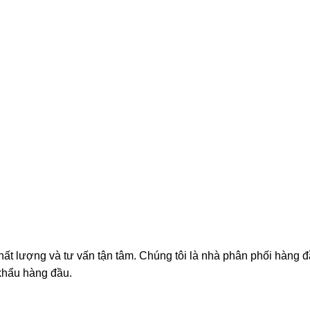
chất lượng và tư vấn tận tâm. Chúng tôi là nhà phân phối hàng 
khẩu hàng đầu.