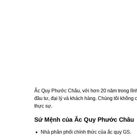
Ắc Quy Phước Châu, với hơn 20 năm trong lĩnh 
đầu tư, đại lý và khách hàng. Chúng tôi không 
thực sự.
Sứ Mệnh của Ắc Quy Phước Châu
Nhà phân phối chính thức của ắc quy GS.