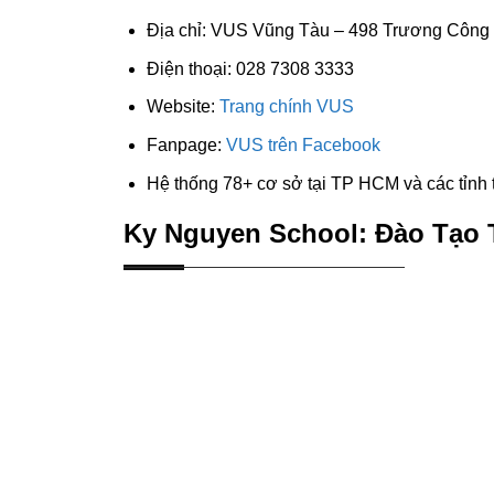
Địa chỉ: VUS Vũng Tàu – 498 Trương Công 
Điện thoại: 028 7308 3333
Website:
Trang chính VUS
Fanpage:
VUS trên Facebook
Hệ thống 78+ cơ sở tại TP HCM và các tỉnh
Ky Nguyen School: Đào Tạo 