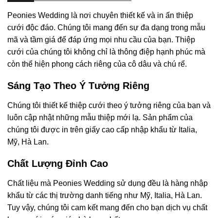
Peonies Wedding là nơi chuyên thiết kế và in ấn thiệp
cưới độc đáo. Chúng tôi mang đến sự đa dạng trong mẫu
mã và tầm giá để đáp ứng mọi nhu cầu của bạn. Thiệp
cưới của chúng tôi không chỉ là thông điệp hạnh phúc mà
còn thể hiện phong cách riêng của cô dâu và chú rể.
Sáng Tạo Theo Ý Tưởng Riêng
Chúng tôi thiết kế thiệp cưới theo ý tưởng riêng của bạn và
luôn cập nhật những mẫu thiệp mới lạ. Sản phẩm của
chúng tôi được in trên giấy cao cấp nhập khẩu từ Italia,
Mỹ, Hà Lan.
Chất Lượng Đỉnh Cao
Chất liệu mà Peonies Wedding sử dụng đều là hàng nhập
khẩu từ các thị trường danh tiếng như Mỹ, Italia, Hà Lan.
Tuy vậy, chúng tôi cam kết mang đến cho bạn dịch vụ chất