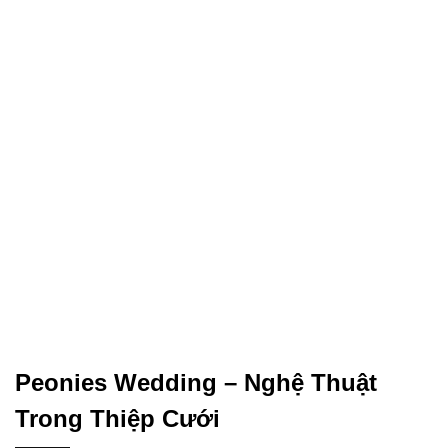
Peonies Wedding – Nghệ Thuật
Trong Thiệp Cưới