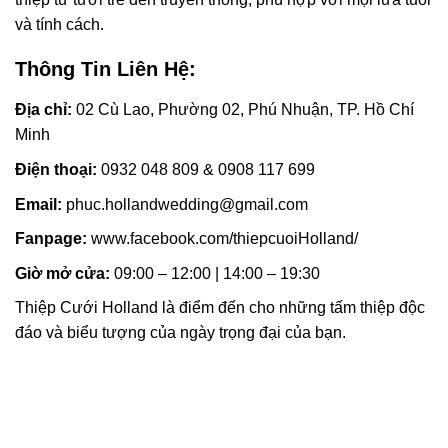
và tính cách.
Thông Tin Liên Hệ:
Địa chỉ:
02 Cù Lao, Phường 02, Phú Nhuận, TP. Hồ Chí
Minh
Điện thoại:
0932 048 809 & 0908 117 699
Email:
phuc.hollandwedding@gmail.com
Fanpage:
www.facebook.com/thiepcuoiHolland/
Giờ mở cửa:
09:00 – 12:00 | 14:00 – 19:30
Thiệp Cưới Holland là điểm đến cho những tấm thiệp độc
đáo và biểu tượng của ngày trọng đại của bạn.