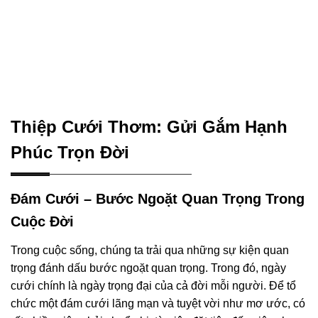
Thiệp Cưới Thơm: Gửi Gắm Hạnh
Phúc Trọn Đời
Đám Cưới – Bước Ngoặt Quan Trọng Trong
Cuộc Đời
Trong cuộc sống, chúng ta trải qua những sự kiện quan
trọng đánh dấu bước ngoặt quan trọng. Trong đó, ngày
cưới chính là ngày trọng đại của cả đời mỗi người. Để tổ
chức một đám cưới lãng mạn và tuyệt vời như mơ ước, có