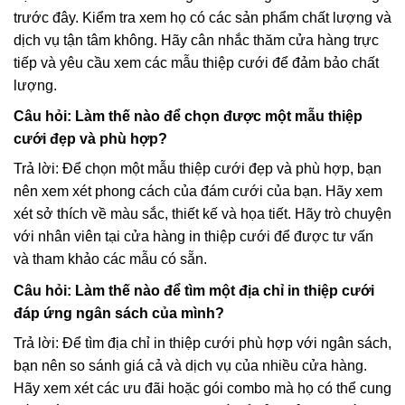
trước đây. Kiểm tra xem họ có các sản phẩm chất lượng và
dịch vụ tận tâm không. Hãy cân nhắc thăm cửa hàng trực
tiếp và yêu cầu xem các mẫu thiệp cưới để đảm bảo chất
lượng.
Câu hỏi: Làm thế nào để chọn được một mẫu thiệp
cưới đẹp và phù hợp?
Trả lời: Để chọn một mẫu thiệp cưới đẹp và phù hợp, bạn
nên xem xét phong cách của đám cưới của bạn. Hãy xem
xét sở thích về màu sắc, thiết kế và họa tiết. Hãy trò chuyện
với nhân viên tại cửa hàng in thiệp cưới để được tư vấn
và tham khảo các mẫu có sẵn.
Câu hỏi: Làm thế nào để tìm một địa chỉ in thiệp cưới
đáp ứng ngân sách của mình?
Trả lời: Để tìm địa chỉ in thiệp cưới phù hợp với ngân sách,
bạn nên so sánh giá cả và dịch vụ của nhiều cửa hàng.
Hãy xem xét các ưu đãi hoặc gói combo mà họ có thể cung