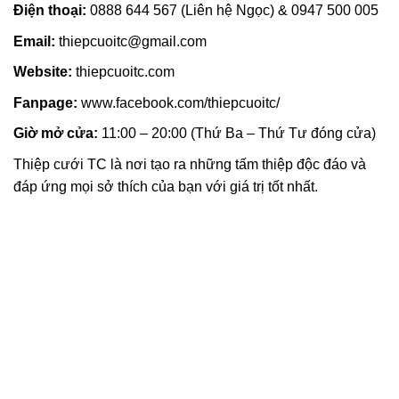
Điện thoại:
0888 644 567 (Liên hệ Ngọc) & 0947 500 005
Email:
thiepcuoitc@gmail.com
Website:
thiepcuoitc.com
Fanpage:
www.facebook.com/thiepcuoitc/
Giờ mở cửa:
11:00 – 20:00 (Thứ Ba – Thứ Tư đóng cửa)
Thiệp cưới TC là nơi tạo ra những tấm thiệp độc đáo và
đáp ứng mọi sở thích của bạn với giá trị tốt nhất.