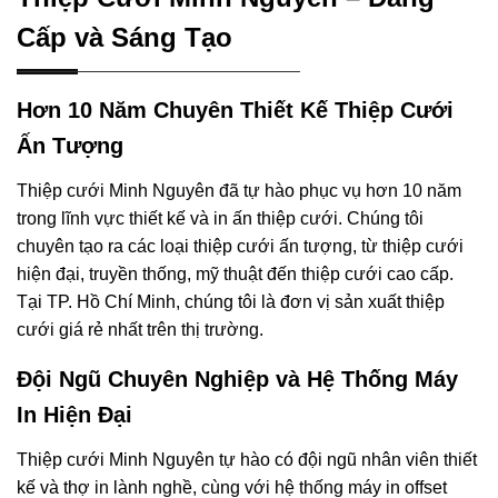
Cấp và Sáng Tạo
Hơn 10 Năm Chuyên Thiết Kế Thiệp Cưới
Ấn Tượng
Thiệp cưới Minh Nguyên đã tự hào phục vụ hơn 10 năm
trong lĩnh vực thiết kế và in ấn thiệp cưới. Chúng tôi
chuyên tạo ra các loại thiệp cưới ấn tượng, từ thiệp cưới
hiện đại, truyền thống, mỹ thuật đến thiệp cưới cao cấp.
Tại TP. Hồ Chí Minh, chúng tôi là đơn vị sản xuất thiệp
cưới giá rẻ nhất trên thị trường.
Đội Ngũ Chuyên Nghiệp và Hệ Thống Máy
In Hiện Đại
Thiệp cưới Minh Nguyên tự hào có đội ngũ nhân viên thiết
kế và thợ in lành nghề, cùng với hệ thống máy in offset