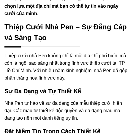
chọn lựa một địa chỉ mà bạn có thể tự tin vào ngày
cưới của mình.
Thiệp Cưới Nhà Pen – Sự Đẳng Cấp
và Sáng Tạo
Thiệp cưới nhà Pen không chỉ là một địa chỉ phổ biến, mà
còn là ngôi sao sáng nhất trong lĩnh vực thiệp cưới tại TP.
Hồ Chí Minh. Với nhiều năm kinh nghiệm, nhà Pen đã góp
phần thăng hoa lĩnh vực này.
Sự Đa Dạng và Tự Thiết Kế
Nhà Pen tự hào về sự đa dạng của mẫu thiệp cưới hiện
đại. Các mẫu tự thiết kế độc quyền và đa dạng mẫu mã
đang tạo nên một danh tiếng uy tín.
Đặt Niềm Tin Trong Cách Thiết Kế