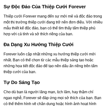
Sự Độc Đáo Của Thiệp Cưới Forever
Thiệp cưới Forever mang đến sự mới mẻ và độc đáo trong
một thị trường thiệp cưới đang trở nên đơn điệu. Với nhiều
mẫu thiết kế độc đáo, bạn có thể tìm thấy tấm thiệp phù
hợp với cá tính và sở thích riêng của bạn.
Đa Dạng Xu Hướng Thiệp Cưới
Forever luôn cập nhật những xu hướng thiệp cưới mới
nhất. Bạn có thể chọn từ các mẫu thiệp sáng tạo hoặc
những họa tiết độc đáo để tạo nên dấu ấn riêng trên tấm
thiệp cưới của bạn.
Tự Do Sáng Tạo
Cho dù bạn là người lãng mạn, lịch lãm, hay thậm chí
ngạo nghễ, Forever sẽ đáp ứng mọi sở thích của bạn. Bạn
có thể thêm hình vẽ chân dung hoặc hình ảnh hoạt hình