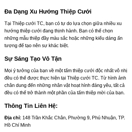
Đa Dạng Xu Hướng Thiệp Cưới
Tại Thiệp cưới TC, bạn có tự do lựa chọn giữa nhiều xu
hướng thiệp cưới đang thịnh hành. Bạn có thể chọn
những mẫu thiệp đầy màu sắc hoặc những kiểu dáng ấn
tượng để tạo nên sự khác biệt.
Sự Sáng Tạo Vô Tận
Mọi ý tưởng của bạn về một tấm thiệp cưới độc nhất vô nhị
đều có thể được thực hiện tại Thiệp cưới TC. Từ hình ảnh
chân dung đến những nhân vật hoạt hình đáng yêu, tất cả
đều có thể trở thành một phần của tấm thiệp mời của bạn.
Thông Tin Liên Hệ:
Địa chỉ:
148 Trần Khắc Chân, Phường 9, Phú Nhuận, TP.
Hồ Chí Minh