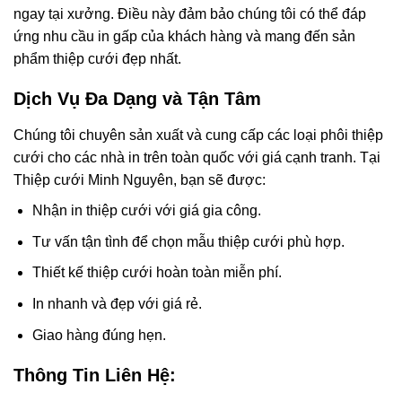
ngay tại xưởng. Điều này đảm bảo chúng tôi có thể đáp
ứng nhu cầu in gấp của khách hàng và mang đến sản
phẩm thiệp cưới đẹp nhất.
Dịch Vụ Đa Dạng và Tận Tâm
Chúng tôi chuyên sản xuất và cung cấp các loại phôi thiệp
cưới cho các nhà in trên toàn quốc với giá cạnh tranh. Tại
Thiệp cưới Minh Nguyên, bạn sẽ được:
Nhận in thiệp cưới với giá gia công.
Tư vấn tận tình để chọn mẫu thiệp cưới phù hợp.
Thiết kế thiệp cưới hoàn toàn miễn phí.
In nhanh và đẹp với giá rẻ.
Giao hàng đúng hẹn.
Thông Tin Liên Hệ: