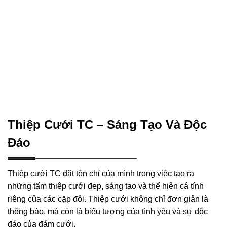
Thiệp Cưới TC – Sáng Tạo Và Độc
Đáo
Thiệp cưới TC đặt tôn chỉ của mình trong việc tạo ra
những tấm thiệp cưới đẹp, sáng tạo và thể hiện cá tính
riêng của các cặp đôi. Thiệp cưới không chỉ đơn giản là
thông báo, mà còn là biểu tượng của tình yêu và sự độc
đáo của đám cưới.