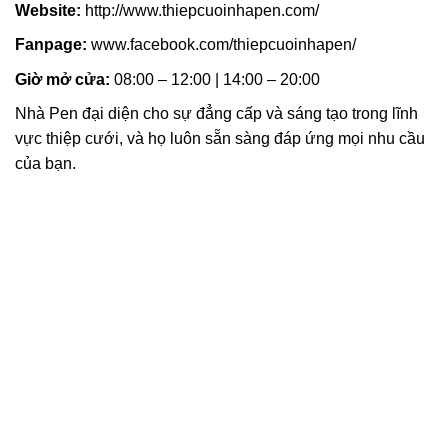
Website:
http://www.thiepcuoinhapen.com/
Fanpage:
www.facebook.com/thiepcuoinhapen/
Giờ mở cửa:
08:00 – 12:00 | 14:00 – 20:00
Nhà Pen đại diện cho sự đẳng cấp và sáng tạo trong lĩnh
vực thiệp cưới, và họ luôn sẵn sàng đáp ứng mọi nhu cầu
của bạn.