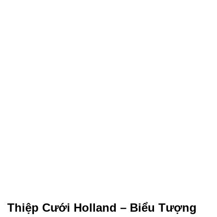
Thiệp Cưới Holland – Biểu Tượng