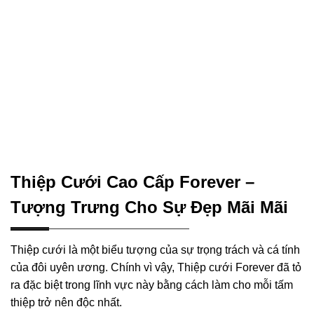
Thiệp Cưới Cao Cấp Forever –
Tượng Trưng Cho Sự Đẹp Mãi Mãi
Thiệp cưới là một biểu tượng của sự trọng trách và cá tính
của đôi uyên ương. Chính vì vậy, Thiệp cưới Forever đã tỏ
ra đặc biệt trong lĩnh vực này bằng cách làm cho mỗi tấm
thiệp trở nên độc nhất.