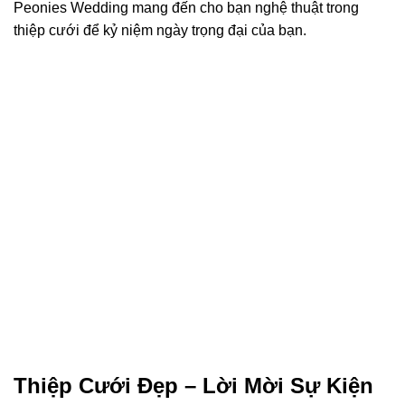
Peonies Wedding mang đến cho bạn nghệ thuật trong
thiệp cưới để kỷ niệm ngày trọng đại của bạn.
Thiệp Cưới Đẹp – Lời Mời Sự Kiện