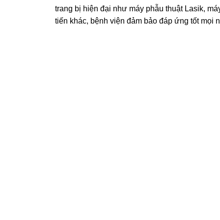
trang bị hiện đại như máy phẫu thuật Lasik, má
tiến khác, bệnh viện đảm bảo đáp ứng tốt mọi 