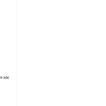
ăm sóc