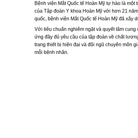
Bệnh viện Mắt Quốc tế Hoàn Mỹ tự hào là một t
của Tập đoàn Y khoa Hoàn Mỹ với hơn 21 năm 
quốc, bệnh viện Mắt Quốc tế Hoàn Mỹ đã xây d
Với tiêu chuẩn nghiêm ngặt và quyết tâm cung c
ứng đầy đủ yêu cầu của tập đoàn về chất lượng 
trang thiết bị hiện đại và đội ngũ chuyên môn 
mỗi bệnh nhân.