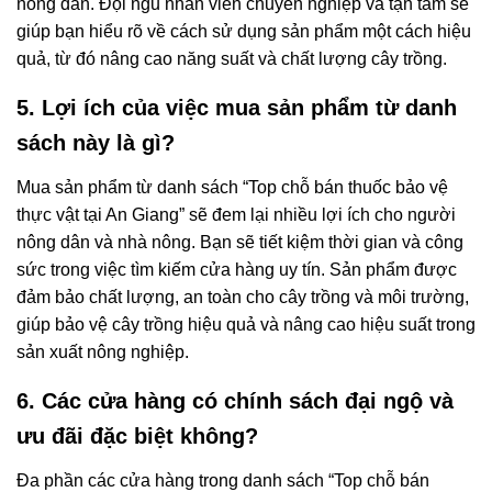
nông dân. Đội ngũ nhân viên chuyên nghiệp và tận tâm sẽ
giúp bạn hiểu rõ về cách sử dụng sản phẩm một cách hiệu
quả, từ đó nâng cao năng suất và chất lượng cây trồng.
5. Lợi ích của việc mua sản phẩm từ danh
sách này là gì?
Mua sản phẩm từ danh sách “Top chỗ bán thuốc bảo vệ
thực vật tại An Giang” sẽ đem lại nhiều lợi ích cho người
nông dân và nhà nông. Bạn sẽ tiết kiệm thời gian và công
sức trong việc tìm kiếm cửa hàng uy tín. Sản phẩm được
đảm bảo chất lượng, an toàn cho cây trồng và môi trường,
giúp bảo vệ cây trồng hiệu quả và nâng cao hiệu suất trong
sản xuất nông nghiệp.
6. Các cửa hàng có chính sách đại ngộ và
ưu đãi đặc biệt không?
Đa phần các cửa hàng trong danh sách “Top chỗ bán