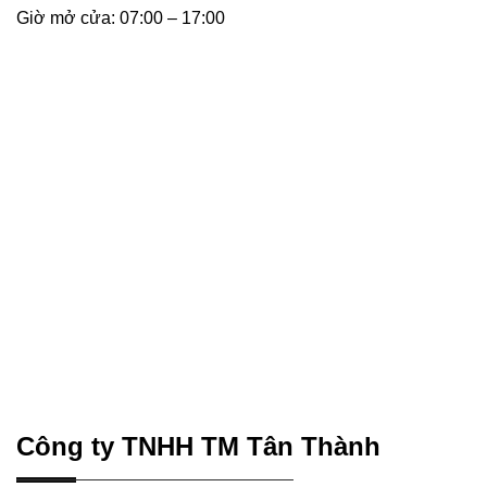
Giờ mở cửa: 07:00 – 17:00
Công ty TNHH TM Tân Thành