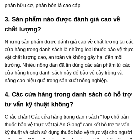
phân hữu cơ, phân bón lá cao cấp.
3. Sản phẩm nào được đánh giá cao về
chất lượng?
Những sản phẩm được đánh giá cao về chất lượng tại các
cửa hàng trong danh sách là những loại thuốc bảo vệ thực
vật chất lượng cao, an toàn và không gây hại đến môi
trường. Nhiều nông dân đã tin dùng các sản phẩm từ các
cửa hàng trong danh sách này để bảo vệ cây trồng và
nâng cao hiệu quả trong sản xuất nông nghiệp.
4. Các cửa hàng trong danh sách có hỗ trợ
tư vấn kỹ thuật không?
Chắc chắn! Các cửa hàng trong danh sách “Top chỗ bán
thuốc bảo vệ thực vật tại An Giang” cam kết hỗ trợ tư vấn
kỹ thuật và cách sử dụng thuốc bảo vệ thực vật cho người