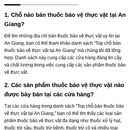
1. Chỗ nào bán thuốc bảo vệ thực vật tại An
Giang?
Để tìm những địa chỉ bán thuốc bảo vệ thực vật uy tín tại
An Giang, bạn có thể tham khảo danh sách “Top chỗ bán
thuốc bảo vệ thực vật tại An Giang” mà chúng tôi đã tổng
hợp. Danh sách này cung cấp các cửa hàng đáng tin cậy
và chất lượng trong việc cung cấp các sản phẩm thuốc bảo
vệ thực vật.
2. Các sản phẩm thuốc bảo vệ thực vật nào
được bày bán tại các cửa hàng?
Tại các cửa hàng trong danh sách “Top chỗ bán thuốc bảo
vệ thực vật tại An Giang,” bạn có thể tìm thấy các loại sản
phẩm thuốc bảo vệ thực vật đa dạng như thuốc xử lý hạt,
thuốc trừ sâu, thuốc trừ bệnh, thuốc trừ cỏ và nhiều loại