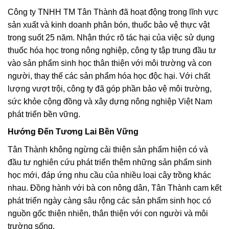
Công ty TNHH TM Tân Thành đã hoạt động trong lĩnh vực
sản xuất và kinh doanh phân bón, thuốc bảo vệ thực vật
trong suốt 25 năm. Nhận thức rõ tác hại của việc sử dụng
thuốc hóa học trong nông nghiệp, công ty tập trung đầu tư
vào sản phẩm sinh học thân thiện với môi trường và con
người, thay thế các sản phẩm hóa học độc hại. Với chất
lượng vượt trội, công ty đã góp phần bảo vệ môi trường,
sức khỏe cộng đồng và xây dựng nông nghiệp Việt Nam
phát triển bền vững.
Hướng Đến Tương Lai Bền Vững
Tân Thành không ngừng cải thiện sản phẩm hiện có và
đầu tư nghiên cứu phát triển thêm những sản phẩm sinh
học mới, đáp ứng nhu cầu của nhiều loại cây trồng khác
nhau. Đồng hành với bà con nông dân, Tân Thành cam kết
phát triển ngày càng sâu rộng các sản phẩm sinh học có
nguồn gốc thiên nhiên, thân thiện với con người và môi
trường sống.