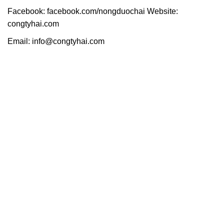
Facebook: facebook.com/nongduochai Website:
congtyhai.com
Email: info@congtyhai.com