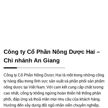
Công ty Cổ Phần Nông Dược Hai –
Chi nhánh An Giang
Công ty Cổ Phần Nông Dược Hai là một trong những công
ty hàng đầu trong lĩnh vực sản xuất và phân phối sản phẩm
nông dược tại Việt Nam. Với cam kết cung cấp chất lượng
cao nhất, công ty không ngừng hoàn thiện hệ thống phân
phối, đáp ứng và thoả mãn mọi nhu cầu của khách hàng.
Hướng đến xây dựng đội ngũ nhân viên chuyên nghiệp,