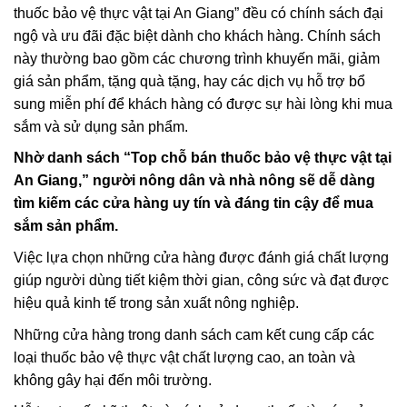
thuốc bảo vệ thực vật tại An Giang” đều có chính sách đại
ngộ và ưu đãi đặc biệt dành cho khách hàng. Chính sách
này thường bao gồm các chương trình khuyến mãi, giảm
giá sản phẩm, tặng quà tặng, hay các dịch vụ hỗ trợ bổ
sung miễn phí để khách hàng có được sự hài lòng khi mua
sắm và sử dụng sản phẩm.
Nhờ danh sách “Top chỗ bán thuốc bảo vệ thực vật tại
An Giang,” người nông dân và nhà nông sẽ dễ dàng
tìm kiếm các cửa hàng uy tín và đáng tin cậy để mua
sắm sản phẩm.
Việc lựa chọn những cửa hàng được đánh giá chất lượng
giúp người dùng tiết kiệm thời gian, công sức và đạt được
hiệu quả kinh tế trong sản xuất nông nghiệp.
Những cửa hàng trong danh sách cam kết cung cấp các
loại thuốc bảo vệ thực vật chất lượng cao, an toàn và
không gây hại đến môi trường.