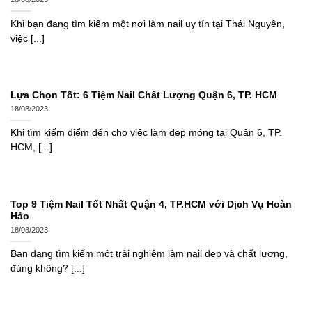
Khi bạn đang tìm kiếm một nơi làm nail uy tín tại Thái Nguyên,
việc [...]
Lựa Chọn Tốt: 6 Tiệm Nail Chất Lượng Quận 6, TP. HCM
18/08/2023
Khi tìm kiếm điểm đến cho việc làm đẹp móng tại Quận 6, TP.
HCM, [...]
Top 9 Tiệm Nail Tốt Nhất Quận 4, TP.HCM với Dịch Vụ Hoàn
Hảo
18/08/2023
Bạn đang tìm kiếm một trải nghiệm làm nail đẹp và chất lượng,
đúng không? [...]