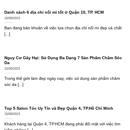
Danh sách 6 địa chỉ nối mi tốt ở Quận 10, TP. HCM
16/08/2023
Bạn đang băn khoăn về việc lựa chọn địa chỉ nối mi đẹp và chất
[...]
Nguy Cơ Gây Hại: Sử Dụng Đa Dạng 7 Sản Phẩm Chăm Sóc
Da
15/08/2023
Trong thế giới làm đẹp ngày nay, việc sử dụng sản phẩm chăm
sóc da [...]
Top 5 Salon Tóc Uy Tín và Đẹp Quận 4, TP.Hồ Chí Minh
15/08/2023
Khách hàng tại Quận 4, TP.HCM đang phải đối mặt với việc tìm