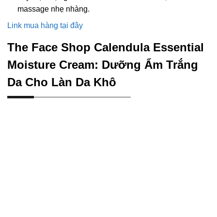
massage nhẹ nhàng.
Link mua hàng tại đây
The Face Shop Calendula Essential
Moisture Cream: Dưỡng Ẩm Trắng
Da Cho Làn Da Khô