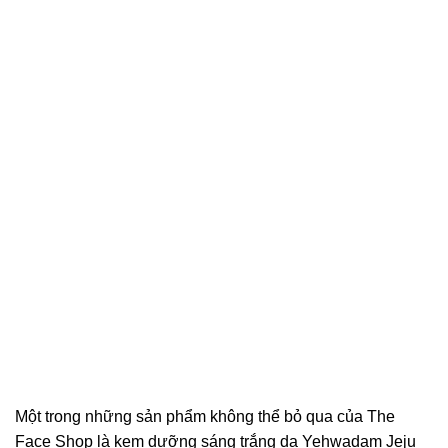
Một trong những sản phẩm không thể bỏ qua của The
Face Shop là kem dưỡng sáng trắng da Yehwadam Jeju