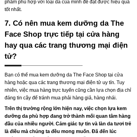
phẩm phù hợp với loại da của mình để đạt được hiệu quả
tốt nhất.
7. Có nên mua kem dưỡng da The
Face Shop trực tiếp tại cửa hàng
hay qua các trang thương mại điện
tử?
Bạn có thể mua kem dưỡng da The Face Shop tại cửa
hàng hoặc qua các trang thương mại điện tử uy tín. Tuy
nhiên, việc mua hàng trực tuyến cũng cần lựa chọn địa chỉ
đáng tin cậy để tránh mua phải hàng giả, hàng nhái.
Trên thị trường rộng lớn hiện nay, việc chọn lựa kem
dưỡng da phù hợp đang trở thành mối quan tâm hàng
đầu của nhiều người. Cảm giác tự tin và làn da tươi trẻ
là điều mà chúng ta đều mong muốn. Đã đến lúc