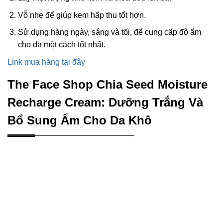
Vỗ nhẹ để giúp kem hấp thu tốt hơn.
Sử dụng hàng ngày, sáng và tối, để cung cấp độ ẩm
cho da một cách tốt nhất.
Link mua hàng tại đây
The Face Shop Chia Seed Moisture
Recharge Cream: Dưỡng Trắng Và
Bổ Sung Ẩm Cho Da Khô