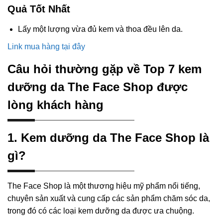
Quả Tốt Nhất
Lấy một lượng vừa đủ kem và thoa đều lên da.
Link mua hàng tại đây
Câu hỏi thường gặp về Top 7 kem
dưỡng da The Face Shop được
lòng khách hàng
1. Kem dưỡng da The Face Shop là
gì?
The Face Shop là một thương hiệu mỹ phẩm nổi tiếng,
chuyên sản xuất và cung cấp các sản phẩm chăm sóc da,
trong đó có các loại kem dưỡng da được ưa chuộng.