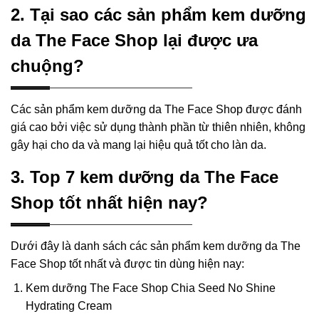
2. Tại sao các sản phẩm kem dưỡng
da The Face Shop lại được ưa
chuộng?
Các sản phẩm kem dưỡng da The Face Shop được đánh
giá cao bởi việc sử dụng thành phần từ thiên nhiên, không
gây hại cho da và mang lại hiệu quả tốt cho làn da.
3. Top 7 kem dưỡng da The Face
Shop tốt nhất hiện nay?
Dưới đây là danh sách các sản phẩm kem dưỡng da The
Face Shop tốt nhất và được tin dùng hiện nay:
Kem dưỡng The Face Shop Chia Seed No Shine
Hydrating Cream