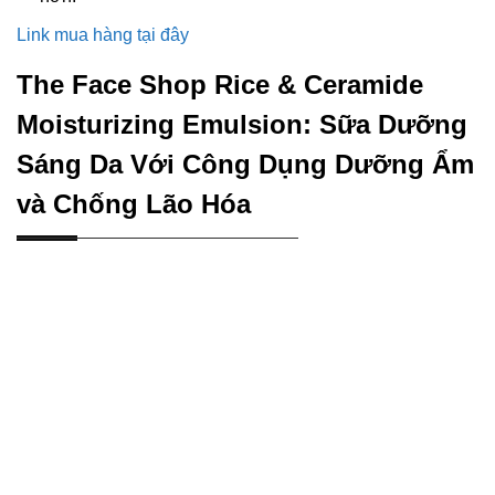
Link mua hàng tại đây
The Face Shop Rice & Ceramide
Moisturizing Emulsion: Sữa Dưỡng
Sáng Da Với Công Dụng Dưỡng Ẩm
và Chống Lão Hóa