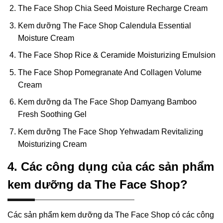
The Face Shop Chia Seed Moisture Recharge Cream
Kem dưỡng The Face Shop Calendula Essential
Moisture Cream
The Face Shop Rice & Ceramide Moisturizing Emulsion
The Face Shop Pomegranate And Collagen Volume
Cream
Kem dưỡng da The Face Shop Damyang Bamboo
Fresh Soothing Gel
Kem dưỡng The Face Shop Yehwadam Revitalizing
Moisturizing Cream
4. Các công dụng của các sản phẩm
kem dưỡng da The Face Shop?
Các sản phẩm kem dưỡng da The Face Shop có các công