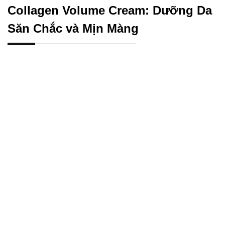
Collagen Volume Cream: Dưỡng Da
Săn Chắc và Mịn Màng