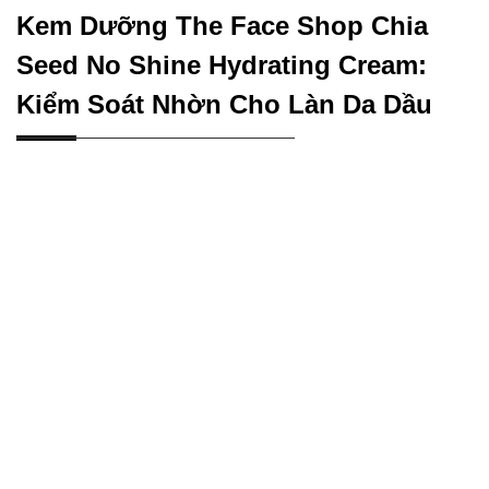
Kem Dưỡng The Face Shop Chia
Seed No Shine Hydrating Cream:
Kiểm Soát Nhờn Cho Làn Da Dầu