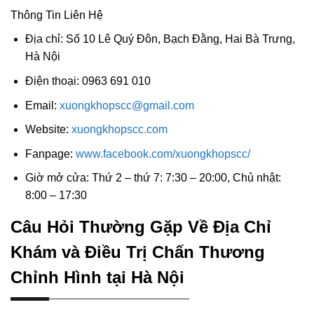
Thông Tin Liên Hệ
Địa chỉ: Số 10 Lê Quý Đôn, Bạch Đằng, Hai Bà Trưng,
Hà Nội
Điện thoại: 0963 691 010
Email:
xuongkhopscc@gmail.com
Website:
xuongkhopscc.com
Fanpage:
www.facebook.com/xuongkhopscc/
Giờ mở cửa: Thứ 2 – thứ 7: 7:30 – 20:00, Chủ nhật:
8:00 – 17:30
Câu Hỏi Thường Gặp Về Địa Chỉ
Khám và Điều Trị Chấn Thương
Chỉnh Hình tại Hà Nội