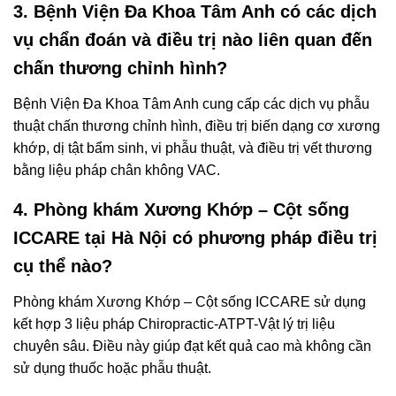
3. Bệnh Viện Đa Khoa Tâm Anh có các dịch
vụ chẩn đoán và điều trị nào liên quan đến
chấn thương chỉnh hình?
Bệnh Viện Đa Khoa Tâm Anh cung cấp các dịch vụ phẫu
thuật chấn thương chỉnh hình, điều trị biến dạng cơ xương
khớp, dị tật bẩm sinh, vi phẫu thuật, và điều trị vết thương
bằng liệu pháp chân không VAC.
4. Phòng khám Xương Khớp – Cột sống
ICCARE tại Hà Nội có phương pháp điều trị
cụ thể nào?
Phòng khám Xương Khớp – Cột sống ICCARE sử dụng
kết hợp 3 liệu pháp Chiropractic-ATPT-Vật lý trị liệu
chuyên sâu. Điều này giúp đạt kết quả cao mà không cần
sử dụng thuốc hoặc phẫu thuật.