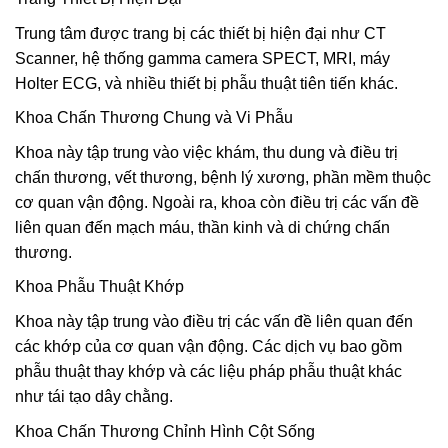
Trung tâm được trang bị các thiết bị hiện đại như CT
Scanner, hệ thống gamma camera SPECT, MRI, máy
Holter ECG, và nhiều thiết bị phẫu thuật tiên tiến khác.
Khoa Chấn Thương Chung và Vi Phẫu
Khoa này tập trung vào việc khám, thu dung và điều trị
chấn thương, vết thương, bệnh lý xương, phần mềm thuộc
cơ quan vận động. Ngoài ra, khoa còn điều trị các vấn đề
liên quan đến mạch máu, thần kinh và di chứng chấn
thương.
Khoa Phẫu Thuật Khớp
Khoa này tập trung vào điều trị các vấn đề liên quan đến
các khớp của cơ quan vận động. Các dịch vụ bao gồm
phẫu thuật thay khớp và các liệu pháp phẫu thuật khác
như tái tạo dây chằng.
Khoa Chấn Thương Chỉnh Hình Cột Sống