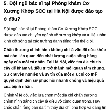
5. Đội ngũ bác sĩ tại Phòng khám Cơ
Xương Khớp SCC tại Hà Nội được đào tạo
ở đâu?
Đội ngũ bác sĩ tại Phòng khám Cơ Xương Khớp SCC
được đào tạo chuyên ngành về xương khớp và trị liệu thần
kinh cột sống tại các trường danh tiếng trên thế giới.
Chấn thương chỉnh hình không chỉ là vấn đề sức khỏe
mà còn liên quan đến chất lượng cuộc sống hàng
ngày của mỗi cá nhân. Tại Hà Nội, việc tìm địa chỉ tin
cậy để khám và điều trị trở thành mối quan tâm chung.
Sự chuyên nghiệp và uy tín của một địa chỉ có thể
quyết định đến sự phục hồi nhanh chóng và hiệu quả
của bệnh nhân.
Chính vì lẽ đó, việc lựa chọn một địa chỉ chấn thương
chỉnh hình đáng tin cậy là điều vô cùng quan trọng. Hãy
chắc chắn rằng bạn đã tìm thấy địa chỉ phù hợp và đáng tin