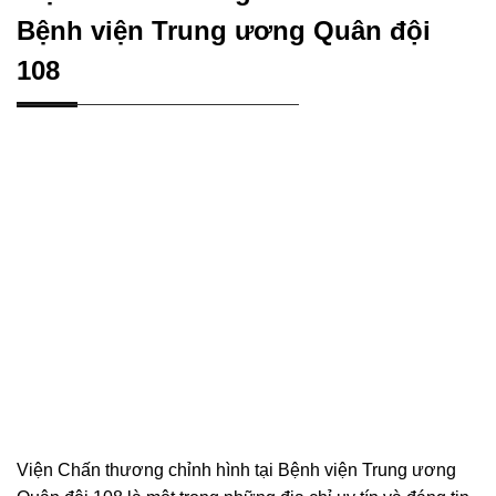
Bệnh viện Trung ương Quân đội
108
Viện Chấn thương chỉnh hình tại Bệnh viện Trung ương