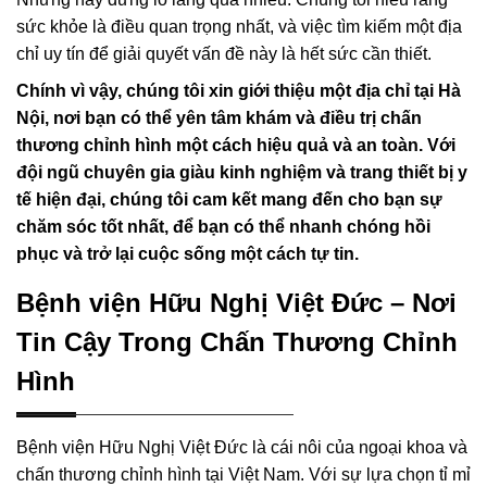
sức khỏe là điều quan trọng nhất, và việc tìm kiếm một địa
chỉ uy tín để giải quyết vấn đề này là hết sức cần thiết.
Chính vì vậy, chúng tôi xin giới thiệu một địa chỉ tại Hà
Nội, nơi bạn có thể yên tâm khám và điều trị chấn
thương chỉnh hình một cách hiệu quả và an toàn. Với
đội ngũ chuyên gia giàu kinh nghiệm và trang thiết bị y
tế hiện đại, chúng tôi cam kết mang đến cho bạn sự
chăm sóc tốt nhất, để bạn có thể nhanh chóng hồi
phục và trở lại cuộc sống một cách tự tin.
Bệnh viện Hữu Nghị Việt Đức – Nơi
Tin Cậy Trong Chấn Thương Chỉnh
Hình
Bệnh viện Hữu Nghị Việt Đức là cái nôi của ngoại khoa và
chấn thương chỉnh hình tại Việt Nam. Với sự lựa chọn tỉ mỉ