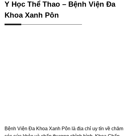
Y Học Thể Thao – Bệnh Viện Đa
Khoa Xanh Pôn
Bệnh Viện Đa Khoa Xanh Pôn là địa chỉ uy tín về chăm