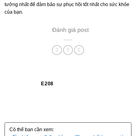
tưởng nhất để đảm bảo sự phục hồi tốt nhất cho sức khỏe
của bạn.
Đánh giá post
E208