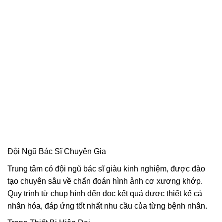
Đội Ngũ Bác Sĩ Chuyên Gia
Trung tâm có đội ngũ bác sĩ giàu kinh nghiệm, được đào
tạo chuyên sâu về chẩn đoán hình ảnh cơ xương khớp.
Quy trình từ chụp hình đến đọc kết quả được thiết kế cá
nhân hóa, đáp ứng tốt nhất nhu cầu của từng bệnh nhân.