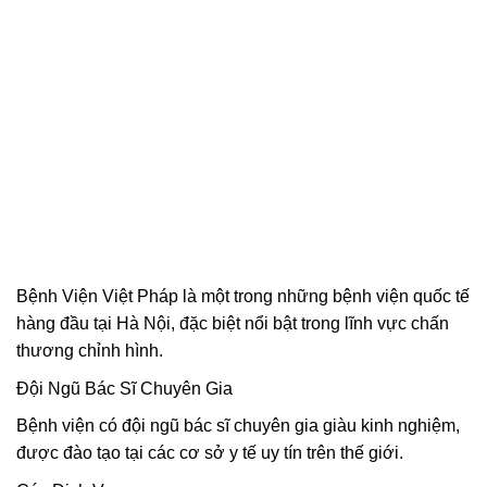
Bệnh Viện Việt Pháp là một trong những bệnh viện quốc tế
hàng đầu tại Hà Nội, đặc biệt nổi bật trong lĩnh vực chấn
thương chỉnh hình.
Đội Ngũ Bác Sĩ Chuyên Gia
Bệnh viện có đội ngũ bác sĩ chuyên gia giàu kinh nghiệm,
được đào tạo tại các cơ sở y tế uy tín trên thế giới.