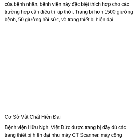
của bệnh nhân, bệnh viện này đặc biệt thích hợp cho các
trường hợp cần điều trị kịp thời. Trang bị hơn 1500 giường
bệnh, 50 giường hồi sức, và trang thiết bị hiện đại.
Cơ Sở Vật Chất Hiện Đại
Bệnh viện Hữu Nghị Việt Đức được trang bị đầy đủ các
trang thiết bị hiện đại như máy CT Scanner, máy cộng