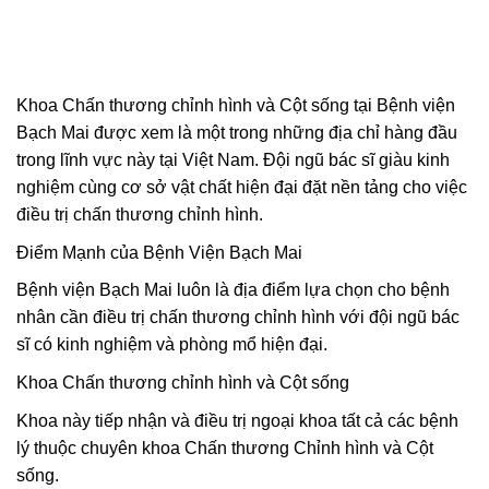
Khoa Chấn thương chỉnh hình và Cột sống tại Bệnh viện
Bạch Mai được xem là một trong những địa chỉ hàng đầu
trong lĩnh vực này tại Việt Nam. Đội ngũ bác sĩ giàu kinh
nghiệm cùng cơ sở vật chất hiện đại đặt nền tảng cho việc
điều trị chấn thương chỉnh hình.
Điểm Mạnh của Bệnh Viện Bạch Mai
Bệnh viện Bạch Mai luôn là địa điểm lựa chọn cho bệnh
nhân cần điều trị chấn thương chỉnh hình với đội ngũ bác
sĩ có kinh nghiệm và phòng mổ hiện đại.
Khoa Chấn thương chỉnh hình và Cột sống
Khoa này tiếp nhận và điều trị ngoại khoa tất cả các bệnh
lý thuộc chuyên khoa Chấn thương Chỉnh hình và Cột
sống.