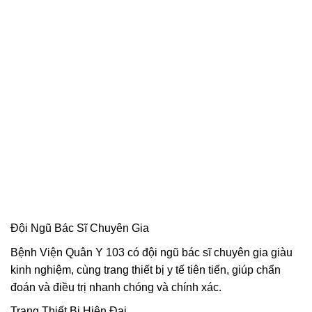
Đội Ngũ Bác Sĩ Chuyên Gia
Bệnh Viện Quân Y 103 có đội ngũ bác sĩ chuyên gia giàu
kinh nghiệm, cùng trang thiết bị y tế tiên tiến, giúp chẩn
đoán và điều trị nhanh chóng và chính xác.
Trang Thiết Bị Hiện Đại