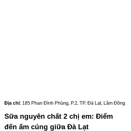
Địa chỉ:
185 Phan Đình Phùng, P.2, TP. Đà Lạt, Lâm Đồng
Sữa nguyên chất 2 chị em: Điểm
đến ấm cúng giữa Đà Lạt