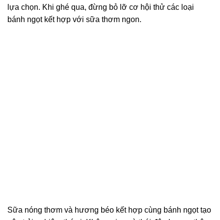
lựa chọn. Khi ghé qua, đừng bỏ lỡ cơ hội thử các loại
bánh ngọt kết hợp với sữa thơm ngon.
Sữa nóng thơm và hương béo kết hợp cùng bánh ngọt tạo