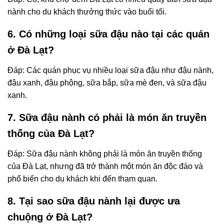
nành cho du khách thưởng thức vào buổi tối.
6. Có những loại sữa đậu nào tại các quán
ở Đà Lạt?
Đáp: Các quán phục vụ nhiều loại sữa đậu như đậu nành,
đậu xanh, đậu phộng, sữa bắp, sữa mè đen, và sữa đậu
xanh.
7. Sữa đậu nành có phải là món ăn truyền
thống của Đà Lạt?
Đáp: Sữa đậu nành không phải là món ăn truyền thống
của Đà Lạt, nhưng đã trở thành một món ăn độc đáo và
phổ biến cho du khách khi đến tham quan.
8. Tại sao sữa đậu nành lại được ưa
chuộng ở Đà Lạt?