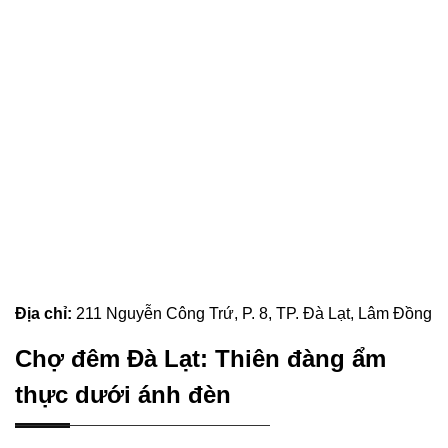
Địa chỉ:
211 Nguyễn Công Trứ, P. 8, TP. Đà Lạt, Lâm Đồng
Chợ đêm Đà Lạt: Thiên đàng ẩm
thực dưới ánh đèn