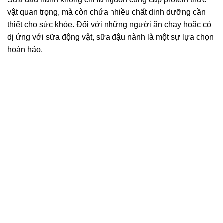
vật quan trọng, mà còn chứa nhiều chất dinh dưỡng cần
thiết cho sức khỏe. Đối với những người ăn chay hoặc có
dị ứng với sữa động vật, sữa đậu nành là một sự lựa chọn
hoàn hảo.