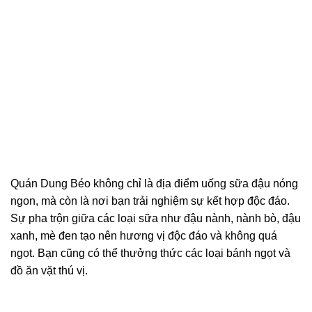
Quán Dung Béo không chỉ là địa điểm uống sữa đậu nóng
ngon, mà còn là nơi bạn trải nghiệm sự kết hợp độc đáo.
Sự pha trộn giữa các loại sữa như đậu nành, nành bò, đậu
xanh, mè đen tạo nên hương vị độc đáo và không quá
ngọt. Bạn cũng có thể thưởng thức các loại bánh ngọt và
đồ ăn vặt thú vị.