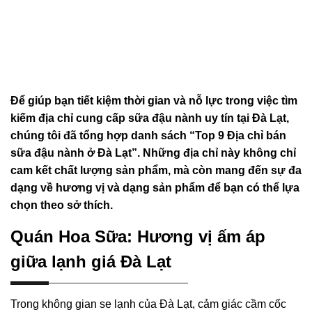
Để giúp bạn tiết kiệm thời gian và nỗ lực trong việc tìm
kiếm địa chỉ cung cấp sữa đậu nành uy tín tại Đà Lạt,
chúng tôi đã tổng hợp danh sách “Top 9 Địa chỉ bán
sữa đậu nành ở Đà Lạt”. Những địa chỉ này không chỉ
cam kết chất lượng sản phẩm, mà còn mang đến sự đa
dạng về hương vị và dạng sản phẩm để bạn có thể lựa
chọn theo sở thích.
Quán Hoa Sữa: Hương vị ấm áp
giữa lạnh giá Đà Lạt
Trong không gian se lạnh của Đà Lạt, cảm giác cầm cốc