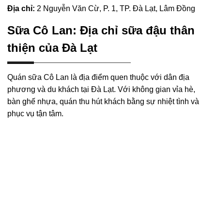
Địa chỉ:
2 Nguyễn Văn Cừ, P. 1, TP. Đà Lạt, Lâm Đồng
Sữa Cô Lan: Địa chỉ sữa đậu thân
thiện của Đà Lạt
Quán sữa Cô Lan là địa điểm quen thuộc với dân địa
phương và du khách tại Đà Lạt. Với không gian vỉa hè,
bàn ghế nhựa, quán thu hút khách bằng sự nhiệt tình và
phục vụ tận tâm.