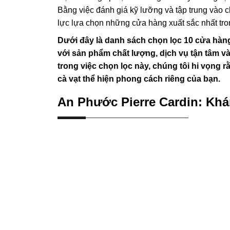
Bằng việc đánh giá kỹ lưỡng và tập trung vào
lực lựa chọn những cửa hàng xuất sắc nhất tron
Dưới đây là danh sách chọn lọc 10 cửa hàng
với sản phẩm chất lượng, dịch vụ tận tâm và
trong việc chọn lọc này, chúng tôi hi vọng r
cà vạt thể hiện phong cách riêng của bạn.
An Phước Pierre Cardin: Kh