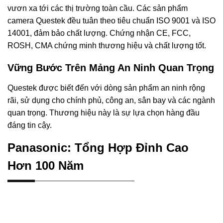
vươn xa tới các thị trường toàn cầu. Các sản phẩm
camera Questek đều tuân theo tiêu chuẩn ISO 9001 và ISO
14001, đảm bảo chất lượng. Chứng nhận CE, FCC,
ROSH, CMA chứng minh thương hiệu và chất lượng tốt.
Vững Bước Trên Mảng An Ninh Quan Trọng
Questek được biết đến với dòng sản phẩm an ninh rộng
rãi, sử dụng cho chính phủ, công an, sân bay và các ngành
quan trọng. Thương hiệu này là sự lựa chọn hàng đầu
đáng tin cậy.
Panasonic: Tổng Hợp Đỉnh Cao
Hơn 100 Năm