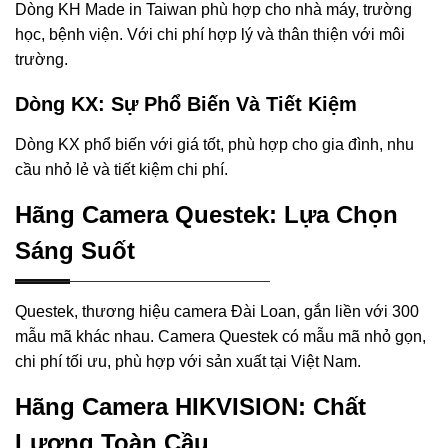
Dòng KH Made in Taiwan phù hợp cho nhà máy, trường
học, bệnh viện. Với chi phí hợp lý và thân thiện với môi
trường.
Dòng KX: Sự Phổ Biến Và Tiết Kiệm
Dòng KX phổ biến với giá tốt, phù hợp cho gia đình, nhu
cầu nhỏ lẻ và tiết kiệm chi phí.
Hãng Camera Questek: Lựa Chọn
Sáng Suốt
Questek, thương hiệu camera Đài Loan, gắn liền với 300
mẫu mã khác nhau. Camera Questek có mẫu mã nhỏ gọn,
chi phí tối ưu, phù hợp với sản xuất tại Việt Nam.
Hãng Camera HIKVISION: Chất
Lượng Toàn Cầu