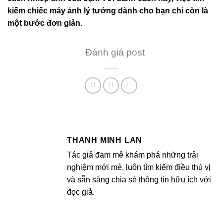
kiếm chiếc máy ảnh lý tưởng dành cho bạn chỉ còn là
một bước đơn giản.
Đánh giá post
THANH MINH LAN
Tác giả đam mê khám phá những trải
nghiệm mới mẻ, luôn tìm kiếm điều thú vị
và sẵn sàng chia sẻ thông tin hữu ích với
đọc giả.