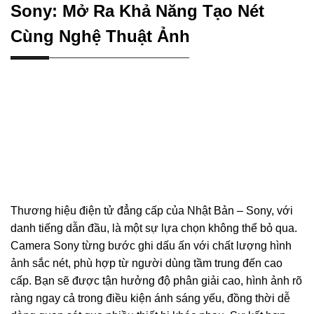
Sony: Mở Ra Khả Năng Tạo Nét
Cùng Nghệ Thuật Ảnh
Thương hiệu điện tử đẳng cấp của Nhật Bản – Sony, với
danh tiếng dẫn đầu, là một sự lựa chọn không thể bỏ qua.
Camera Sony từng bước ghi dấu ấn với chất lượng hình
ảnh sắc nét, phù hợp từ người dùng tầm trung đến cao
cấp. Bạn sẽ được tận hưởng độ phân giải cao, hình ảnh rõ
ràng ngay cả trong điều kiện ánh sáng yếu, đồng thời dễ