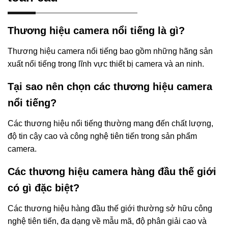
Thương hiệu camera nổi tiếng là gì?
Thương hiệu camera nổi tiếng bao gồm những hãng sản
xuất nổi tiếng trong lĩnh vực thiết bị camera và an ninh.
Tại sao nên chọn các thương hiệu camera
nổi tiếng?
Các thương hiệu nổi tiếng thường mang đến chất lượng,
độ tin cậy cao và công nghệ tiên tiến trong sản phẩm
camera.
Các thương hiệu camera hàng đầu thế giới
có gì đặc biệt?
Các thương hiệu hàng đầu thế giới thường sở hữu công
nghệ tiên tiến, đa dạng về mẫu mã, độ phân giải cao và