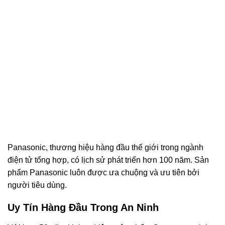
Panasonic, thương hiệu hàng đầu thế giới trong ngành
điện tử tổng hợp, có lịch sử phát triển hơn 100 năm. Sản
phẩm Panasonic luôn được ưa chuộng và ưu tiên bởi
người tiêu dùng.
Uy Tín Hàng Đầu Trong An Ninh