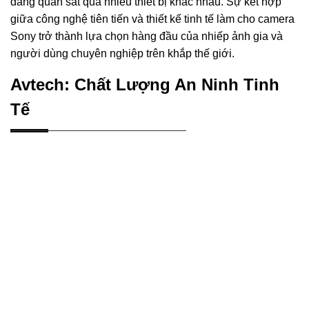
dàng quan sát qua nhiều thiết bị khác nhau. Sự kết hợp
giữa công nghệ tiên tiến và thiết kế tinh tế làm cho camera
Sony trở thành lựa chọn hàng đầu của nhiếp ảnh gia và
người dùng chuyên nghiệp trên khắp thế giới.
Avtech: Chất Lượng An Ninh Tinh
Tế