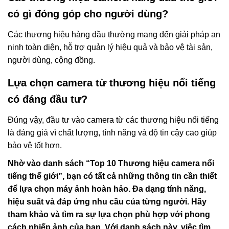
có gì đóng góp cho người dùng?
Các thương hiệu hàng đầu thường mang đến giải pháp an
ninh toàn diện, hỗ trợ quản lý hiệu quả và bảo vệ tài sản,
người dùng, cộng đồng.
Lựa chọn camera từ thương hiệu nổi tiếng
có đáng đầu tư?
Đúng vậy, đầu tư vào camera từ các thương hiệu nổi tiếng
là đáng giá vì chất lượng, tính năng và độ tin cậy cao giúp
bảo vệ tốt hơn.
Nhờ vào danh sách “Top 10 Thương hiệu camera nổi
tiếng thế giới”, bạn có tất cả những thông tin cần thiết
để lựa chọn máy ảnh hoàn hảo. Đa dạng tính năng,
hiệu suất và đáp ứng nhu cầu của từng người. Hãy
tham khảo và tìm ra sự lựa chọn phù hợp với phong
cách nhiếp ảnh của bạn. Với danh sách này, việc tìm