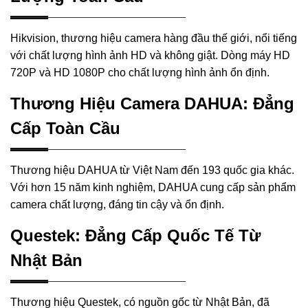
Hikvision, thương hiệu camera hàng đầu thế giới, nổi tiếng
với chất lượng hình ảnh HD và không giật. Dòng máy HD
720P và HD 1080P cho chất lượng hình ảnh ổn định.
Thương Hiệu Camera DAHUA: Đẳng
Cấp Toàn Cầu
Thương hiệu DAHUA từ Việt Nam đến 193 quốc gia khác.
Với hơn 15 năm kinh nghiệm, DAHUA cung cấp sản phẩm
camera chất lượng, đáng tin cậy và ổn định.
Questek: Đẳng Cấp Quốc Tế Từ
Nhật Bản
Thương hiệu Questek, có nguồn gốc từ Nhật Bản, đã