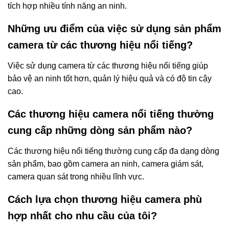
tích hợp nhiều tính năng an ninh.
Những ưu điểm của việc sử dụng sản phẩm
camera từ các thương hiệu nổi tiếng?
Việc sử dụng camera từ các thương hiệu nổi tiếng giúp
bảo vệ an ninh tốt hơn, quản lý hiệu quả và có độ tin cậy
cao.
Các thương hiệu camera nổi tiếng thường
cung cấp những dòng sản phẩm nào?
Các thương hiệu nổi tiếng thường cung cấp đa dạng dòng
sản phẩm, bao gồm camera an ninh, camera giám sát,
camera quan sát trong nhiều lĩnh vực.
Cách lựa chọn thương hiệu camera phù
hợp nhất cho nhu cầu của tôi?