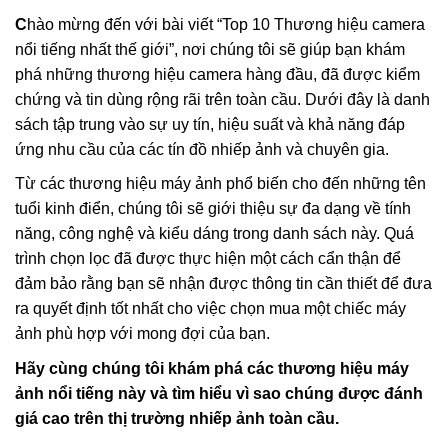
C
hào mừng đến với bài viết “Top 10 Thương hiệu camera
nổi tiếng nhất thế giới”, nơi chúng tôi sẽ giúp bạn khám
phá những thương hiệu camera hàng đầu, đã được kiểm
chứng và tin dùng rộng rãi trên toàn cầu. Dưới đây là danh
sách tập trung vào sự uy tín, hiệu suất và khả năng đáp
ứng nhu cầu của các tín đồ nhiếp ảnh và chuyên gia.
Từ các thương hiệu máy ảnh phổ biến cho đến những tên
tuổi kinh điển, chúng tôi sẽ giới thiệu sự đa dạng về tính
năng, công nghệ và kiểu dáng trong danh sách này. Quá
trình chọn lọc đã được thực hiện một cách cẩn thận để
đảm bảo rằng bạn sẽ nhận được thông tin cần thiết để đưa
ra quyết định tốt nhất cho việc chọn mua một chiếc máy
ảnh phù hợp với mong đợi của bạn.
Hãy cùng chúng tôi khám phá các thương hiệu máy
ảnh nổi tiếng này và tìm hiểu vì sao chúng được đánh
giá cao trên thị trường nhiếp ảnh toàn cầu.