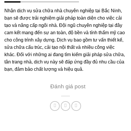
Nhận dịch vụ sửa chữa nhà chuyên nghiệp tại Bắc Ninh,
bạn sẽ được trải nghiệm giải pháp toàn diện cho việc cải
tạo và nâng cấp ngôi nhà. Đội ngũ chuyên nghiệp tại đây
cam kết mang đến sự an toàn, độ bền và tính thẩm mỹ cao
cho công trình xây dựng. Dịch vụ bao gồm tư vấn thiết kế,
sửa chữa cấu trúc, cải tạo nội thất và nhiều công việc
khác. Đối với những ai đang tìm kiếm giải pháp sửa chữa,
tân trang nhà, dịch vụ này sẽ đáp ứng đầy đủ nhu cầu của
bạn, đảm bảo chất lượng và hiệu quả.
Đánh giá post