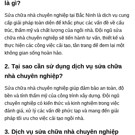
là gì?
Sửa chữa nhà chuyên nghiệp tại Bắc Ninh là dịch vụ cung
cấp giải pháp toàn diện để khắc phục các vấn đề về cấu
trúc, thẩm mỹ và chất lượng của ngôi nhà. Đội ngũ sửa
chữa nhà chuyên nghiệp sẽ tiến hành tư vấn, thiết kế và
thực hiện các công việc cải tạo, tân trang để đem lại một
không gian sống hoàn hảo.
2. Tại sao cần sử dụng dịch vụ sửa chữa
nhà chuyên nghiệp?
Sửa chữa nhà chuyên nghiệp giúp đảm bảo an toàn, độ
bền và tính thẩm mỹ của công trình xây dựng. Đội ngũ
chuyên nghiệp có kiến thức và kinh nghiệm trong việc
đánh giá, xử lý các vấn đề phức tạp và mang đến giải
pháp tối ưu cho việc cải tạo ngôi nhà.
3. Dịch vụ sửa chữa nhà chuyên nghiệp