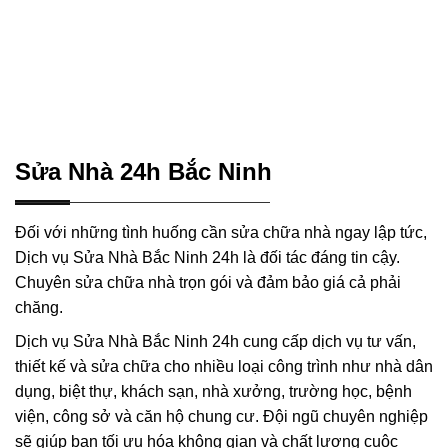
Sửa Nhà 24h Bắc Ninh
Đối với những tình huống cần sửa chữa nhà ngay lập tức,
Dịch vụ Sửa Nhà Bắc Ninh 24h là đối tác đáng tin cậy.
Chuyên sửa chữa nhà trọn gói và đảm bảo giá cả phải
chăng.
Dịch vụ Sửa Nhà Bắc Ninh 24h cung cấp dịch vụ tư vấn,
thiết kế và sửa chữa cho nhiều loại công trình như nhà dân
dụng, biệt thự, khách sạn, nhà xưởng, trường học, bệnh
viện, công sở và căn hộ chung cư. Đội ngũ chuyên nghiệp
sẽ giúp bạn tối ưu hóa không gian và chất lượng cuộc