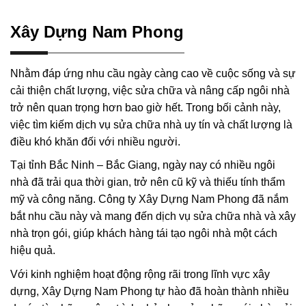
Xây Dựng Nam Phong
Nhằm đáp ứng nhu cầu ngày càng cao về cuộc sống và sự
cải thiện chất lượng, việc sửa chữa và nâng cấp ngôi nhà
trở nên quan trọng hơn bao giờ hết. Trong bối cảnh này,
việc tìm kiếm dịch vụ sửa chữa nhà uy tín và chất lượng là
điều khó khăn đối với nhiều người.
Tại tỉnh Bắc Ninh – Bắc Giang, ngày nay có nhiều ngôi
nhà đã trải qua thời gian, trở nên cũ kỹ và thiếu tính thẩm
mỹ và công năng. Công ty Xây Dựng Nam Phong đã nắm
bắt nhu cầu này và mang đến dịch vụ sửa chữa nhà và xây
nhà trọn gói, giúp khách hàng tái tạo ngôi nhà một cách
hiệu quả.
Với kinh nghiệm hoạt động rộng rãi trong lĩnh vực xây
dựng, Xây Dựng Nam Phong tự hào đã hoàn thành nhiều