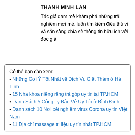
THANH MINH LAN
Tác giả đam mê khám phá những trải
nghiệm mới mẻ, luôn tìm kiếm điều thú vị
và sẵn sàng chia sẻ thông tin hữu ích với
đọc giả.
Những Gợi Ý Tốt Nhất về Dịch Vụ Giặt Thảm ở Hà
Tĩnh
15 Nha khoa niềng răng trả góp uy tín tại TP.HCM
Danh Sách 5 Công Ty Bảo Vệ Uy Tín ở Bình Định
Danh sách 10 Nơi xét nghiệm virus Corona uy tín Việt
Nam
11 Địa chỉ massage trị liệu uy tín nhất TP.HCM