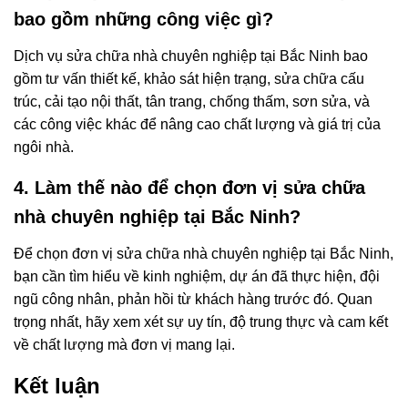
bao gồm những công việc gì?
Dịch vụ sửa chữa nhà chuyên nghiệp tại Bắc Ninh bao
gồm tư vấn thiết kế, khảo sát hiện trạng, sửa chữa cấu
trúc, cải tạo nội thất, tân trang, chống thấm, sơn sửa, và
các công việc khác để nâng cao chất lượng và giá trị của
ngôi nhà.
4. Làm thế nào để chọn đơn vị sửa chữa
nhà chuyên nghiệp tại Bắc Ninh?
Để chọn đơn vị sửa chữa nhà chuyên nghiệp tại Bắc Ninh,
bạn cần tìm hiểu về kinh nghiệm, dự án đã thực hiện, đội
ngũ công nhân, phản hồi từ khách hàng trước đó. Quan
trọng nhất, hãy xem xét sự uy tín, độ trung thực và cam kết
về chất lượng mà đơn vị mang lại.
Kết luận