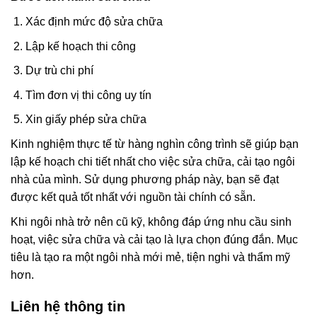
Xác định mức độ sửa chữa
Lập kế hoạch thi công
Dự trù chi phí
Tìm đơn vị thi công uy tín
Xin giấy phép sửa chữa
Kinh nghiệm thực tế từ hàng nghìn công trình sẽ giúp bạn
lập kế hoạch chi tiết nhất cho việc sửa chữa, cải tạo ngôi
nhà của mình. Sử dụng phương pháp này, bạn sẽ đạt
được kết quả tốt nhất với nguồn tài chính có sẵn.
Khi ngôi nhà trở nên cũ kỹ, không đáp ứng nhu cầu sinh
hoạt, việc sửa chữa và cải tạo là lựa chọn đúng đắn. Mục
tiêu là tạo ra một ngôi nhà mới mẻ, tiện nghi và thẩm mỹ
hơn.
Liên hệ thông tin