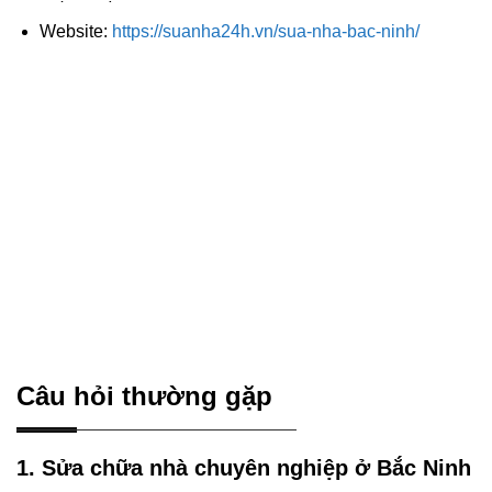
Website:
https://suanha24h.vn/sua-nha-bac-ninh/
Câu hỏi thường gặp
1. Sửa chữa nhà chuyên nghiệp ở Bắc Ninh