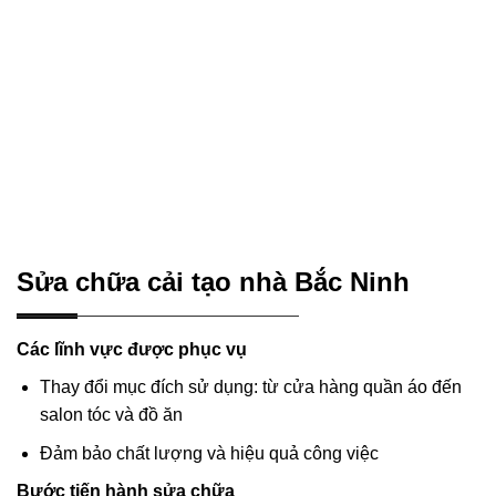
Sửa chữa cải tạo nhà Bắc Ninh
Các lĩnh vực được phục vụ
Thay đổi mục đích sử dụng: từ cửa hàng quần áo đến
salon tóc và đồ ăn
Đảm bảo chất lượng và hiệu quả công việc
Bước tiến hành sửa chữa