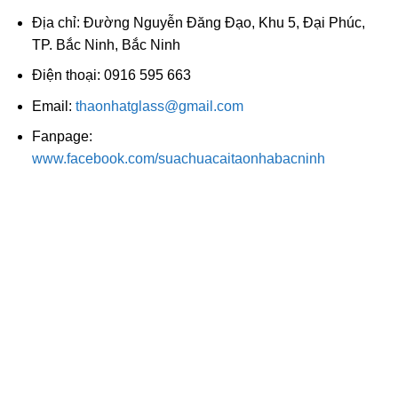
Địa chỉ: Đường Nguyễn Đăng Đạo, Khu 5, Đại Phúc,
TP. Bắc Ninh, Bắc Ninh
Điện thoại: 0916 595 663
Email:
thaonhatglass@gmail.com
Fanpage:
www.facebook.com/suachuacaitaonhabacninh