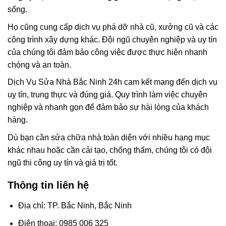
sống.
Họ cũng cung cấp dịch vụ phá dỡ nhà cũ, xưởng cũ và các
công trình xây dựng khác. Đội ngũ chuyên nghiệp và uy tín
của chúng tôi đảm bảo công việc được thực hiện nhanh
chóng và an toàn.
Dịch Vụ Sửa Nhà Bắc Ninh 24h cam kết mang đến dịch vụ
uy tín, trung thực và đúng giá. Quy trình làm việc chuyên
nghiệp và nhanh gọn để đảm bảo sự hài lòng của khách
hàng.
Dù bạn cần sửa chữa nhà toàn diện với nhiều hạng mục
khác nhau hoặc cần cải tạo, chống thấm, chúng tôi có đội
ngũ thi công uy tín và giá trị tốt.
Thông tin liên hệ
Địa chỉ: TP. Bắc Ninh, Bắc Ninh
Điện thoại: 0985 006 325