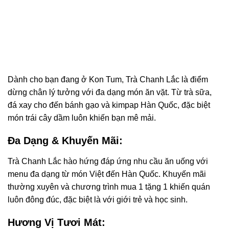
Dành cho bạn đang ở Kon Tum, Trà Chanh Lắc là điểm
dừng chân lý tưởng với đa dạng món ăn vặt. Từ trà sữa,
đá xay cho đến bánh gạo và kimpap Hàn Quốc, đặc biệt
món trái cây dầm luôn khiến bạn mê mải.
Đa Dạng & Khuyến Mãi:
Trà Chanh Lắc hào hứng đáp ứng nhu cầu ăn uống với
menu đa dạng từ món Việt đến Hàn Quốc. Khuyến mãi
thường xuyên và chương trình mua 1 tặng 1 khiến quán
luôn đông đúc, đặc biệt là với giới trẻ và học sinh.
Hương Vị Tươi Mát: