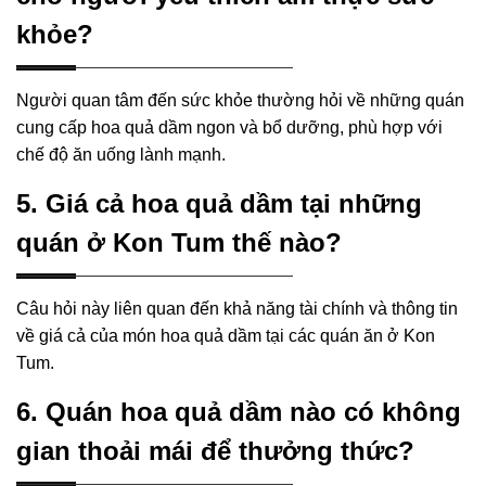
khỏe?
Người quan tâm đến sức khỏe thường hỏi về những quán
cung cấp hoa quả dầm ngon và bổ dưỡng, phù hợp với
chế độ ăn uống lành mạnh.
5. Giá cả hoa quả dầm tại những
quán ở Kon Tum thế nào?
Câu hỏi này liên quan đến khả năng tài chính và thông tin
về giá cả của món hoa quả dầm tại các quán ăn ở Kon
Tum.
6. Quán hoa quả dầm nào có không
gian thoải mái để thưởng thức?