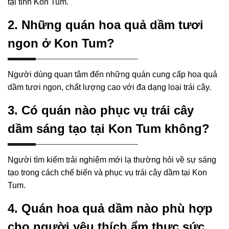
tại tỉnh Kon Tum.
2. Những quán hoa quả dầm tươi
ngon ở Kon Tum?
Người dùng quan tâm đến những quán cung cấp hoa quả
dầm tươi ngon, chất lượng cao với đa dạng loại trái cây.
3. Có quán nào phục vụ trái cây
dầm sáng tạo tại Kon Tum không?
Người tìm kiếm trải nghiệm mới lạ thường hỏi về sự sáng
tạo trong cách chế biến và phục vụ trái cây dầm tại Kon
Tum.
4. Quán hoa quả dầm nào phù hợp
cho người yêu thích ẩm thực sức