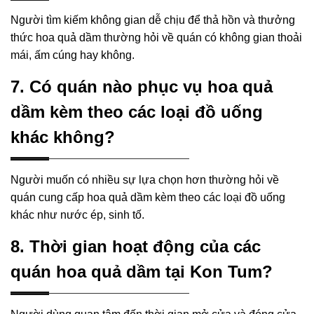
Người tìm kiếm không gian dễ chịu để thả hồn và thưởng
thức hoa quả dầm thường hỏi về quán có không gian thoải
mái, ấm cúng hay không.
7. Có quán nào phục vụ hoa quả
dầm kèm theo các loại đồ uống
khác không?
Người muốn có nhiều sự lựa chọn hơn thường hỏi về
quán cung cấp hoa quả dầm kèm theo các loại đồ uống
khác như nước ép, sinh tố.
8. Thời gian hoạt động của các
quán hoa quả dầm tại Kon Tum?