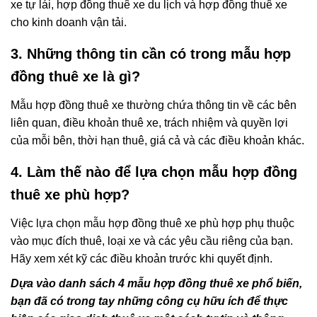
xe tự lái, hợp đồng thuê xe du lịch và hợp đồng thuê xe
cho kinh doanh vận tải.
3. Những thông tin cần có trong mẫu hợp
đồng thuê xe là gì?
Mẫu hợp đồng thuê xe thường chứa thông tin về các bên
liên quan, điều khoản thuê xe, trách nhiệm và quyền lợi
của mỗi bên, thời hạn thuê, giá cả và các điều khoản khác.
4. Làm thế nào để lựa chọn mẫu hợp đồng
thuê xe phù hợp?
Việc lựa chọn mẫu hợp đồng thuê xe phù hợp phụ thuộc
vào mục đích thuê, loại xe và các yêu cầu riêng của bạn.
Hãy xem xét kỹ các điều khoản trước khi quyết định.
Dựa vào danh sách 4 mẫu hợp đồng thuê xe phổ biến,
bạn đã có trong tay những công cụ hữu ích để thực