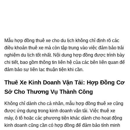
Mẫu hợp đồng thuê xe cho du lịch không chỉ định rõ các
điều khoản thuê xe mà còn tập trung vào việc đảm bảo trải
nghiệm du lịch tốt nhất. Nội dung hợp đồng được trình bày
chi tiết, bao gồm thông tin liên hệ của các bên liên quan để
đảm bảo sự liên lạc thuận tiện khi cần.
Thuê Xe Kinh Doanh Vận Tải: Hợp Đồng Cơ
Sở Cho Thương Vụ Thành Công
Không chỉ dành cho cá nhân, mẫu hợp đồng thuê xe cũng
được ứng dụng trong kinh doanh vận tải. Việc thuê xe
máy, ô tô hoặc các phương tiện khác dành cho hoạt động
kinh doanh cũng cần có hợp đồng để đảm bảo tính minh