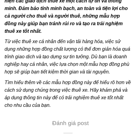
hiện các giao dịch thuê xe một cách tự tin và thông
minh. Đảm bảo tính minh bạch, an toàn và tiện lợi cho
cả người cho thuê và người thuê, những mẫu hợp
đồng này giúp bạn tránh rủi ro và tạo ra trải nghiệm
thuê xe tốt nhất.
Từ việc thuê xe cá nhân đến vận tải hàng hóa, việc sử
dụng những hợp đồng chất lượng có thể đơn giản hóa quá
trình giao dịch và tạo dựng sự tin tưởng. Dù bạn là doanh
nghiệp hay cá nhân, việc lựa chọn một mẫu hợp đồng phù
hợp sẽ giúp bạn tiết kiệm thời gian và tài nguyên.
Tìm hiểu thêm về các mẫu hợp đồng này để hiểu rõ hơn về
cách sử dụng chúng trong việc thuê xe. Hãy khám phá và
áp dụng thông tin này để có trải nghiệm thuê xe tốt nhất
cho nhu cầu của bạn.
Đánh giá post