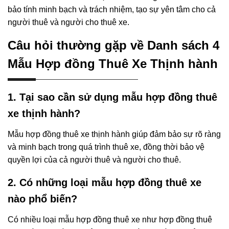
bảo tính minh bạch và trách nhiệm, tạo sự yên tâm cho cả
người thuê và người cho thuê xe.
Câu hỏi thường gặp về Danh sách 4
Mẫu Hợp đồng Thuê Xe Thịnh hành
1. Tại sao cần sử dụng mẫu hợp đồng thuê
xe thịnh hành?
Mẫu hợp đồng thuê xe thịnh hành giúp đảm bảo sự rõ ràng
và minh bạch trong quá trình thuê xe, đồng thời bảo vệ
quyền lợi của cả người thuê và người cho thuê.
2. Có những loại mẫu hợp đồng thuê xe
nào phổ biến?
Có nhiều loại mẫu hợp đồng thuê xe như hợp đồng thuê