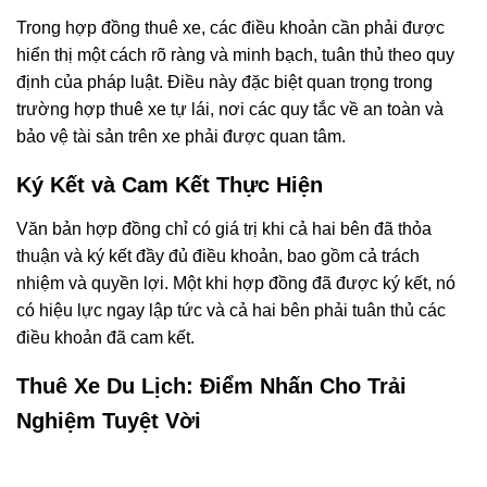
Trong hợp đồng thuê xe, các điều khoản cần phải được
hiển thị một cách rõ ràng và minh bạch, tuân thủ theo quy
định của pháp luật. Điều này đặc biệt quan trọng trong
trường hợp thuê xe tự lái, nơi các quy tắc về an toàn và
bảo vệ tài sản trên xe phải được quan tâm.
Ký Kết và Cam Kết Thực Hiện
Văn bản hợp đồng chỉ có giá trị khi cả hai bên đã thỏa
thuận và ký kết đầy đủ điều khoản, bao gồm cả trách
nhiệm và quyền lợi. Một khi hợp đồng đã được ký kết, nó
có hiệu lực ngay lập tức và cả hai bên phải tuân thủ các
điều khoản đã cam kết.
Thuê Xe Du Lịch: Điểm Nhấn Cho Trải
Nghiệm Tuyệt Vời