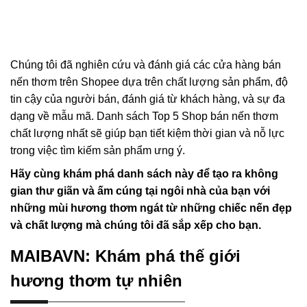
Chúng tôi đã nghiên cứu và đánh giá các cửa hàng bán
nến thơm trên Shopee dựa trên chất lượng sản phẩm, độ
tin cậy của người bán, đánh giá từ khách hàng, và sự đa
dạng về mẫu mã. Danh sách Top 5 Shop bán nến thơm
chất lượng nhất sẽ giúp bạn tiết kiệm thời gian và nỗ lực
trong việc tìm kiếm sản phẩm ưng ý.
Hãy cùng khám phá danh sách này để tạo ra không
gian thư giãn và ấm cúng tại ngôi nhà của bạn với
những mùi hương thơm ngát từ những chiếc nến đẹp
và chất lượng mà chúng tôi đã sắp xếp cho bạn.
MAIBAVN: Khám phá thế giới
hương thơm tự nhiên