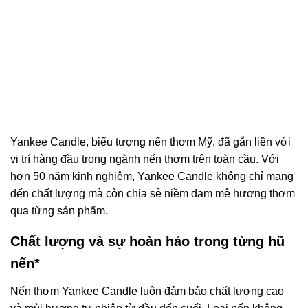
Yankee Candle, biểu tượng nến thơm Mỹ, đã gắn liền với
vị trí hàng đầu trong ngành nến thơm trên toàn cầu. Với
hơn 50 năm kinh nghiệm, Yankee Candle không chỉ mang
đến chất lượng mà còn chia sẻ niềm đam mê hương thơm
qua từng sản phẩm.
Chất lượng và sự hoàn hảo trong từng hũ
nến*
Nến thơm Yankee Candle luôn đảm bảo chất lượng cao