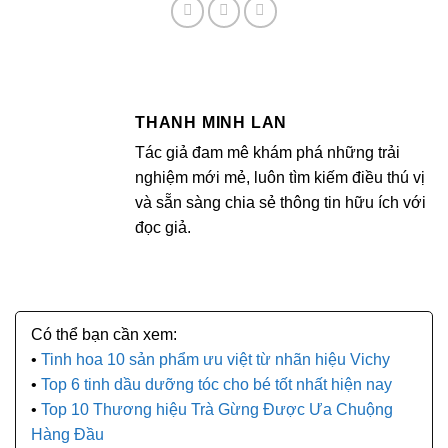
THANH MINH LAN
Tác giả đam mê khám phá những trải
nghiệm mới mẻ, luôn tìm kiếm điều thú vị
và sẵn sàng chia sẻ thông tin hữu ích với
đọc giả.
Tinh hoa 10 sản phẩm ưu việt từ nhãn hiệu Vichy
Top 6 tinh dầu dưỡng tóc cho bé tốt nhất hiện nay
Top 10 Thương hiệu Trà Gừng Được Ưa Chuộng
Hàng Đầu