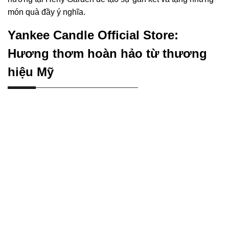
món quà đầy ý nghĩa.
Yankee Candle Official Store:
Hương thơm hoàn hảo từ thương
hiệu Mỹ