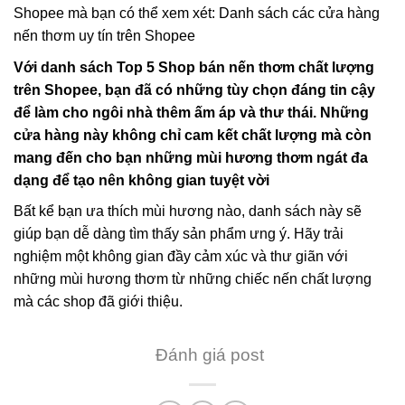
Shopee mà bạn có thể xem xét: Danh sách các cửa hàng
nến thơm uy tín trên Shopee
Với danh sách Top 5 Shop bán nến thơm chất lượng
trên Shopee, bạn đã có những tùy chọn đáng tin cậy
để làm cho ngôi nhà thêm ấm áp và thư thái. Những
cửa hàng này không chỉ cam kết chất lượng mà còn
mang đến cho bạn những mùi hương thơm ngát đa
dạng để tạo nên không gian tuyệt vời
Bất kể bạn ưa thích mùi hương nào, danh sách này sẽ
giúp bạn dễ dàng tìm thấy sản phẩm ưng ý. Hãy trải
nghiệm một không gian đầy cảm xúc và thư giãn với
những mùi hương thơm từ những chiếc nến chất lượng
mà các shop đã giới thiệu.
Đánh giá post