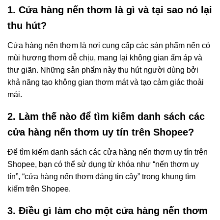
1. Cửa hàng nến thơm là gì và tại sao nó lại
thu hút?
Cửa hàng nến thơm là nơi cung cấp các sản phẩm nến có
mùi hương thơm dễ chịu, mang lại không gian ấm áp và
thư giãn. Những sản phẩm này thu hút người dùng bởi
khả năng tạo không gian thơm mát và tạo cảm giác thoải
mái.
2. Làm thế nào để tìm kiếm danh sách các
cửa hàng nến thơm uy tín trên Shopee?
Để tìm kiếm danh sách các cửa hàng nến thơm uy tín trên
Shopee, bạn có thể sử dụng từ khóa như “nến thơm uy
tín”, “cửa hàng nến thơm đáng tin cậy” trong khung tìm
kiếm trên Shopee.
3. Điều gì làm cho một cửa hàng nến thơm