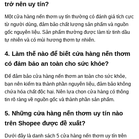
trở nên uy tín?
Một cửa hàng nến thơm uy tín thường có đánh giá tích cực
từ người dùng, đảm bảo chất lượng sản phẩm và nguồn
gốc nguyên liệu. Sản phẩm thường được làm từ tinh dầu
tự nhiên và có mùi hương thơm tự nhiên.
4. Làm thế nào để biết cửa hàng nến thơm
có đảm bảo an toàn cho sức khỏe?
Để đảm bảo cửa hàng nến thơm an toàn cho sức khỏe,
bạn nên kiểm tra thành phần nguyên liệu, đảm bảo không
chứa hóa chất độc hại. Nên lựa chọn cửa hàng có thông
tin rõ ràng về nguồn gốc và thành phần sản phẩm.
5. Những cửa hàng nến thơm uy tín nào
trên Shopee được đề xuất?
Dưới đây là danh sách 5 cửa hàng nến thơm uy tín trên