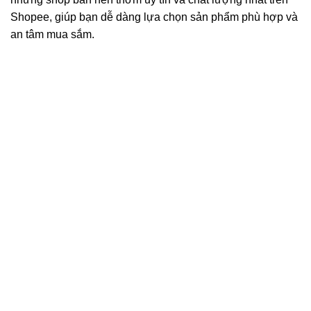
Shopee, giúp bạn dễ dàng lựa chọn sản phẩm phù hợp và
an tâm mua sắm.