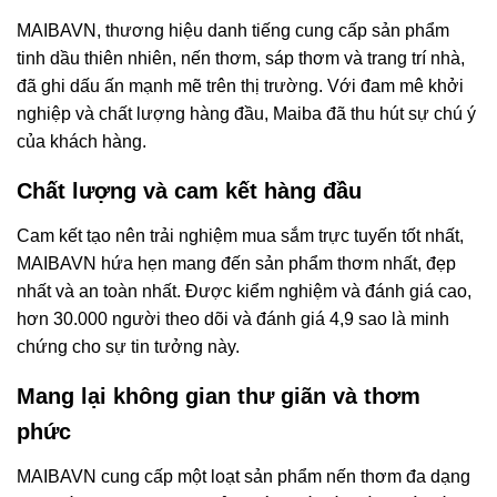
MAIBAVN, thương hiệu danh tiếng cung cấp sản phẩm
tinh dầu thiên nhiên, nến thơm, sáp thơm và trang trí nhà,
đã ghi dấu ấn mạnh mẽ trên thị trường. Với đam mê khởi
nghiệp và chất lượng hàng đầu, Maiba đã thu hút sự chú ý
của khách hàng.
Chất lượng và cam kết hàng đầu
Cam kết tạo nên trải nghiệm mua sắm trực tuyến tốt nhất,
MAIBAVN hứa hẹn mang đến sản phẩm thơm nhất, đẹp
nhất và an toàn nhất. Được kiểm nghiệm và đánh giá cao,
hơn 30.000 người theo dõi và đánh giá 4,9 sao là minh
chứng cho sự tin tưởng này.
Mang lại không gian thư giãn và thơm
phức
MAIBAVN cung cấp một loạt sản phẩm nến thơm đa dạng