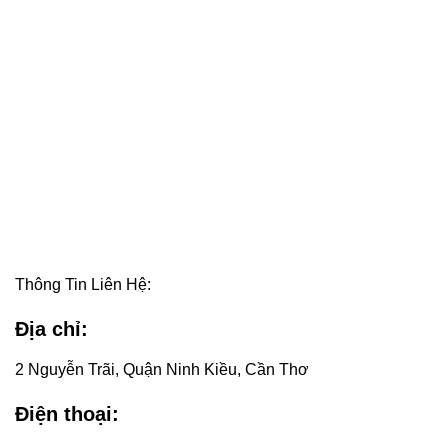
Thông Tin Liên Hệ:
Địa chỉ:
2 Nguyễn Trãi, Quận Ninh Kiều, Cần Thơ
Điện thoại: