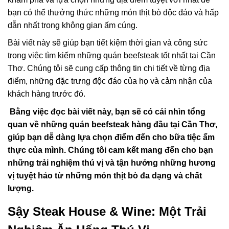
bạn có thể thưởng thức những món thịt bò độc đáo và hấp
dẫn nhất trong không gian ấm cúng.
Bài viết này sẽ giúp bạn tiết kiệm thời gian và công sức
trong việc tìm kiếm những quán beefsteak tốt nhất tại Cần
Thơ. Chúng tôi sẽ cung cấp thông tin chi tiết về từng địa
điểm, những đặc trưng độc đáo của họ và cảm nhận của
khách hàng trước đó.
Bằng việc đọc bài viết này, bạn sẽ có cái nhìn tổng
quan về những quán beefsteak hàng đầu tại Cần Thơ,
giúp bạn dễ dàng lựa chọn điểm đến cho bữa tiệc ẩm
thực của mình. Chúng tôi cam kết mang đến cho bạn
những trải nghiệm thú vị và tận hưởng những hương
vị tuyệt hảo từ những món thịt bò đa dạng và chất
lượng.
Sậy Steak House & Wine: Một Trải