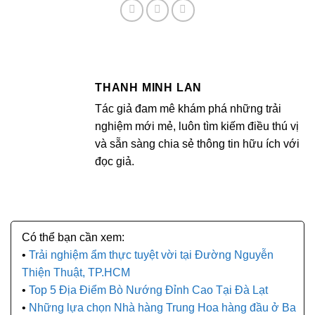
THANH MINH LAN
Tác giả đam mê khám phá những trải
nghiệm mới mẻ, luôn tìm kiếm điều thú vị
và sẵn sàng chia sẻ thông tin hữu ích với
đọc giả.
Trải nghiệm ẩm thực tuyệt vời tại Đường Nguyễn
Thiện Thuật, TP.HCM
Top 5 Địa Điểm Bò Nướng Đỉnh Cao Tại Đà Lạt
Những lựa chọn Nhà hàng Trung Hoa hàng đầu ở Ba