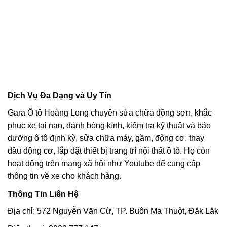
Dịch Vụ Đa Dạng và Uy Tín
Gara Ô tô Hoàng Long chuyên sửa chữa đồng sơn, khắc
phục xe tai nạn, đánh bóng kính, kiểm tra kỹ thuật và bảo
dưỡng ô tô định kỳ, sửa chữa máy, gầm, động cơ, thay
dầu động cơ, lắp đặt thiết bị trang trí nội thất ô tô. Họ còn
hoạt động trên mạng xã hội như Youtube để cung cấp
thông tin về xe cho khách hàng.
Thông Tin Liên Hệ
Địa chỉ: 572 Nguyễn Văn Cừ, TP. Buôn Ma Thuột, Đắk Lắk