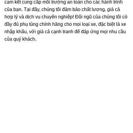
cam kết cung cấp môi trường an toàn cho các hành trình
của bạn. Tại đây, chúng tôi đảm bảo chất lượng, giá cả
hợp lý và dịch vụ chuyên nghiệp! Đội ngũ của chúng tôi có
đầy đủ phụ tùng chính hãng cho mọi loại xe, đặc biệt là xe
nhập khẩu, với giá cả cạnh tranh để đáp ứng mọi nhu cầu
của quý khách.