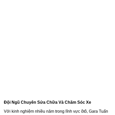
Đội Ngũ Chuyên Sửa Chữa Và Chăm Sóc Xe
Với kinh nghiệm nhiều năm trong lĩnh vực ôtô, Gara Tuấn