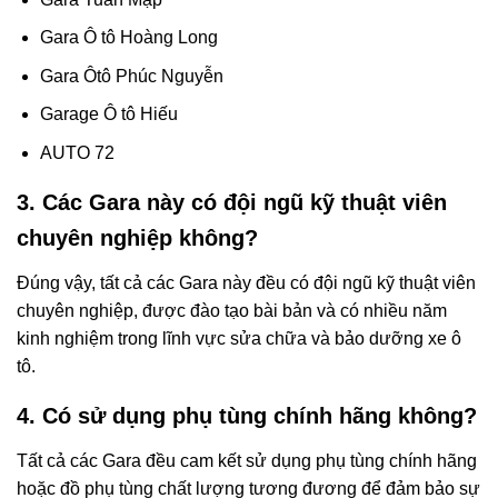
Gara Ô tô Hoàng Long
Gara Ôtô Phúc Nguyễn
Garage Ô tô Hiếu
AUTO 72
3. Các Gara này có đội ngũ kỹ thuật viên
chuyên nghiệp không?
Đúng vậy, tất cả các Gara này đều có đội ngũ kỹ thuật viên
chuyên nghiệp, được đào tạo bài bản và có nhiều năm
kinh nghiệm trong lĩnh vực sửa chữa và bảo dưỡng xe ô
tô.
4. Có sử dụng phụ tùng chính hãng không?
Tất cả các Gara đều cam kết sử dụng phụ tùng chính hãng
hoặc đồ phụ tùng chất lượng tương đương để đảm bảo sự