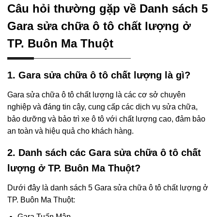
Câu hỏi thường gặp về Danh sách 5
Gara sửa chữa ô tô chất lượng ở
TP. Buôn Ma Thuột
1. Gara sửa chữa ô tô chất lượng là gì?
Gara sửa chữa ô tô chất lượng là các cơ sở chuyên
nghiệp và đáng tin cậy, cung cấp các dịch vụ sửa chữa,
bảo dưỡng và bảo trì xe ô tô với chất lượng cao, đảm bảo
an toàn và hiệu quả cho khách hàng.
2. Danh sách các Gara sửa chữa ô tô chất
lượng ở TP. Buôn Ma Thuột?
Dưới đây là danh sách 5 Gara sửa chữa ô tô chất lượng ở
TP. Buôn Ma Thuột:
Gara Tuấn Mập