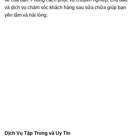
và dịch vụ chăm sóc khách hàng sau sửa chữa giúp bạn
yên tâm và hài lòng.
Dịch Vụ Tập Trung và Uy Tín