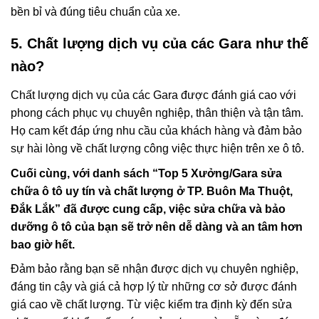
bền bỉ và đúng tiêu chuẩn của xe.
5. Chất lượng dịch vụ của các Gara như thế
nào?
Chất lượng dịch vụ của các Gara được đánh giá cao với
phong cách phục vụ chuyên nghiệp, thân thiện và tận tâm.
Họ cam kết đáp ứng nhu cầu của khách hàng và đảm bảo
sự hài lòng về chất lượng công việc thực hiện trên xe ô tô.
Cuối cùng, với danh sách “Top 5 Xưởng/Gara sửa
chữa ô tô uy tín và chất lượng ở TP. Buôn Ma Thuột,
Đắk Lắk” đã được cung cấp, việc sửa chữa và bảo
dưỡng ô tô của bạn sẽ trở nên dễ dàng và an tâm hơn
bao giờ hết.
Đảm bảo rằng bạn sẽ nhận được dịch vụ chuyên nghiệp,
đáng tin cậy và giá cả hợp lý từ những cơ sở được đánh
giá cao về chất lượng. Từ việc kiểm tra định kỳ đến sửa