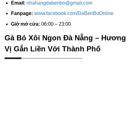
Email:
nhahangdabenbo@gmail.com
Fanpage:
www.facebook.com/DaBenBoOnline
Giờ mở cửa:
06:00 – 23:00
Gà Bó Xôi Ngon Đà Nẵng – Hương
Vị Gắn Liền Với Thành Phố