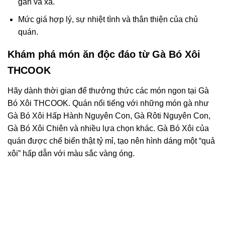
gần và xa.
Mức giá hợp lý, sự nhiệt tình và thân thiện của chủ
quán.
Khám phá món ăn độc đáo từ Gà Bó Xôi
THCOOK
Hãy dành thời gian để thưởng thức các món ngon tại Gà
Bó Xôi THCOOK. Quán nổi tiếng với những món gà như
Gà Bó Xôi Hấp Hành Nguyên Con, Gà Rôti Nguyên Con,
Gà Bó Xôi Chiên và nhiều lựa chọn khác. Gà Bó Xôi của
quán được chế biến thật tỷ mỉ, tạo nên hình dáng một “quả
xôi” hấp dẫn với màu sắc vàng óng.