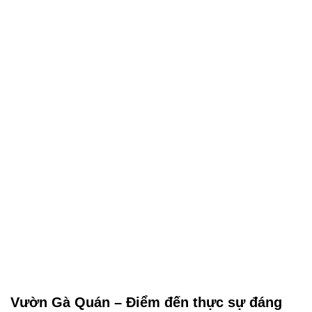
Vườn Gà Quán – Điểm đến thực sự đáng