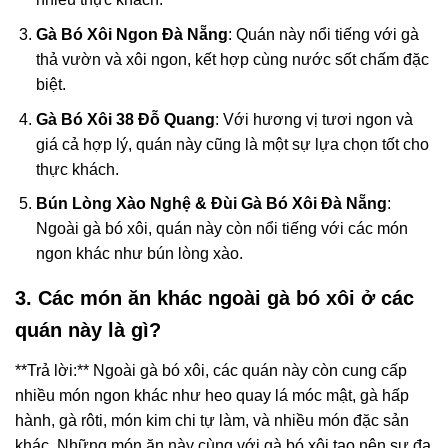
Gà Bó Xôi Ngon Đà Nẵng
: Quán này nổi tiếng với gà
thả vườn và xôi ngon, kết hợp cùng nước sốt chấm đặc
biệt.
Gà Bó Xôi 38 Đỗ Quang
: Với hương vị tươi ngon và
giá cả hợp lý, quán này cũng là một sự lựa chọn tốt cho
thực khách.
Bún Lòng Xào Nghệ & Đùi Gà Bó Xôi Đà Nẵng
:
Ngoài gà bó xôi, quán này còn nổi tiếng với các món
ngon khác như bún lòng xào.
3. Các món ăn khác ngoài gà bó xôi ở các
quán này là gì?
**Trả lời:** Ngoài gà bó xôi, các quán này còn cung cấp
nhiều món ngon khác như heo quay lá móc mật, gà hấp
hành, gà rôti, món kim chi tự làm, và nhiều món đặc sản
khác. Những món ăn này cùng với gà bó xôi tạo nên sự đa