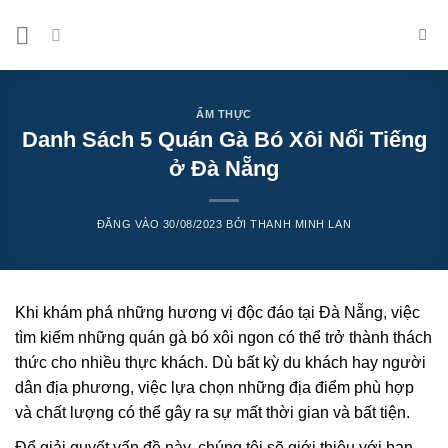
Bỏ
qua
nội
dung
ẨM THỰC
Danh Sách 5 Quán Gà Bó Xôi Nổi Tiếng
ở Đà Nẵng
ĐĂNG VÀO
30/08/2023
BỞI
THANH MINH LAN
Khi khám phá những hương vị độc đáo tại Đà Nẵng, việc
tìm kiếm những quán gà bó xôi ngon có thể trở thành thách
thức cho nhiều thực khách. Dù bất kỳ du khách hay người
dân địa phương, việc lựa chọn những địa điểm phù hợp
và chất lượng có thể gây ra sự mất thời gian và bất tiện.
Để giải quyết vấn đề này, chúng tôi sẽ giới thiệu với bạn