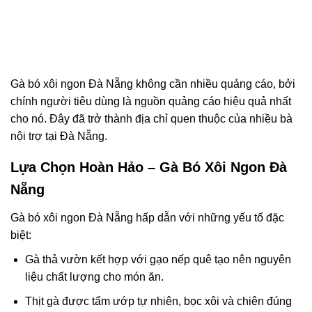
Gà bó xôi ngon Đà Nẵng không cần nhiều quảng cáo, bởi
chính người tiêu dùng là nguồn quảng cáo hiệu quả nhất
cho nó. Đây đã trở thành địa chỉ quen thuộc của nhiều bà
nội trợ tại Đà Nẵng.
Lựa Chọn Hoàn Hảo – Gà Bó Xôi Ngon Đà
Nẵng
Gà bó xôi ngon Đà Nẵng hấp dẫn với những yếu tố đặc
biệt:
Gà thả vườn kết hợp với gạo nếp quê tạo nên nguyên
liệu chất lượng cho món ăn.
Thịt gà được tẩm ướp tự nhiên, bọc xôi và chiên đúng