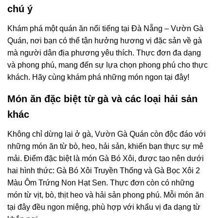
chú ý
Khám phá một quán ăn nổi tiếng tại Đà Nẵng – Vườn Gà
Quán, nơi bạn có thể tận hưởng hương vị đặc sản về gà
mà người dân địa phương yêu thích. Thực đơn đa dạng
và phong phú, mang đến sự lựa chọn phong phú cho thực
khách. Hãy cùng khám phá những món ngon tại đây!
Món ăn đặc biệt từ gà và các loại hải sản
khác
Không chỉ dừng lại ở gà, Vườn Gà Quán còn độc đáo với
những món ăn từ bò, heo, hải sản, khiến bạn thực sự mê
mải. Điểm đặc biệt là món Gà Bó Xôi, được tạo nên dưới
hai hình thức: Gà Bó Xôi Truyền Thống và Gà Bọc Xôi 2
Màu Ôm Trứng Non Hạt Sen. Thực đơn còn có những
món từ vịt, bò, thịt heo và hải sản phong phú. Mỗi món ăn
tại đây đều ngon miệng, phù hợp với khẩu vị đa dạng từ