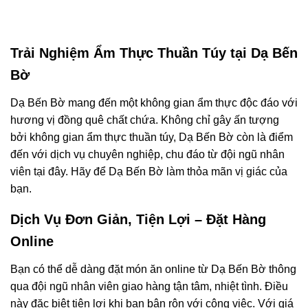
Trải Nghiệm Ẩm Thực Thuần Túy tại Dạ Bến
Bờ
Dạ Bến Bờ mang đến một không gian ẩm thực độc đáo với
hương vị đồng quê chất chứa. Không chỉ gây ấn tượng
bởi không gian ẩm thực thuần túy, Dạ Bến Bờ còn là điểm
đến với dịch vụ chuyên nghiệp, chu đáo từ đội ngũ nhân
viên tại đây. Hãy để Dạ Bến Bờ làm thỏa mãn vị giác của
bạn.
Dịch Vụ Đơn Giản, Tiện Lợi – Đặt Hàng
Online
Bạn có thể dễ dàng đặt món ăn online từ Dạ Bến Bờ thông
qua đội ngũ nhân viên giao hàng tận tâm, nhiệt tình. Điều
này đặc biệt tiện lợi khi bạn bận rộn với công việc. Với giá