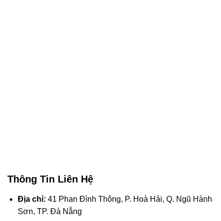
Thông Tin Liên Hệ
Địa chỉ:
41 Phan Đình Thông, P. Hoà Hải, Q. Ngũ Hành
Sơn, TP. Đà Nẵng