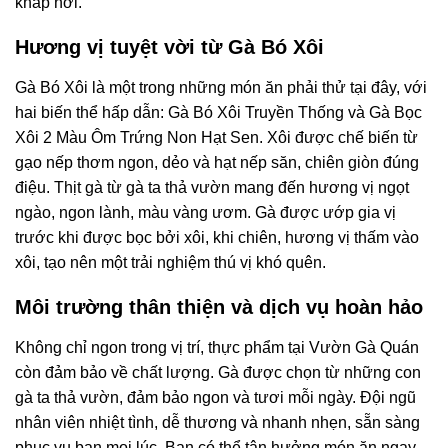
khắp nơi.
Hương vị tuyệt vời từ Gà Bó Xôi
Gà Bó Xôi là một trong những món ăn phải thử tại đây, với
hai biến thể hấp dẫn: Gà Bó Xôi Truyền Thống và Gà Bọc
Xôi 2 Màu Ôm Trứng Non Hạt Sen. Xôi được chế biến từ
gạo nếp thơm ngon, dẻo và hạt nếp săn, chiên giòn đúng
điệu. Thịt gà từ gà ta thả vườn mang đến hương vị ngọt
ngào, ngon lành, màu vàng ươm. Gà được ướp gia vị
trước khi được bọc bởi xôi, khi chiên, hương vị thấm vào
xôi, tạo nên một trải nghiệm thú vị khó quên.
Môi trường thân thiện và dịch vụ hoàn hảo
Không chỉ ngon trong vị trí, thực phẩm tại Vườn Gà Quán
còn đảm bảo về chất lượng. Gà được chọn từ những con
gà ta thả vườn, đảm bảo ngon và tươi mỗi ngày. Đội ngũ
nhân viên nhiệt tình, dễ thương và nhanh nhẹn, sẵn sàng
phục vụ bạn mọi lúc. Bạn có thể tận hưởng món ăn ngay