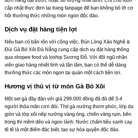
đơn hàng đặt trước hoặc số lượng nhất định. Chị chủ luôn
cập nhật thực đơn tại trang fanpage để bạn không bỏ lỡ cơ
hội thưởng thức những món ngon độc đáo.
Dịch vụ đặt hàng tiện lợi
Nếu bạn có bận rộn với công việc, Bún Lòng Xào Nghệ &
Đùi Gà Bó Xôi Đà Nẵng cung cấp dịch vụ đặt hàng thông
qua shopee food và loship Sương Đỗ. Với đội ngũ nhân
viên giao hàng nhiệt tình và tận tâm, bạn có thể dễ dàng
thưởng thức các món ngon tại quán một cách tiện lợi.
Hương vị thú vị từ món Gà Bó Xôi
Một set gà đầy đặn với giá 299.000 đồng đã đủ để 3-4
người thỏa mãn cơn đói. Thịt gà nướng thơm phức, lớp da
giòn và lớp xôi nếp nướng vàng óng, chiên vàng rụm, bên
trong thì mềm dẻo và ngon lành. Nước chấm tiêu xanh cay
tê tê là một điểm đặc biệt, tạo sự hòa quyện độc đáo.