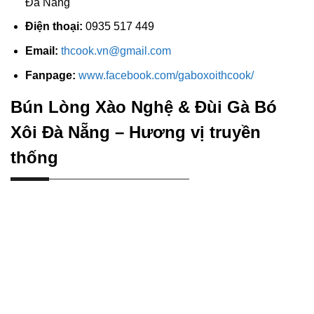
Đà Nẵng
Điện thoại:
0935 517 449
Email:
thcook.vn@gmail.com
Fanpage:
www.facebook.com/gaboxoithcook/
Bún Lòng Xào Nghệ & Đùi Gà Bó
Xôi Đà Nẵng – Hương vị truyền
thống