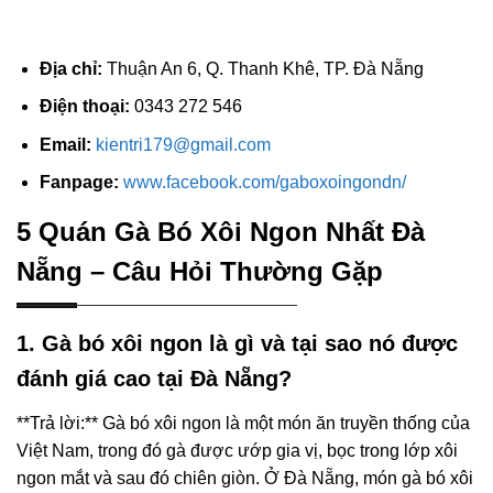
Địa chỉ:
Thuận An 6, Q. Thanh Khê, TP. Đà Nẵng
Điện thoại:
0343 272 546
Email:
kientri179@gmail.com
Fanpage:
www.facebook.com/gaboxoingondn/
5 Quán Gà Bó Xôi Ngon Nhất Đà
Nẵng – Câu Hỏi Thường Gặp
1. Gà bó xôi ngon là gì và tại sao nó được
đánh giá cao tại Đà Nẵng?
**Trả lời:** Gà bó xôi ngon là một món ăn truyền thống của
Việt Nam, trong đó gà được ướp gia vị, bọc trong lớp xôi
ngon mắt và sau đó chiên giòn. Ở Đà Nẵng, món gà bó xôi