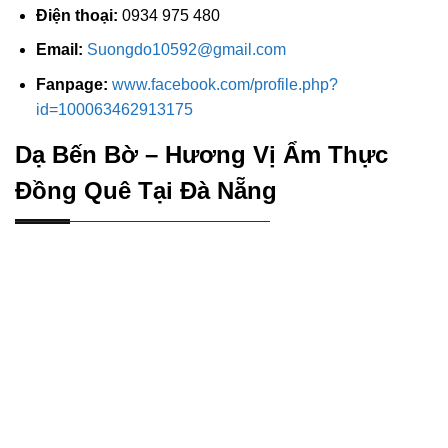
Điện thoại:
0934 975 480
Email:
Suongdo10592@gmail.com
Fanpage:
www.facebook.com/profile.php?
id=100063462913175
Dạ Bến Bờ – Hương Vị Ẩm Thực
Đồng Quê Tại Đà Nẵng