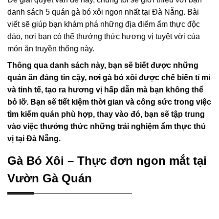
danh sách 5 quán gà bó xôi ngon nhất tại Đà Nẵng. Bài
viết sẽ giúp bạn khám phá những địa điểm ẩm thực độc
đáo, nơi bạn có thể thưởng thức hương vị tuyệt vời của
món ăn truyền thống này.
Thông qua danh sách này, bạn sẽ biết được những
quán ăn đáng tin cậy, nơi gà bó xôi được chế biến tỉ mỉ
và tinh tế, tạo ra hương vị hấp dẫn mà bạn không thể
bỏ lỡ. Bạn sẽ tiết kiệm thời gian và công sức trong việc
tìm kiếm quán phù hợp, thay vào đó, bạn sẽ tập trung
vào việc thưởng thức những trải nghiệm ẩm thực thú
vị tại Đà Nẵng.
Gà Bó Xôi – Thực đơn ngon mắt tại
Vườn Gà Quán