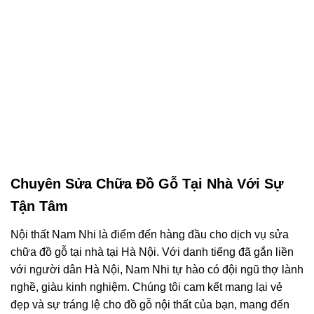
Chuyên Sửa Chữa Đồ Gỗ Tại Nhà Với Sự
Tận Tâm
Nội thất Nam Nhi là điểm đến hàng đầu cho dịch vụ sửa
chữa đồ gỗ tại nhà tại Hà Nội. Với danh tiếng đã gắn liền
với người dân Hà Nội, Nam Nhi tự hào có đội ngũ thợ lành
nghề, giàu kinh nghiệm. Chúng tôi cam kết mang lại vẻ
đẹp và sự tráng lệ cho đồ gỗ nội thất của bạn, mang đến