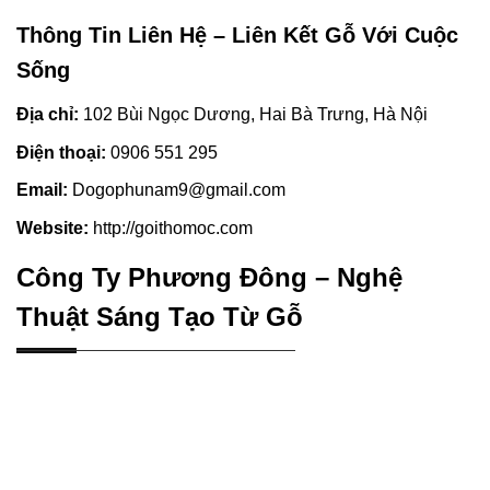
Thông Tin Liên Hệ – Liên Kết Gỗ Với Cuộc
Sống
Địa chỉ:
102 Bùi Ngọc Dương, Hai Bà Trưng, Hà Nội
Điện thoại:
0906 551 295
Email:
Dogophunam9@gmail.com
Website:
http://goithomoc.com
Công Ty Phương Đông – Nghệ
Thuật Sáng Tạo Từ Gỗ