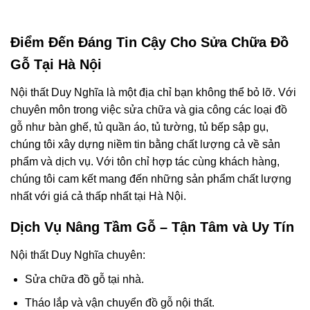
Điểm Đến Đáng Tin Cậy Cho Sửa Chữa Đồ
Gỗ Tại Hà Nội
Nội thất Duy Nghĩa là một địa chỉ bạn không thể bỏ lỡ. Với
chuyên môn trong việc sửa chữa và gia công các loại đồ
gỗ như bàn ghế, tủ quần áo, tủ tường, tủ bếp sập gụ,
chúng tôi xây dựng niềm tin bằng chất lượng cả về sản
phẩm và dịch vụ. Với tôn chỉ hợp tác cùng khách hàng,
chúng tôi cam kết mang đến những sản phẩm chất lượng
nhất với giá cả thấp nhất tại Hà Nội.
Dịch Vụ Nâng Tầm Gỗ – Tận Tâm và Uy Tín
Nội thất Duy Nghĩa chuyên:
Sửa chữa đồ gỗ tại nhà.
Tháo lắp và vận chuyển đồ gỗ nội thất.