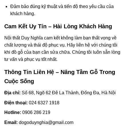
Đảm bảo đúng kỹ thuật và tiến độ theo yêu cầu của
khách hàng.
Cam Kết Uy Tín – Hài Lòng Khách Hàng
Nội thất Duy Nghĩa cam kết không làm bạn thất vọng về
chất lượng và thái độ phục vụ. Hãy liên hệ với chúng tôi
khi đồ gỗ của bạn cần sửa chữa. Chúng tôi luôn sẵn lòng
tư vấn và phục vụ tốt nhất.
Thông Tin Liên Hệ – Nâng Tầm Gỗ Trong
Cuộc Sống
Địa chỉ:
Số 68, Ngõ 62 Đê La Thành, Đống Đa, Hà Nội
Điện thoại:
024 6327 1918
Hotline:
0906 286 219
Email:
dogoduynghia@gmail.com