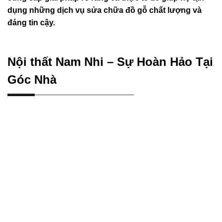
dụng những dịch vụ sửa chữa đồ gỗ chất lượng và
đáng tin cậy.
Nội thất Nam Nhi – Sự Hoàn Hảo Tại
Góc Nhà