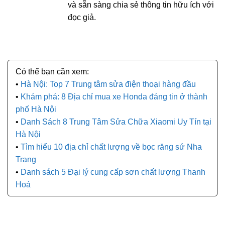
và sẵn sàng chia sẻ thông tin hữu ích với
đọc giả.
Hà Nội: Top 7 Trung tâm sửa điện thoại hàng đầu
Khám phá: 8 Địa chỉ mua xe Honda đáng tin ở thành
phố Hà Nội
Danh Sách 8 Trung Tâm Sửa Chữa Xiaomi Uy Tín tại
Hà Nội
Tìm hiểu 10 địa chỉ chất lượng về bọc răng sứ Nha
Trang
Danh sách 5 Đại lý cung cấp sơn chất lượng Thanh
Hoá