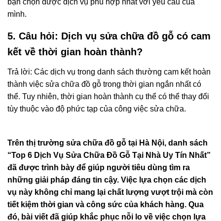
bạn chọn được dịch vụ phù hợp nhất với yêu cầu của
mình.
5. Câu hỏi: Dịch vụ sửa chữa đồ gỗ có cam
kết về thời gian hoàn thành?
Trả lời: Các dịch vụ trong danh sách thường cam kết hoàn
thành việc sửa chữa đồ gỗ trong thời gian ngắn nhất có
thể. Tuy nhiên, thời gian hoàn thành cụ thể có thể thay đổi
tùy thuộc vào độ phức tạp của công việc sửa chữa.
Trên thị trường sửa chữa đồ gỗ tại Hà Nội, danh sách
“Top 6 Dịch Vụ Sửa Chữa Đồ Gỗ Tại Nhà Uy Tín Nhất”
đã được trình bày để giúp người tiêu dùng tìm ra
những giải pháp đáng tin cậy. Việc lựa chọn các dịch
vụ này không chỉ mang lại chất lượng vượt trội mà còn
tiết kiệm thời gian và công sức của khách hàng. Qua
đó, bài viết đã giúp khắc phục nỗi lo về việc chọn lựa