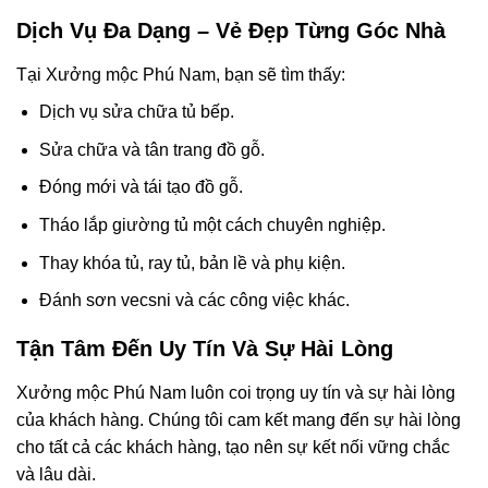
Dịch Vụ Đa Dạng – Vẻ Đẹp Từng Góc Nhà
Tại Xưởng mộc Phú Nam, bạn sẽ tìm thấy:
Dịch vụ sửa chữa tủ bếp.
Sửa chữa và tân trang đồ gỗ.
Đóng mới và tái tạo đồ gỗ.
Tháo lắp giường tủ một cách chuyên nghiệp.
Thay khóa tủ, ray tủ, bản lề và phụ kiện.
Đánh sơn vecsni và các công việc khác.
Tận Tâm Đến Uy Tín Và Sự Hài Lòng
Xưởng mộc Phú Nam luôn coi trọng uy tín và sự hài lòng
của khách hàng. Chúng tôi cam kết mang đến sự hài lòng
cho tất cả các khách hàng, tạo nên sự kết nối vững chắc
và lâu dài.