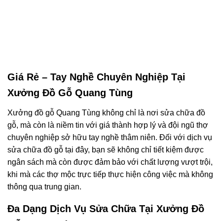
Giá Rẻ – Tay Nghề Chuyên Nghiệp Tại
Xưởng Đồ Gỗ Quang Tùng
Xưởng đồ gỗ Quang Tùng không chỉ là nơi sửa chữa đồ
gỗ, mà còn là niềm tin với giá thành hợp lý và đội ngũ thợ
chuyên nghiệp sở hữu tay nghề thâm niên. Đối với dịch vụ
sửa chữa đồ gỗ tại đây, bạn sẽ không chỉ tiết kiệm được
ngân sách mà còn được đảm bảo với chất lượng vượt trội,
khi mà các thợ mộc trực tiếp thực hiện công việc mà không
thông qua trung gian.
Đa Dạng Dịch Vụ Sửa Chữa Tại Xưởng Đồ