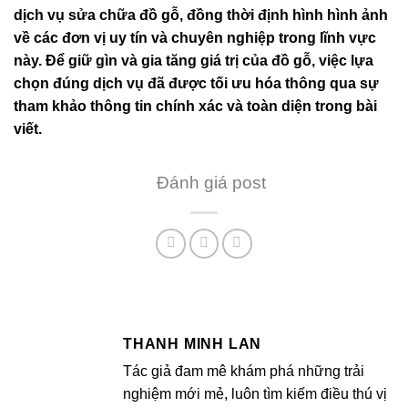
dịch vụ sửa chữa đồ gỗ, đồng thời định hình hình ảnh
về các đơn vị uy tín và chuyên nghiệp trong lĩnh vực
này. Để giữ gìn và gia tăng giá trị của đồ gỗ, việc lựa
chọn đúng dịch vụ đã được tối ưu hóa thông qua sự
tham khảo thông tin chính xác và toàn diện trong bài
viết.
Đánh giá post
THANH MINH LAN
Tác giả đam mê khám phá những trải
nghiệm mới mẻ, luôn tìm kiếm điều thú vị