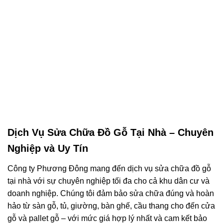
Dịch Vụ Sửa Chữa Đồ Gỗ Tại Nhà – Chuyên
Nghiệp và Uy Tín
Công ty Phương Đông mang đến dịch vụ sửa chữa đồ gỗ
tại nhà với sự chuyên nghiệp tối đa cho cả khu dân cư và
doanh nghiệp. Chúng tôi đảm bảo sửa chữa đúng và hoàn
hảo từ sàn gỗ, tủ, giường, bàn ghế, cầu thang cho đến cửa
gỗ và pallet gỗ – với mức giá hợp lý nhất và cam kết bảo