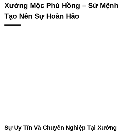
Xưởng Mộc Phú Hồng – Sứ Mệnh
Tạo Nên Sự Hoàn Hảo
Sự Uy Tín Và Chuyên Nghiệp Tại Xưởng