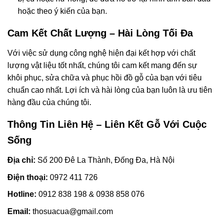
hoặc theo ý kiến của bạn.
Cam Kết Chất Lượng – Hài Lòng Tối Đa
Với việc sử dụng công nghệ hiện đại kết hợp với chất
lượng vật liệu tốt nhất, chúng tôi cam kết mang đến sự
khôi phục, sửa chữa và phục hồi đồ gỗ của bạn với tiêu
chuẩn cao nhất. Lợi ích và hài lòng của bạn luôn là ưu tiên
hàng đầu của chúng tôi.
Thông Tin Liên Hệ – Liên Kết Gỗ Với Cuộc
Sống
Địa chỉ:
Số 200 Đê La Thành, Đống Đa, Hà Nội
Điện thoại:
0972 411 726
Hotline:
0912 838 198 & 0938 858 076
Email:
thosuacua@gmail.com