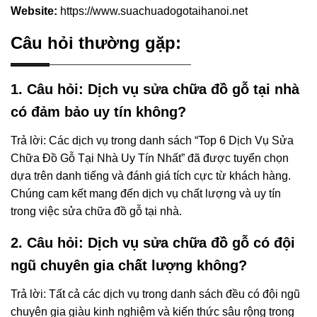
Website:
https://www.suachuadogotaihanoi.net
Câu hỏi thường gặp:
1. Câu hỏi: Dịch vụ sửa chữa đồ gỗ tại nhà
có đảm bảo uy tín không?
Trả lời: Các dịch vụ trong danh sách “Top 6 Dịch Vụ Sửa
Chữa Đồ Gỗ Tại Nhà Uy Tín Nhất” đã được tuyển chọn
dựa trên danh tiếng và đánh giá tích cực từ khách hàng.
Chúng cam kết mang đến dịch vụ chất lượng và uy tín
trong việc sửa chữa đồ gỗ tại nhà.
2. Câu hỏi: Dịch vụ sửa chữa đồ gỗ có đội
ngũ chuyên gia chất lượng không?
Trả lời: Tất cả các dịch vụ trong danh sách đều có đội ngũ
chuyên gia giàu kinh nghiệm và kiến thức sâu rộng trong