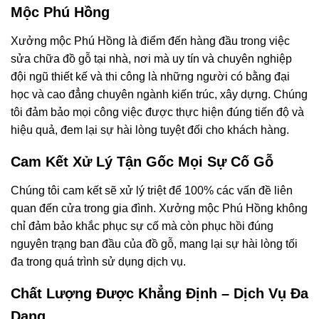
Mộc Phú Hồng
Xưởng mộc Phú Hồng là điểm đến hàng đầu trong việc
sửa chữa đồ gỗ tại nhà, nơi mà uy tín và chuyên nghiệp
đội ngũ thiết kế và thi công là những người có bằng đại
học và cao đẳng chuyên ngành kiến trúc, xây dựng. Chúng
tôi đảm bảo mọi công việc được thực hiện đúng tiến độ và
hiệu quả, đem lại sự hài lòng tuyệt đối cho khách hàng.
Cam Kết Xử Lý Tận Gốc Mọi Sự Cố Gỗ
Chúng tôi cam kết sẽ xử lý triệt để 100% các vấn đề liên
quan đến cửa trong gia đình. Xưởng mộc Phú Hồng không
chỉ đảm bảo khắc phục sự cố mà còn phục hồi đúng
nguyên trạng ban đầu của đồ gỗ, mang lại sự hài lòng tối
đa trong quá trình sử dụng dịch vụ.
Chất Lượng Được Khẳng Định – Dịch Vụ Đa
Dạng