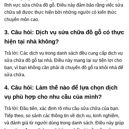
lĩnh vực sửa chữa đồ gỗ. Điều này đảm bảo rằng việc sửa
chữa sẽ được thực hiện bởi những người có kiến thức
chuyên môn cao.
3. Câu hỏi: Dịch vụ sửa chữa đồ gỗ có thực
hiện tại nhà không?
Trả lời: Các dịch vụ trong danh sách đều cung cấp dịch vụ
sửa chữa đồ gỗ tại nhà. Điều này mang lại sự tiện lợi cho
bạn, vì bạn không cần phải di chuyển đồ gỗ ra khỏi nhà để
sửa chữa.
4. Câu hỏi: Làm thế nào để lựa chọn dịch
vụ phù hợp cho nhu cầu của mình?
Trả lời: Đầu tiên, xác định rõ nhu cầu sửa chữa của bạn.
Tiếp theo, so sánh các thông tin về dịch vụ, kinh nghiệm,
và đánh giá từ người dùng trong danh sách. Điều này giúp