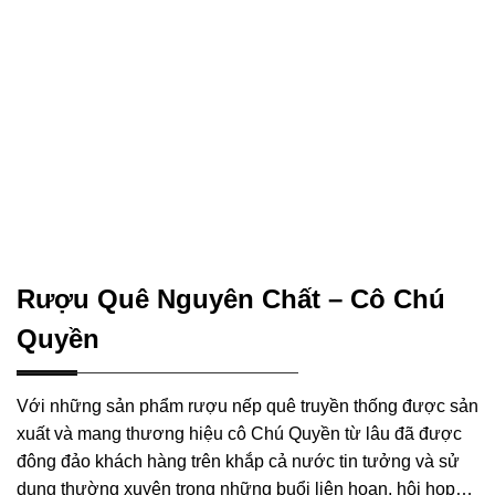
Rượu Quê Nguyên Chất – Cô Chú
Quyền
Với những sản phẩm rượu nếp quê truyền thống được sản
xuất và mang thương hiệu cô Chú Quyền từ lâu đã được
đông đảo khách hàng trên khắp cả nước tin tưởng và sử
dụng thường xuyên trong những buổi liên hoan, hội họp…