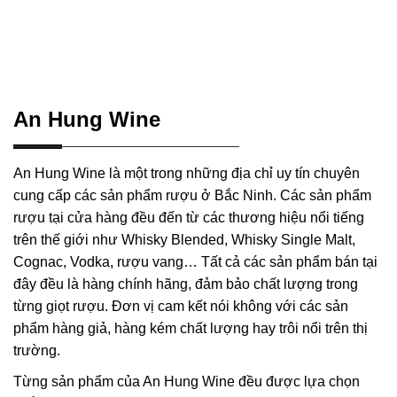
An Hung Wine
An Hung Wine là một trong những địa chỉ uy tín chuyên
cung cấp các sản phẩm rượu ở Bắc Ninh. Các sản phẩm
rượu tại cửa hàng đều đến từ các thương hiệu nổi tiếng
trên thế giới như Whisky Blended, Whisky Single Malt,
Cognac, Vodka, rượu vang… Tất cả các sản phẩm bán tại
đây đều là hàng chính hãng, đảm bảo chất lượng trong
từng giọt rượu. Đơn vị cam kết nói không với các sản
phẩm hàng giả, hàng kém chất lượng hay trôi nổi trên thị
trường.
Từng sản phẩm của An Hung Wine đều được lựa chọn