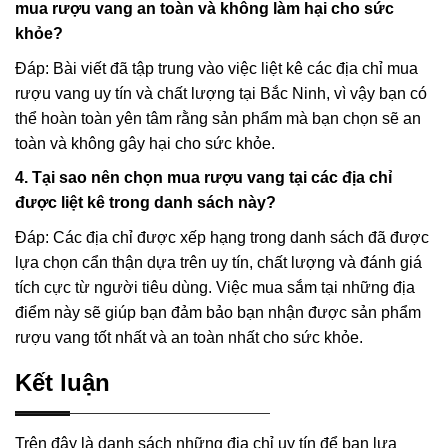
mua rượu vang an toàn và không làm hại cho sức
khỏe?
Đáp: Bài viết đã tập trung vào việc liệt kê các địa chỉ mua
rượu vang uy tín và chất lượng tại Bắc Ninh, vì vậy bạn có
thể hoàn toàn yên tâm rằng sản phẩm mà bạn chọn sẽ an
toàn và không gây hại cho sức khỏe.
4. Tại sao nên chọn mua rượu vang tại các địa chỉ
được liệt kê trong danh sách này?
Đáp: Các địa chỉ được xếp hạng trong danh sách đã được
lựa chọn cẩn thận dựa trên uy tín, chất lượng và đánh giá
tích cực từ người tiêu dùng. Việc mua sắm tại những địa
điểm này sẽ giúp bạn đảm bảo bạn nhận được sản phẩm
rượu vang tốt nhất và an toàn nhất cho sức khỏe.
Kết luận
Trên đây là danh sách những địa chỉ uy tín để bạn lựa