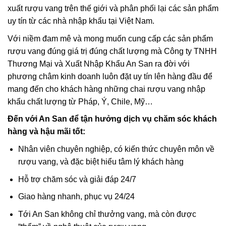
xuất rượu vang trên thế giới và phân phối lại các sản phẩm
uy tín từ các nhà nhập khẩu tại Việt Nam.
Với niềm đam mê và mong muốn cung cấp các sản phẩm
rượu vang đúng giá trị đúng chất lượng mà Công ty TNHH
Thương Mại và Xuất Nhập Khẩu An San ra đời với
phương châm kinh doanh luôn đặt uy tín lên hàng đầu để
mang đến cho khách hàng những chai rượu vang nhập
khẩu chất lượng từ Pháp, Ý, Chile, Mỹ…
Đến với An San để tận hưởng dịch vụ chăm sóc khách
hàng và hậu mãi tốt:
Nhân viên chuyên nghiệp, có kiến thức chuyên môn về
rượu vang, và đặc biệt hiểu tâm lý khách hàng
Hỗ trợ chăm sóc và giải đáp 24/7
Giao hàng nhanh, phục vụ 24/24
Tới An San không chỉ thưởng vang, mà còn được