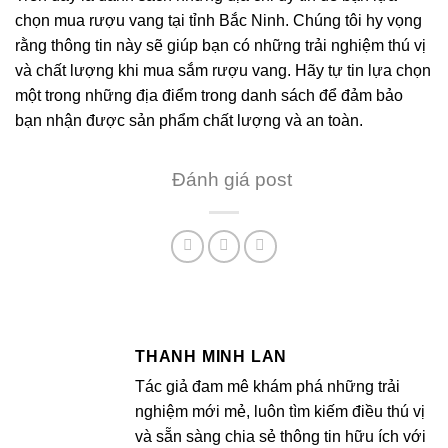
chọn mua rượu vang tại tỉnh Bắc Ninh. Chúng tôi hy vọng
rằng thông tin này sẽ giúp bạn có những trải nghiệm thú vị
và chất lượng khi mua sắm rượu vang. Hãy tự tin lựa chọn
một trong những địa điểm trong danh sách để đảm bảo
bạn nhận được sản phẩm chất lượng và an toàn.
Đánh giá post
THANH MINH LAN
Tác giả đam mê khám phá những trải
nghiệm mới mẻ, luôn tìm kiếm điều thú vị
và sẵn sàng chia sẻ thông tin hữu ích với