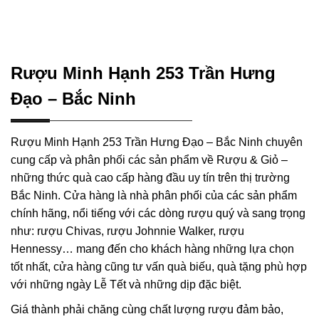
Rượu Minh Hạnh 253 Trần Hưng
Đạo – Bắc Ninh
Rượu Minh Hạnh 253 Trần Hưng Đạo – Bắc Ninh chuyên
cung cấp và phân phối các sản phẩm về Rượu & Giỏ –
những thức quà cao cấp hàng đầu uy tín trên thị trường
Bắc Ninh. Cửa hàng là nhà phân phối của các sản phẩm
chính hãng, nổi tiếng với các dòng rượu quý và sang trọng
như: rượu Chivas, rượu Johnnie Walker, rượu
Hennessy… mang đến cho khách hàng những lựa chọn
tốt nhất, cửa hàng cũng tư vấn quà biếu, quà tặng phù hợp
với những ngày Lễ Tết và những dịp đặc biệt.
Giá thành phải chăng cùng chất lượng rượu đảm bảo,