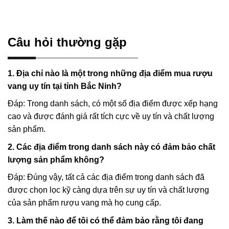
Câu hỏi thường gặp
1. Địa chỉ nào là một trong những địa điểm mua rượu
vang uy tín tại tỉnh Bắc Ninh?
Đáp: Trong danh sách, có một số địa điểm được xếp hạng
cao và được đánh giá rất tích cực về uy tín và chất lượng
sản phẩm.
2. Các địa điểm trong danh sách này có đảm bảo chất
lượng sản phẩm không?
Đáp: Đúng vậy, tất cả các địa điểm trong danh sách đã
được chọn lọc kỹ càng dựa trên sự uy tín và chất lượng
của sản phẩm rượu vang mà họ cung cấp.
3. Làm thế nào để tôi có thể đảm bảo rằng tôi đang