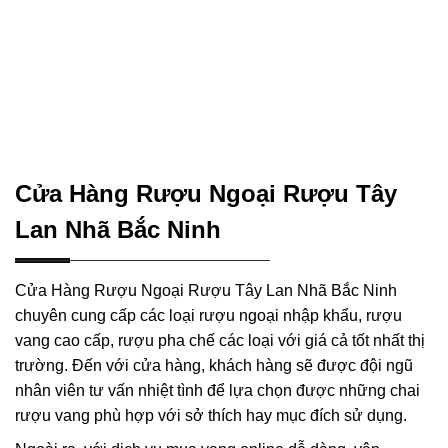
Cửa Hàng Rượu Ngoại Rượu Tây
Lan Nhã Bắc Ninh
Cửa Hàng Rượu Ngoại Rượu Tây Lan Nhã Bắc Ninh
chuyên cung cấp các loại rượu ngoại nhập khẩu, rượu
vang cao cấp, rượu pha chế các loại với giá cả tốt nhất thị
trường. Đến với cửa hàng, khách hàng sẽ được đội ngũ
nhân viên tư vấn nhiệt tình để lựa chọn được những chai
rượu vang phù hợp với sở thích hay mục đích sử dụng.