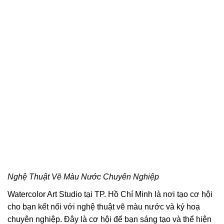
Nghệ Thuật Vẽ Màu Nước Chuyên Nghiệp
Watercolor Art Studio tại TP. Hồ Chí Minh là nơi tạo cơ hội
cho bạn kết nối với nghệ thuật vẽ màu nước và ký hoạ
chuyên nghiệp. Đây là cơ hội để bạn sáng tạo và thể hiện