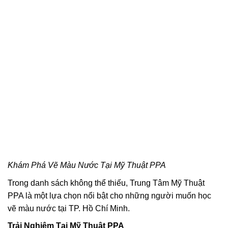
Khám Phá Vẽ Màu Nước Tại Mỹ Thuật PPA
Trong danh sách không thể thiếu, Trung Tâm Mỹ Thuật
PPA là một lựa chọn nổi bật cho những người muốn học
vẽ màu nước tại TP. Hồ Chí Minh.
Trải Nghiệm Tại Mỹ Thuật PPA