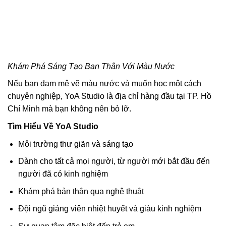
Khám Phá Sáng Tạo Bạn Thân Với Màu Nước
Nếu bạn đam mê vẽ màu nước và muốn học một cách
chuyên nghiệp, YoA Studio là địa chỉ hàng đầu tại TP. Hồ
Chí Minh mà bạn không nên bỏ lỡ.
Tìm Hiểu Về YoA Studio
Môi trường thư giãn và sáng tạo
Dành cho tất cả mọi người, từ người mới bắt đầu đến
người đã có kinh nghiệm
Khám phá bản thân qua nghệ thuật
Đội ngũ giảng viên nhiệt huyết và giàu kinh nghiệm