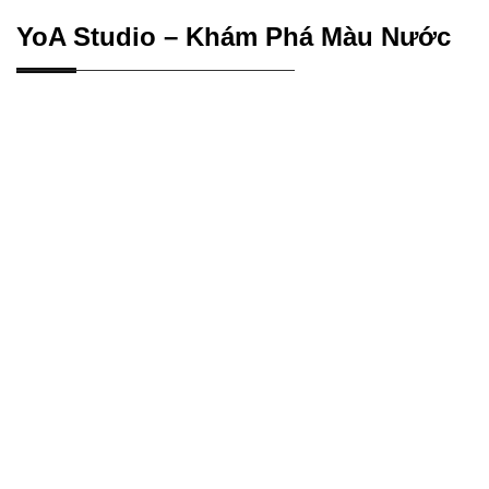
YoA Studio – Khám Phá Màu Nước