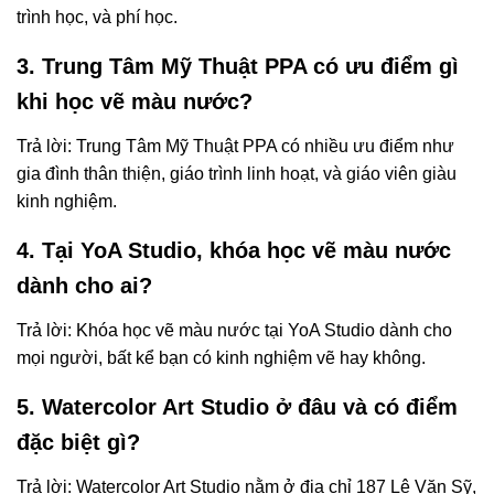
trình học, và phí học.
3. Trung Tâm Mỹ Thuật PPA có ưu điểm gì
khi học vẽ màu nước?
Trả lời: Trung Tâm Mỹ Thuật PPA có nhiều ưu điểm như
gia đình thân thiện, giáo trình linh hoạt, và giáo viên giàu
kinh nghiệm.
4. Tại YoA Studio, khóa học vẽ màu nước
dành cho ai?
Trả lời: Khóa học vẽ màu nước tại YoA Studio dành cho
mọi người, bất kể bạn có kinh nghiệm vẽ hay không.
5. Watercolor Art Studio ở đâu và có điểm
đặc biệt gì?
Trả lời: Watercolor Art Studio nằm ở địa chỉ 187 Lê Văn Sỹ,