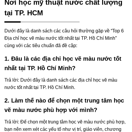
Nơi học mỹ thuật nước chất lượng
tại TP. HCM
Dưới đây là danh sách các câu hỏi thường gặp về “Top 6
Địa chỉ học vẽ màu nước tốt nhất tại TP. Hồ Chí Minh”
cùng với các tiêu chuẩn đã đề cập:
1. Đâu là các địa chỉ học vẽ màu nước tốt
nhất tại TP. Hồ Chí Minh?
Trả lời: Dưới đây là danh sách các địa chỉ học vẽ màu
nước tốt nhất tại TP. Hồ Chí Minh.
2. Làm thế nào để chọn một trung tâm học
vẽ màu nước phù hợp với mình?
Trả lời: Để chọn một trung tâm học vẽ màu nước phù hợp,
bạn nên xem xét các yếu tố như vị trí, giáo viên, chương