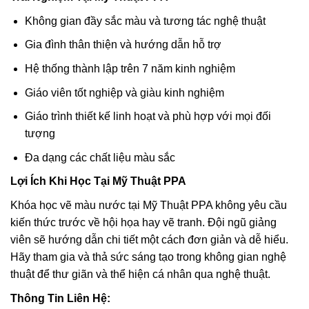
Không gian đầy sắc màu và tương tác nghệ thuật
Gia đình thân thiện và hướng dẫn hỗ trợ
Hệ thống thành lập trên 7 năm kinh nghiệm
Giáo viên tốt nghiệp và giàu kinh nghiệm
Giáo trình thiết kế linh hoạt và phù hợp với mọi đối
tượng
Đa dạng các chất liệu màu sắc
Lợi Ích Khi Học Tại Mỹ Thuật PPA
Khóa học vẽ màu nước tại Mỹ Thuật PPA không yêu cầu
kiến thức trước về hội họa hay vẽ tranh. Đội ngũ giảng
viên sẽ hướng dẫn chi tiết một cách đơn giản và dễ hiểu.
Hãy tham gia và thả sức sáng tạo trong không gian nghệ
thuật để thư giãn và thể hiện cá nhân qua nghệ thuật.
Thông Tin Liên Hệ: