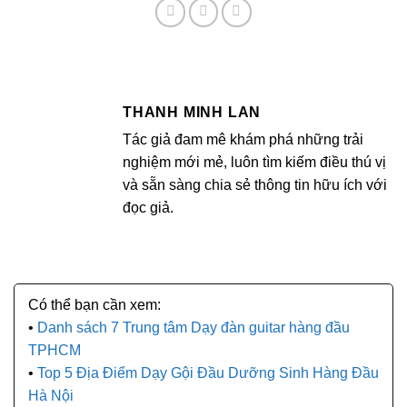
THANH MINH LAN
Tác giả đam mê khám phá những trải
nghiệm mới mẻ, luôn tìm kiếm điều thú vị
và sẵn sàng chia sẻ thông tin hữu ích với
đọc giả.
Danh sách 7 Trung tâm Dạy đàn guitar hàng đầu
TPHCM
Top 5 Địa Điểm Dạy Gội Đầu Dưỡng Sinh Hàng Đầu
Hà Nội