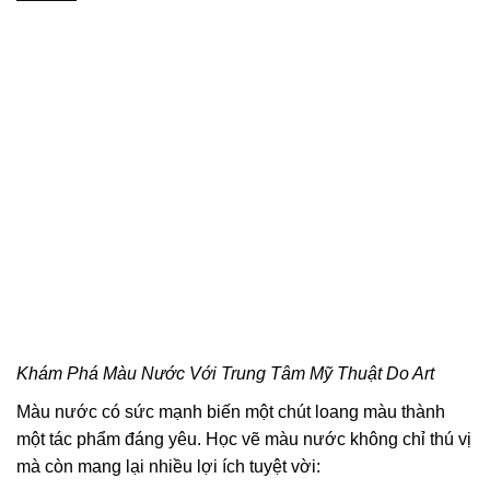
Khám Phá Màu Nước Với Trung Tâm Mỹ Thuật Do Art
Màu nước có sức mạnh biến một chút loang màu thành
một tác phẩm đáng yêu. Học vẽ màu nước không chỉ thú vị
mà còn mang lại nhiều lợi ích tuyệt vời: