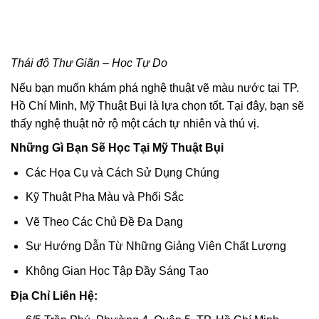
Thái độ Thư Giãn – Học Tự Do
Nếu bạn muốn khám phá nghệ thuật vẽ màu nước tại TP.
Hồ Chí Minh, Mỹ Thuật Bụi là lựa chọn tốt. Tại đây, bạn sẽ
thấy nghệ thuật nở rộ một cách tự nhiên và thú vị.
Những Gì Bạn Sẽ Học Tại Mỹ Thuật Bụi
Các Họa Cụ và Cách Sử Dụng Chúng
Kỹ Thuật Pha Màu và Phối Sắc
Vẽ Theo Các Chủ Đề Đa Dạng
Sự Hướng Dẫn Từ Những Giảng Viên Chất Lượng
Không Gian Học Tập Đầy Sáng Tạo
Địa Chỉ Liên Hệ: