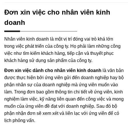
Đơn xin việc cho nhân viên kinh
doanh
Nhân viên kinh doanh là một vị trí đóng vai trò khá lớn
trong việc phát triển của công ty. Họ phải làm những công
việc như tìm kiếm khách hàng, tiếp cận và thuyết phục
khách hàng sử dụng sản phẩm của công ty.
Đơn xin việc dành cho nhân viên kinh doanh
là văn bản
được thực hiện bởi ứng viên gửi đến doanh nghiệp hay bộ
phận nhân sự của doanh nghiệp mà ứng viên muốn vào
làm. Trong đơn bao gồm thông tin chi tiết về ứng viên, kinh
nghiệm làm việc, kỹ năng liên quan đến công việc và mong
muốn của ứng viên đề đạt với doanh nghiệp. Sau đó bộ
phận nhận đơn sẽ xem xét và liên lạc với ứng viên để có
lịch phỏng vấn.