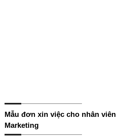
Mẫu đơn xin việc cho nhân viên
Marketing