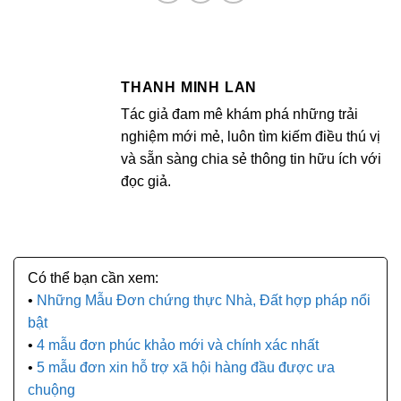
THANH MINH LAN
Tác giả đam mê khám phá những trải
nghiệm mới mẻ, luôn tìm kiếm điều thú vị
và sẵn sàng chia sẻ thông tin hữu ích với
đọc giả.
Những Mẫu Đơn chứng thực Nhà, Đất hợp pháp nổi
bật
4 mẫu đơn phúc khảo mới và chính xác nhất
5 mẫu đơn xin hỗ trợ xã hội hàng đầu được ưa
chuộng