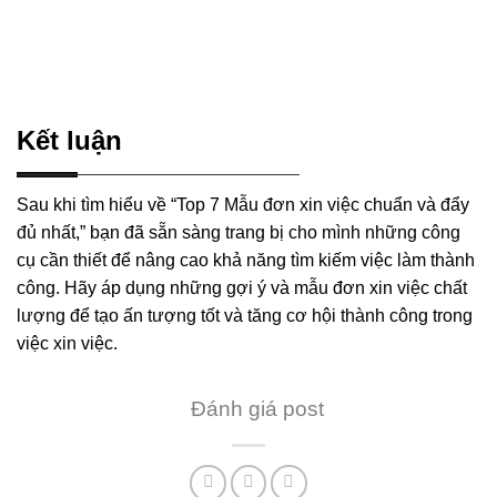
Kết luận
Sau khi tìm hiểu về “Top 7 Mẫu đơn xin việc chuẩn và đẩy
đủ nhất,” bạn đã sẵn sàng trang bị cho mình những công
cụ cần thiết để nâng cao khả năng tìm kiếm việc làm thành
công. Hãy áp dụng những gợi ý và mẫu đơn xin việc chất
lượng để tạo ấn tượng tốt và tăng cơ hội thành công trong
việc xin việc.
Đánh giá post