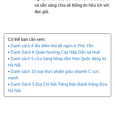
và sẵn sàng chia sẻ thông tin hữu ích với
đọc giả.
Danh sách 8 địa điểm thịt dê ngon ở Phú Yên
Danh Sách 6 Quán Nướng Cay Hấp Dẫn tại Huế
Danh sách 5 cửa hàng hồng sâm Hàn Quốc đáng tin
Hà Nội
Danh sách 10 loại thực phẩm giàu vitamin C cực
mạnh
Danh Sách 5 Địa Chỉ Nổi Tiếng Bán Bánh Răng Bừa
Hà Nội