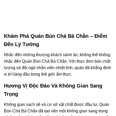
Khám Phá Quán Bún Chả Bà Chằn – Điểm
Đến Lý Tưởng
Nhắc đến những thượng khách sành ăn, không thể không
nhắc đến Quán Bún Chả Bà Chằn. Với thực đơn bún chất
lượng và đội ngũ nhân viên nhiệt tình, quán đã khẳng định
vị trí hàng đầu trong thế giới ẩm thực.
Hương Vị Độc Đáo Và Không Gian Sang
Trọng
Không gian sạch sẽ và cơ sở vật chất được đầu tư, Quán
Bún Chả Bà Chằn đã tạo nên một không gian sang trọng