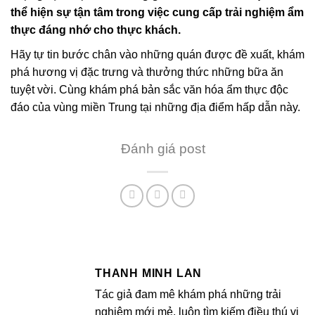
thể hiện sự tận tâm trong việc cung cấp trải nghiệm ẩm
thực đáng nhớ cho thực khách.
Hãy tự tin bước chân vào những quán được đề xuất, khám
phá hương vị đặc trưng và thưởng thức những bữa ăn
tuyệt vời. Cùng khám phá bản sắc văn hóa ẩm thực độc
đáo của vùng miền Trung tại những địa điểm hấp dẫn này.
Đánh giá post
THANH MINH LAN
Tác giả đam mê khám phá những trải
nghiệm mới mẻ, luôn tìm kiếm điều thú vị