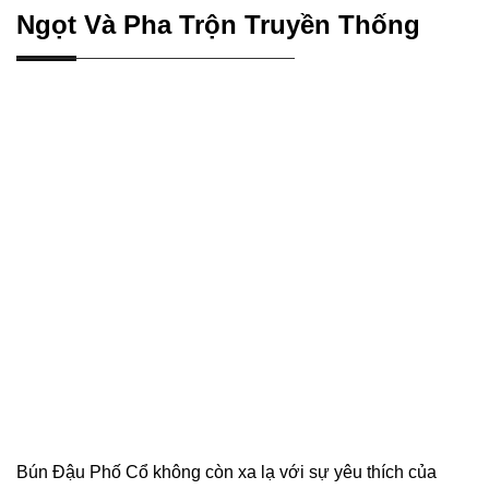
Ngọt Và Pha Trộn Truyền Thống
Bún Đậu Phố Cổ không còn xa lạ với sự yêu thích của