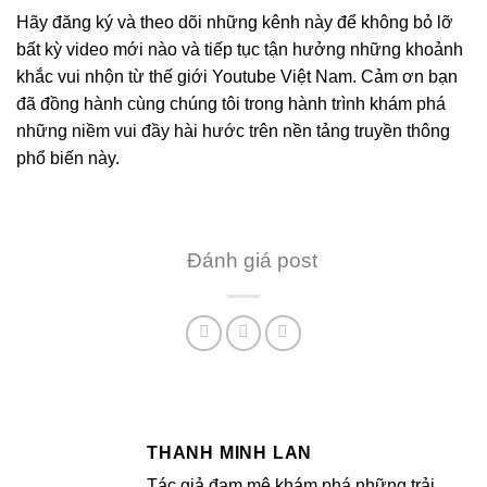
Hãy đăng ký và theo dõi những kênh này để không bỏ lỡ
bất kỳ video mới nào và tiếp tục tận hưởng những khoảnh
khắc vui nhộn từ thế giới Youtube Việt Nam. Cảm ơn bạn
đã đồng hành cùng chúng tôi trong hành trình khám phá
những niềm vui đầy hài hước trên nền tảng truyền thông
phổ biến này.
Đánh giá post
THANH MINH LAN
Tác giả đam mê khám phá những trải