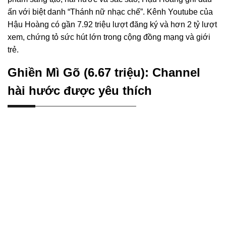
ấn với biệt danh “Thánh nữ nhạc chế”. Kênh Youtube của
Hậu Hoàng có gần 7.92 triệu lượt đăng ký và hơn 2 tỷ lượt
xem, chứng tỏ sức hút lớn trong cộng đồng mạng và giới
trẻ.
Ghiền Mì Gõ (6.67 triệu): Channel
hài hước được yêu thích