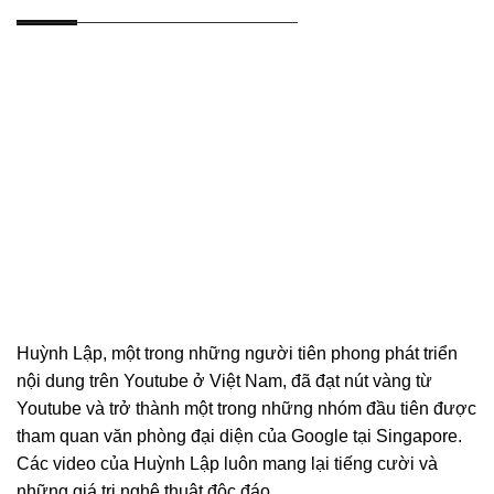
Huỳnh Lập, một trong những người tiên phong phát triển
nội dung trên Youtube ở Việt Nam, đã đạt nút vàng từ
Youtube và trở thành một trong những nhóm đầu tiên được
tham quan văn phòng đại diện của Google tại Singapore.
Các video của Huỳnh Lập luôn mang lại tiếng cười và
những giá trị nghệ thuật độc đáo.