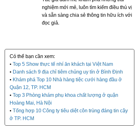
nghiệm mới mẻ, luôn tìm kiếm điều thú vị
và sẵn sàng chia sẻ thông tin hữu ích với
đọc giả.
Top 5 Show thực tế nhí ăn khách tại Việt Nam
Danh sách 9 địa chỉ tiêm chủng uy tín ở Bình Định
Khám phá Top 10 Nhà hàng tiệc cưới hàng đầu ở
Quận 12, TP. HCM
Top 3 Phòng khám phụ khoa chất lượng ở quận
Hoàng Mai, Hà Nội
Tổng hợp 10 Công ty tiêu diệt côn trùng đáng tin cậy
ở TP. HCM