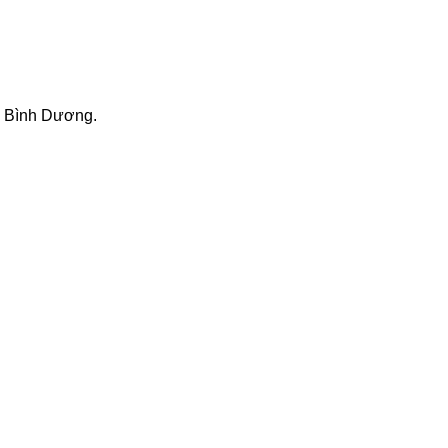
, Bình Dương.