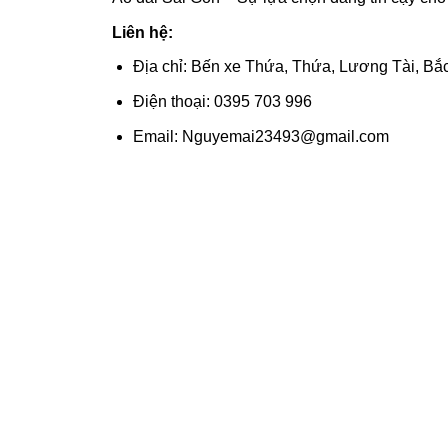
Liên hệ:
Địa chỉ: Bến xe Thứa, Thứa, Lương Tài, Bắ
Điện thoại: 0395 703 996
Email: Nguyemai23493@gmail.com