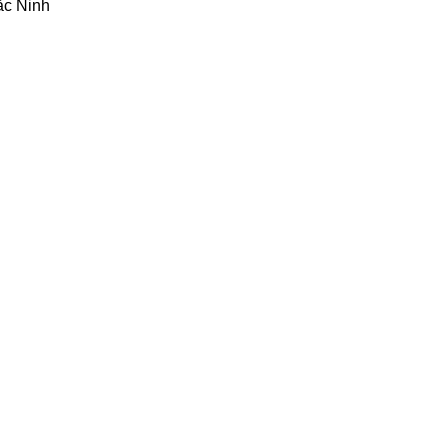
ắc Ninh