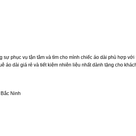
sự phục vụ tận tâm và tìm cho mình chiếc áo dài phù hợp với 
uê áo dài giá rẻ và tiết kiệm nhiên liệu nhất dành tặng cho khác
 Bắc Ninh