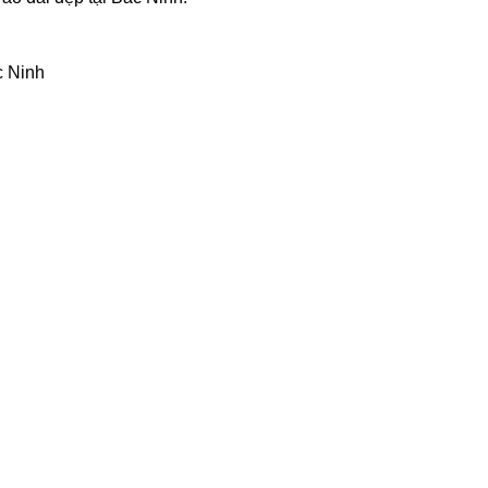
c Ninh