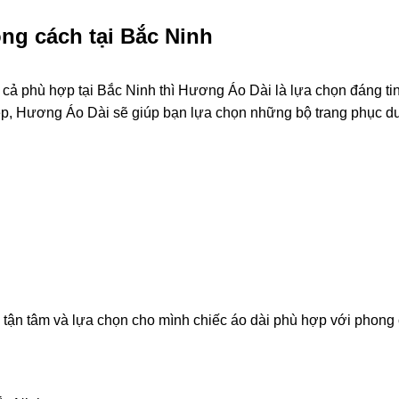
ng cách tại Bắc Ninh
cả phù hợp tại Bắc Ninh thì Hương Áo Dài là lựa chọn đáng tin
ệp, Hương Áo Dài sẽ giúp bạn lựa chọn những bộ trang phục d
tận tâm và lựa chọn cho mình chiếc áo dài phù hợp với phong