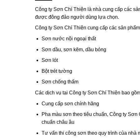
Công ty Sơn Chí Thiện là nhà cung cấp các sản
được đông đảo người dùng lựa chọn.
Công ty Sơn Chí Thiện cung cấp các sản phẩm
Sơn nước nội ngoại thất
Sơn dầu, sơn kẽm, dầu bóng
Sơn lót
Bột trét tường
Sơn chống thấm
Các dịch vụ tại Công ty Sơn Chí Thiện bao gồm
Cung cấp sơn chính hãng
Pha màu sơn theo tiêu chuẩn, Công ty Sơn
chuẩn châu âu
Tư vấn thi công sơn theo quy trình của nhà