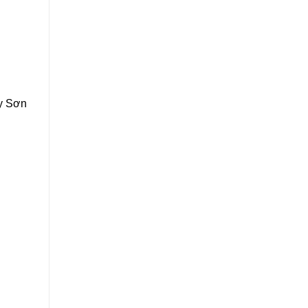
ty Sơn