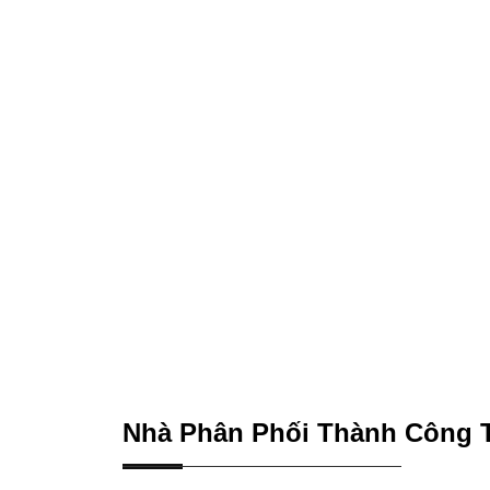
Nhà Phân Phối Thành Công T