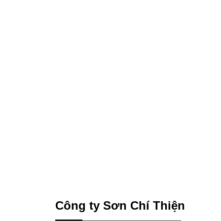
Công ty Sơn Chí Thiện