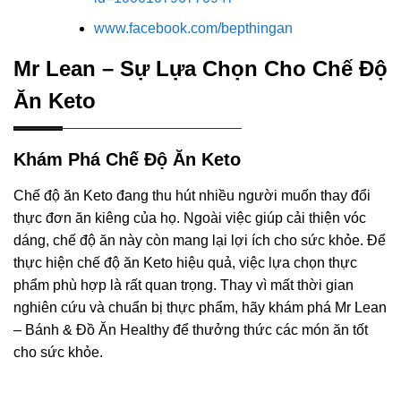
www.facebook.com/bepthingan
Mr Lean – Sự Lựa Chọn Cho Chế Độ
Ăn Keto
Khám Phá Chế Độ Ăn Keto
Chế độ ăn Keto đang thu hút nhiều người muốn thay đổi
thực đơn ăn kiêng của họ. Ngoài việc giúp cải thiện vóc
dáng, chế độ ăn này còn mang lại lợi ích cho sức khỏe. Để
thực hiện chế độ ăn Keto hiệu quả, việc lựa chọn thực
phẩm phù hợp là rất quan trọng. Thay vì mất thời gian
nghiên cứu và chuẩn bị thực phẩm, hãy khám phá Mr Lean
– Bánh & Đồ Ăn Healthy để thưởng thức các món ăn tốt
cho sức khỏe.