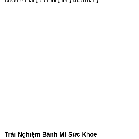
Bread lên hàng đầu trong lòng khách hàng.
Trải Nghiệm Bánh Mì Sức Khỏe