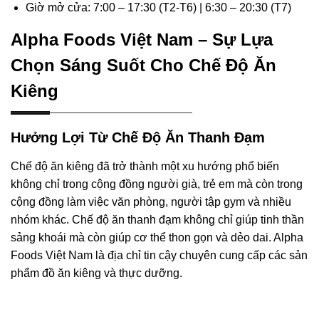
Giờ mở cửa: 7:00 – 17:30 (T2-T6) | 6:30 – 20:30 (T7)
Alpha Foods Việt Nam – Sự Lựa
Chọn Sáng Suốt Cho Chế Độ Ăn
Kiêng
Hưởng Lợi Từ Chế Độ Ăn Thanh Đạm
Chế độ ăn kiêng đã trở thành một xu hướng phổ biến
không chỉ trong cộng đồng người già, trẻ em mà còn trong
cộng đồng làm việc văn phòng, người tập gym và nhiều
nhóm khác. Chế độ ăn thanh đạm không chỉ giúp tinh thần
sảng khoái mà còn giúp cơ thể thon gọn và dẻo dai. Alpha
Foods Việt Nam là địa chỉ tin cậy chuyên cung cấp các sản
phẩm đồ ăn kiêng và thực dưỡng.