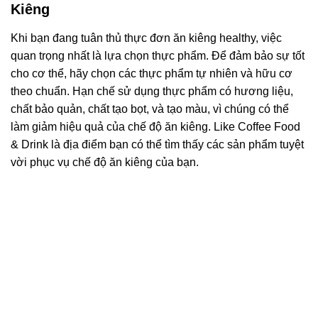
Kiêng
Khi bạn đang tuân thủ thực đơn ăn kiêng healthy, việc
quan trọng nhất là lựa chọn thực phẩm. Để đảm bảo sự tốt
cho cơ thể, hãy chọn các thực phẩm tự nhiên và hữu cơ
theo chuẩn. Hạn chế sử dụng thực phẩm có hương liệu,
chất bảo quản, chất tạo bọt, và tạo màu, vì chúng có thể
làm giảm hiệu quả của chế độ ăn kiêng. Like Coffee Food
& Drink là địa điểm bạn có thể tìm thấy các sản phẩm tuyệt
vời phục vụ chế độ ăn kiêng của bạn.