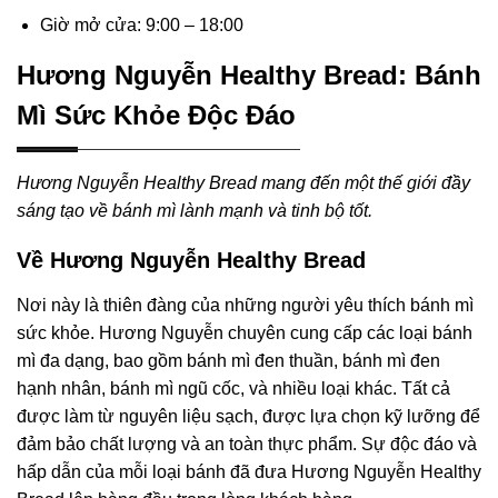
Giờ mở cửa: 9:00 – 18:00
Hương Nguyễn Healthy Bread: Bánh
Mì Sức Khỏe Độc Đáo
Hương Nguyễn Healthy Bread mang đến một thế giới đầy
sáng tạo về bánh mì lành mạnh và tinh bộ tốt.
Về Hương Nguyễn Healthy Bread
Nơi này là thiên đàng của những người yêu thích bánh mì
sức khỏe. Hương Nguyễn chuyên cung cấp các loại bánh
mì đa dạng, bao gồm bánh mì đen thuần, bánh mì đen
hạnh nhân, bánh mì ngũ cốc, và nhiều loại khác. Tất cả
được làm từ nguyên liệu sạch, được lựa chọn kỹ lưỡng để
đảm bảo chất lượng và an toàn thực phẩm. Sự độc đáo và
hấp dẫn của mỗi loại bánh đã đưa Hương Nguyễn Healthy