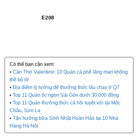
E208
Cần Thơ Valentine: 10 Quán cà phê lãng mạn không
thể bỏ lỡ
Địa điểm lý tưởng để thưởng thức lẩu chay ở Q7
Top 11 Quán ốc ngon Sài Gòn dưới 30.000 đồng
Top 11 Quán thưởng thức cá hồi tuyệt vời tại Mộc
Châu, Sơn La
Tận hưởng bữa Sinh Nhật Hoàn Hảo tại 10 Nhà
Hàng Hà Nội