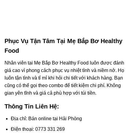
Phục Vụ Tận Tâm Tại Mẹ Bắp Bơ Healthy
Food
Nhân viên tại Mẹ Bắp Bơ Healthy Food luôn được đánh
giá cao vì phong cách phục vụ nhiệt tình và niềm nở. Họ
luôn tận tình và tỉ mỉ khi hỏi chi tiết với khách hàng. Bạn
cũng có thể gọi theo combo để tiết kiệm chi phí. Không
gian yên tĩnh và giá cả phù hợp với túi tiền.
Thông Tin Liên Hệ:
Địa chỉ: Bán online tại Hải Phòng
Điện thoại: 0773 331 269