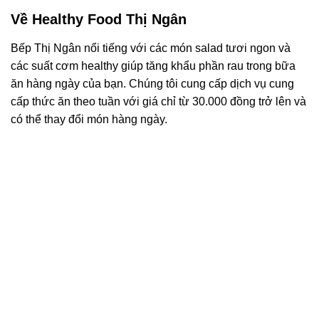
Về Healthy Food Thị Ngân
Bếp Thị Ngân nổi tiếng với các món salad tươi ngon và
các suất cơm healthy giúp tăng khẩu phần rau trong bữa
ăn hàng ngày của bạn. Chúng tôi cung cấp dịch vụ cung
cấp thức ăn theo tuần với giá chỉ từ 30.000 đồng trở lên và
có thể thay đổi món hàng ngày.