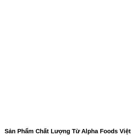
Sản Phẩm Chất Lượng Từ Alpha Foods Việt