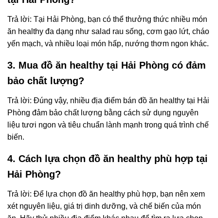
Trả lời: Tại Hải Phòng, bạn có thể thưởng thức nhiều món
ăn healthy đa dạng như salad rau sống, cơm gạo lứt, cháo
yến mạch, và nhiều loại món hấp, nướng thơm ngon khác.
3. Mua đồ ăn healthy tại Hải Phòng có đảm
bảo chất lượng?
Trả lời: Đúng vậy, nhiều địa điểm bán đồ ăn healthy tại Hải
Phòng đảm bảo chất lượng bằng cách sử dụng nguyên
liệu tươi ngon và tiêu chuẩn lành mạnh trong quá trình chế
biến.
4. Cách lựa chọn đồ ăn healthy phù hợp tại
Hải Phòng?
Trả lời: Để lựa chọn đồ ăn healthy phù hợp, bạn nên xem
xét nguyên liệu, giá trị dinh dưỡng, và chế biến của món