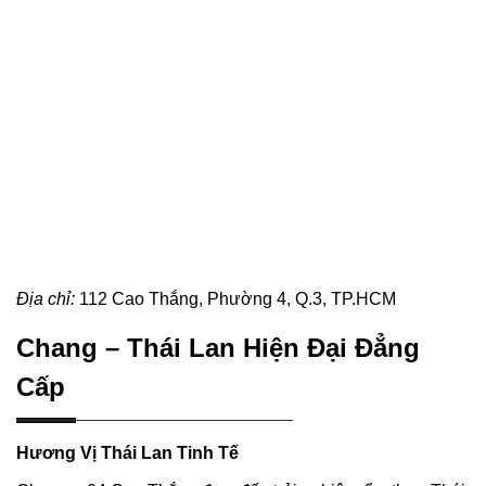
Địa chỉ:
112 Cao Thắng, Phường 4, Q.3, TP.HCM
Chang – Thái Lan Hiện Đại Đẳng
Cấp
Hương Vị Thái Lan Tinh Tế