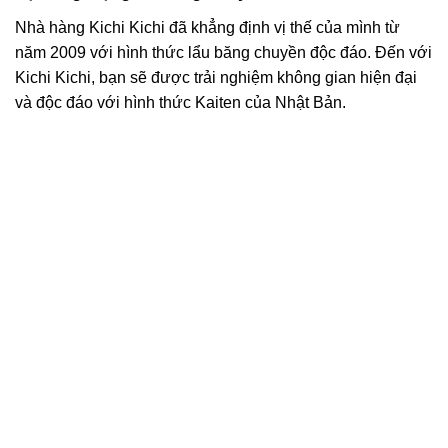
Nhà hàng Kichi Kichi đã khẳng định vị thế của mình từ
năm 2009 với hình thức lẩu băng chuyền độc đáo. Đến với
Kichi Kichi, bạn sẽ được trải nghiệm không gian hiện đại
và độc đáo với hình thức Kaiten của Nhật Bản.