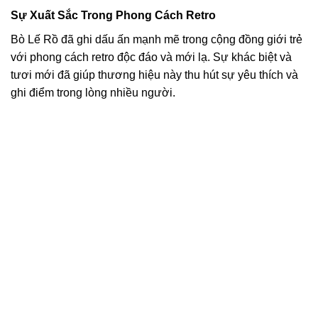
Sự Xuất Sắc Trong Phong Cách Retro
Bò Lế Rồ đã ghi dấu ấn mạnh mẽ trong cộng đồng giới trẻ
với phong cách retro độc đáo và mới lạ. Sự khác biệt và
tươi mới đã giúp thương hiệu này thu hút sự yêu thích và
ghi điểm trong lòng nhiều người.