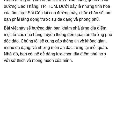
đường Cao Thắng, TP. HCM. Dưới đây là những tinh hoa
của ẩm thực Sài Gòn tại con đường này, chắc chắn sẽ làm
bạn phải lắng đọng trước sự đa dạng và phong phú.
Bài viết này sẽ hướng dẫn bạn khám phá từng địa điểm
một, từ các nhà hàng truyền thống đến quán ăn đường phố
độc đáo. Chúng tôi sẽ cung cấp thông tin về không gian,
menu đa dạng, và những món ăn đặc trưng tại mỗi quán.
Nhờ đó, bạn có thể dễ dàng lựa chọn địa điểm phù hợp
với sở thích và mong muốn của mình.