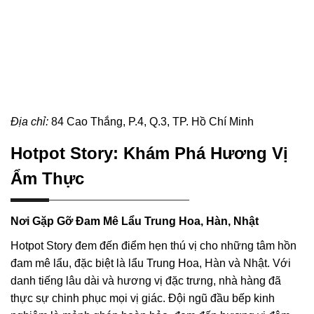
Địa chỉ:
84 Cao Thắng, P.4, Q.3, TP. Hồ Chí Minh
Hotpot Story: Khám Phá Hương Vị
Ẩm Thực
Nơi Gặp Gỡ Đam Mê Lẩu Trung Hoa, Hàn, Nhật
Hotpot Story đem đến điểm hẹn thú vị cho những tâm hồn
đam mê lẩu, đặc biệt là lẩu Trung Hoa, Hàn và Nhật. Với
danh tiếng lâu dài và hương vị đặc trưng, nhà hàng đã
thực sự chinh phục mọi vị giác. Đội ngũ đầu bếp kinh