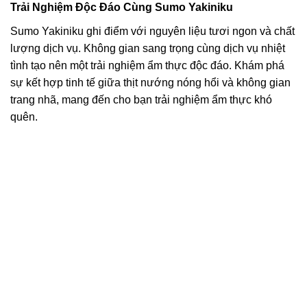
Trải Nghiệm Độc Đáo Cùng Sumo Yakiniku
Sumo Yakiniku ghi điểm với nguyên liệu tươi ngon và chất
lượng dịch vụ. Không gian sang trọng cùng dịch vụ nhiệt
tình tạo nên một trải nghiệm ẩm thực độc đáo. Khám phá
sự kết hợp tinh tế giữa thịt nướng nóng hổi và không gian
trang nhã, mang đến cho bạn trải nghiệm ẩm thực khó
quên.