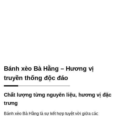
Bánh xèo Bà Hằng – Hương vị
truyền thống độc đáo
Chất lượng từng nguyên liệu, hương vị đặc
trưng
Bánh xèo Bà Hằng là sự kết hợp tuyệt vời giữa các