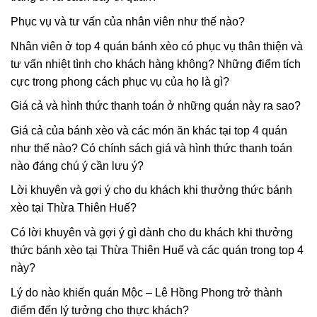
Phục vụ và tư vấn của nhân viên như thế nào?
Nhân viên ở top 4 quán bánh xèo có phục vụ thân thiện và
tư vấn nhiệt tình cho khách hàng không? Những điểm tích
cực trong phong cách phục vụ của họ là gì?
Giá cả và hình thức thanh toán ở những quán này ra sao?
Giá cả của bánh xèo và các món ăn khác tại top 4 quán
như thế nào? Có chính sách giá và hình thức thanh toán
nào đáng chú ý cần lưu ý?
Lời khuyên và gợi ý cho du khách khi thưởng thức bánh
xèo tại Thừa Thiên Huế?
Có lời khuyên và gợi ý gì dành cho du khách khi thưởng
thức bánh xèo tại Thừa Thiên Huế và các quán trong top 4
này?
Lý do nào khiến quán Mộc – Lê Hồng Phong trở thành
điểm đến lý tưởng cho thực khách?