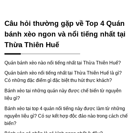
Câu hỏi thường gặp về Top 4 Quán
bánh xèo ngon và nổi tiếng nhất tại
Thừa Thiên Huế
Quán bánh xèo nào nổi tiếng nhất tại Thừa Thiên Huế?
Quán bánh xèo nổi tiếng nhất tại Thừa Thiên Huế là gì?
Có những đặc điểm gì đặc biệt thu hút thực khách?
Bánh xèo tại những quán này được chế biến từ nguyên
liệu gì?
Bánh xèo tại top 4 quán nổi tiếng này được làm từ những
nguyên liệu gì? Có sự kết hợp độc đáo nào trong cách chế
biến?