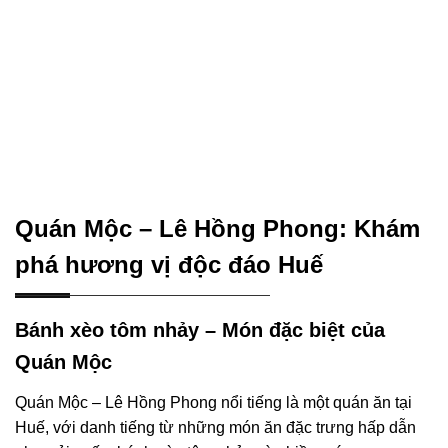
Quán Mộc – Lê Hồng Phong: Khám
phá hương vị độc đáo Huế
Bánh xèo tôm nhảy – Món đặc biệt của
Quán Mộc
Quán Mộc – Lê Hồng Phong nổi tiếng là một quán ăn tại
Huế, với danh tiếng từ những món ăn đặc trưng hấp dẫn