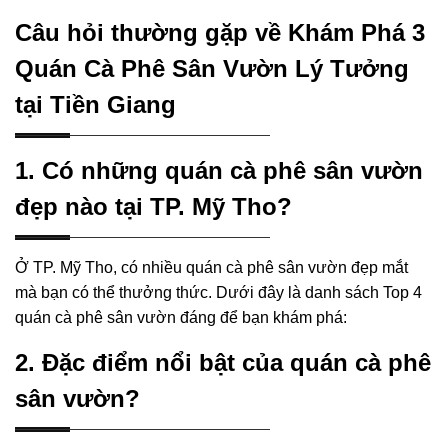
Câu hỏi thường gặp về Khám Phá 3
Quán Cà Phê Sân Vườn Lý Tưởng
tại Tiền Giang
1. Có những quán cà phê sân vườn
đẹp nào tại TP. Mỹ Tho?
Ở TP. Mỹ Tho, có nhiều quán cà phê sân vườn đẹp mắt
mà bạn có thể thưởng thức. Dưới đây là danh sách Top 4
quán cà phê sân vườn đáng để bạn khám phá:
2. Đặc điểm nổi bật của quán cà phê
sân vườn?