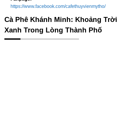
https://www.facebook.com/cafethuyvienmytho/
Cà Phê Khánh Minh: Khoảng Trời
Xanh Trong Lòng Thành Phố