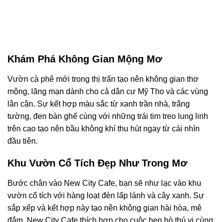
Khám Phá Không Gian Mộng Mơ
Vườn cà phê mới trong thị trấn tạo nên không gian thơ
mộng, lãng mạn dành cho cả dân cư Mỹ Tho và các vùng
lân cận. Sự kết hợp màu sắc từ xanh trần nhà, trắng
tường, đen bàn ghế cùng với những trái tim treo lung linh
trên cao tạo nên bầu không khí thu hút ngay từ cái nhìn
đầu tiên.
Khu Vườn Cổ Tích Đẹp Như Trong Mơ
Bước chân vào New City Cafe, bạn sẽ như lạc vào khu
vườn cổ tích với hàng loạt đèn lấp lánh và cây xanh. Sự
sắp xếp và kết hợp này tạo nên không gian hài hòa, mê
đắm. New City Cafe thích hợp cho cuộc hẹn hò thú vị cùng