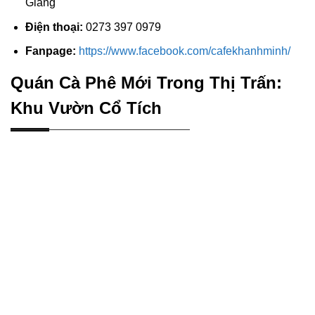
Giang
Điện thoại:
0273 397 0979
Fanpage:
https://www.facebook.com/cafekhanhminh/
Quán Cà Phê Mới Trong Thị Trấn:
Khu Vườn Cổ Tích