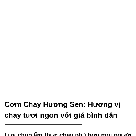
Cơm Chay Hương Sen: Hương vị
chay tươi ngon với giá bình dân
Lựa chọn ẩm thực chay phù hợp mọi người