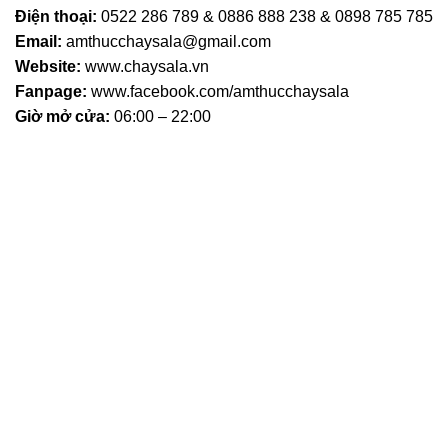
Điện thoại:
0522 286 789 & 0886 888 238 & 0898 785 785
Email:
amthucchaysala@gmail.com
Website:
www.chaysala.vn
Fanpage:
www.facebook.com/amthucchaysala
Giờ mở cửa:
06:00 – 22:00