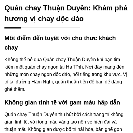
Quán chay Thuận Duyên: Khám phá
hương vị chay độc đáo
Một điểm đến tuyệt vời cho thực khách
chay
Không thể bỏ qua Quán chay Thuận Duyên khi bạn tìm
kiếm một quán chay ngon tại Hà Tĩnh. Nơi đây mang đến
những món chay ngon độc đáo, nổi tiếng trong khu vực. Vị
trí tại đường Hàm Nghi, quán thuận tiện để bạn dễ dàng
ghé thăm.
Không gian tinh tế với gam màu hấp dẫn
Quán chay Thuận Duyên thu hút bởi cách trang trí không
gian tinh tế, với tông màu vàng tạo nên vẻ hiện đại và
thuận mắt. Không gian được bố trí hài hòa, bàn ghế gọn