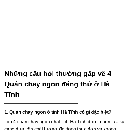
Những câu hỏi thường gặp về 4
Quán chay ngon đáng thử ở Hà
Tĩnh
1. Quán chay ngon ở tỉnh Hà Tĩnh có gì đặc biệt?
Top 4 quán chay ngon nhất tỉnh Hà Tĩnh được chọn lựa kỹ
càng dựa trên chất lượng, đa dạng thực đơn và không