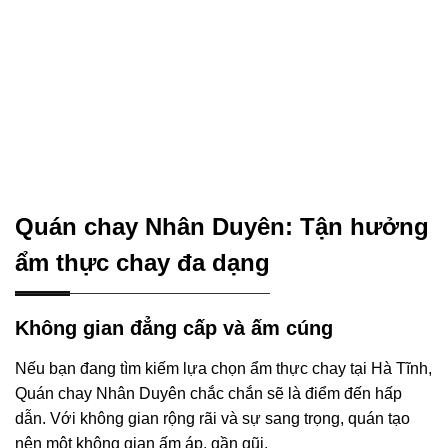
Quán chay Nhân Duyên: Tận hưởng
ẩm thực chay đa dạng
Không gian đẳng cấp và ấm cúng
Nếu bạn đang tìm kiếm lựa chọn ẩm thực chay tại Hà Tĩnh,
Quán chay Nhân Duyên chắc chắn sẽ là điểm đến hấp
dẫn. Với không gian rộng rãi và sự sang trọng, quán tạo
nên một không gian ấm áp, gần gũi.