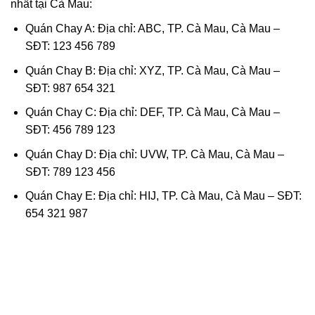
nhất tại Cà Mau:
Quán Chay A: Địa chỉ: ABC, TP. Cà Mau, Cà Mau –
SĐT: 123 456 789
Quán Chay B: Địa chỉ: XYZ, TP. Cà Mau, Cà Mau –
SĐT: 987 654 321
Quán Chay C: Địa chỉ: DEF, TP. Cà Mau, Cà Mau –
SĐT: 456 789 123
Quán Chay D: Địa chỉ: UVW, TP. Cà Mau, Cà Mau –
SĐT: 789 123 456
Quán Chay E: Địa chỉ: HIJ, TP. Cà Mau, Cà Mau – SĐT:
654 321 987