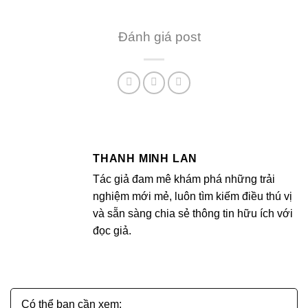
Đánh giá post
THANH MINH LAN
Tác giả đam mê khám phá những trải
nghiệm mới mẻ, luôn tìm kiếm điều thú vị
và sẵn sàng chia sẻ thông tin hữu ích với
đọc giả.