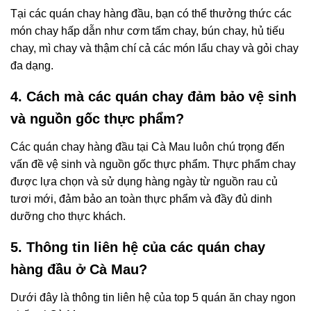
Tại các quán chay hàng đầu, bạn có thể thưởng thức các
món chay hấp dẫn như cơm tấm chay, bún chay, hủ tiếu
chay, mì chay và thậm chí cả các món lẩu chay và gỏi chay
đa dạng.
4. Cách mà các quán chay đảm bảo vệ sinh
và nguồn gốc thực phẩm?
Các quán chay hàng đầu tại Cà Mau luôn chú trọng đến
vấn đề vệ sinh và nguồn gốc thực phẩm. Thực phẩm chay
được lựa chọn và sử dụng hàng ngày từ nguồn rau củ
tươi mới, đảm bảo an toàn thực phẩm và đầy đủ dinh
dưỡng cho thực khách.
5. Thông tin liên hệ của các quán chay
hàng đầu ở Cà Mau?
Dưới đây là thông tin liên hệ của top 5 quán ăn chay ngon