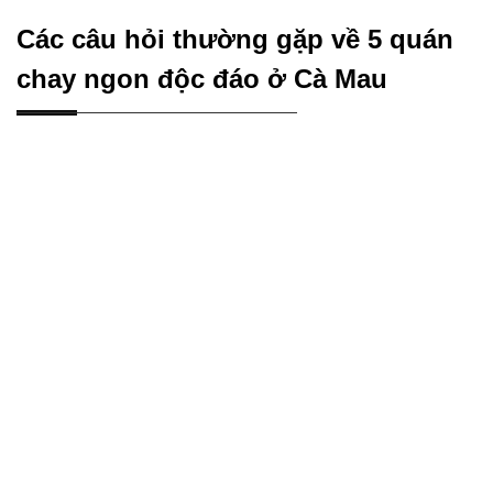
Các câu hỏi thường gặp về 5 quán
chay ngon độc đáo ở Cà Mau