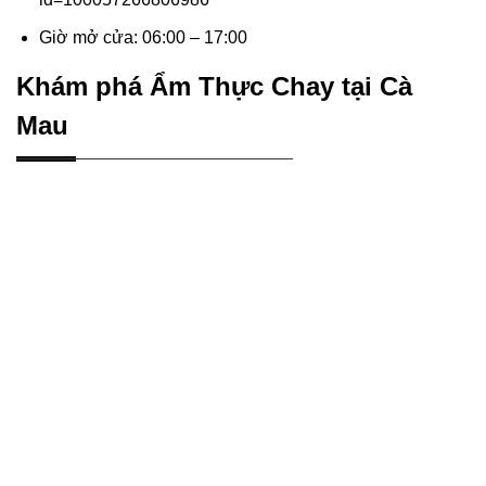
Giờ mở cửa: 06:00 – 17:00
Khám phá Ẩm Thực Chay tại Cà
Mau