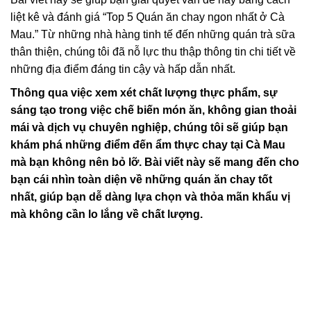
liệt kê và đánh giá “Top 5 Quán ăn chay ngon nhất ở Cà
Mau.” Từ những nhà hàng tinh tế đến những quán trà sữa
thân thiện, chúng tôi đã nỗ lực thu thập thông tin chi tiết về
những địa điểm đáng tin cậy và hấp dẫn nhất.
Thông qua việc xem xét chất lượng thực phẩm, sự
sáng tạo trong việc chế biến món ăn, không gian thoải
mái và dịch vụ chuyên nghiệp, chúng tôi sẽ giúp bạn
khám phá những điểm đến ẩm thực chay tại Cà Mau
mà bạn không nên bỏ lỡ. Bài viết này sẽ mang đến cho
bạn cái nhìn toàn diện về những quán ăn chay tốt
nhất, giúp bạn dễ dàng lựa chọn và thỏa mãn khẩu vị
mà không cần lo lắng về chất lượng.