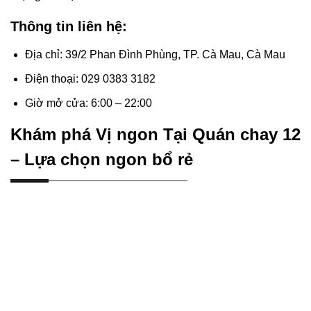
Thông tin liên hệ:
Địa chỉ: 39/2 Phan Đình Phùng, TP. Cà Mau, Cà Mau
Điện thoại: 029 0383 3182
Giờ mở cửa: 6:00 – 22:00
Khám phá Vị ngon Tại Quán chay 12
– Lựa chọn ngon bổ rẻ