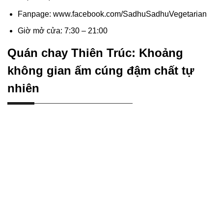
Fanpage: www.facebook.com/SadhuSadhuVegetarian
Giờ mở cửa: 7:30 – 21:00
Quán chay Thiên Trúc: Khoảng
không gian ấm cúng đậm chất tự
nhiên