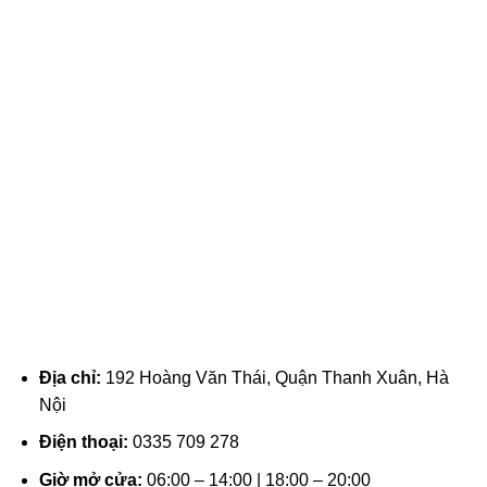
Địa chỉ:
192 Hoàng Văn Thái, Quận Thanh Xuân, Hà
Nội
Điện thoại:
0335 709 278
Giờ mở cửa:
06:00 – 14:00 | 18:00 – 20:00