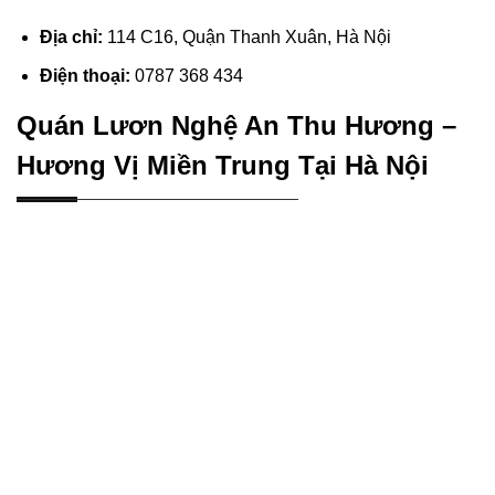
Địa chỉ:
114 C16, Quận Thanh Xuân, Hà Nội
Điện thoại:
0787 368 434
Quán Lươn Nghệ An Thu Hương –
Hương Vị Miền Trung Tại Hà Nội