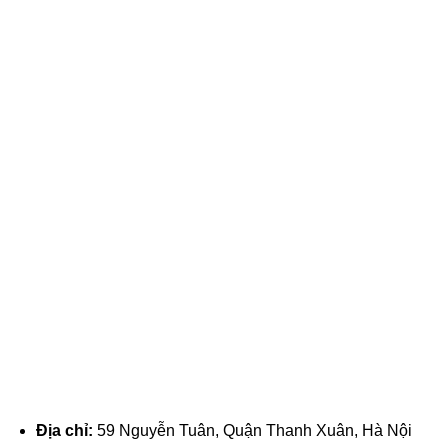
Địa chỉ:
59 Nguyễn Tuân, Quận Thanh Xuân, Hà Nội