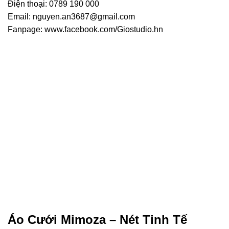
Điện thoại: 0789 190 000
Email: nguyen.an3687@gmail.com
Fanpage: www.facebook.com/Giostudio.hn
Áo Cưới Mimoza – Nét Tinh Tế