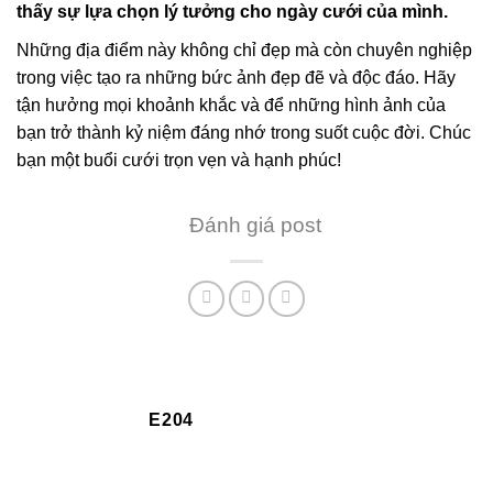
thấy sự lựa chọn lý tưởng cho ngày cưới của mình.
Những địa điểm này không chỉ đẹp mà còn chuyên nghiệp
trong việc tạo ra những bức ảnh đẹp đẽ và độc đáo. Hãy
tận hưởng mọi khoảnh khắc và để những hình ảnh của
bạn trở thành kỷ niệm đáng nhớ trong suốt cuộc đời. Chúc
bạn một buổi cưới trọn vẹn và hạnh phúc!
Đánh giá post
E204