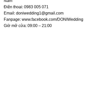
Nam
Điện thoại: 0983 005 071
Email: doniwedding1@gmail.com
Fanpage: www.facebook.com/DONIWedding
Giờ mở cửa: 09:00 – 21:00