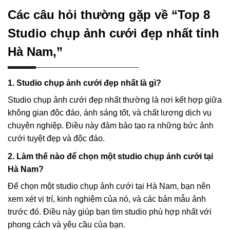
Các câu hỏi thường gặp về “Top 8
Studio chụp ảnh cưới đẹp nhất tỉnh
Hà Nam,”
1. Studio chụp ảnh cưới đẹp nhất là gì?
Studio chụp ảnh cưới đẹp nhất thường là nơi kết hợp giữa
không gian độc đáo, ánh sáng tốt, và chất lượng dịch vụ
chuyên nghiệp. Điều này đảm bảo tạo ra những bức ảnh
cưới tuyệt đẹp và độc đáo.
2. Làm thế nào để chọn một studio chụp ảnh cưới tại
Hà Nam?
Để chọn một studio chụp ảnh cưới tại Hà Nam, bạn nên
xem xét vị trí, kinh nghiệm của nó, và các bản mẫu ảnh
trước đó. Điều này giúp bạn tìm studio phù hợp nhất với
phong cách và yêu cầu của bạn.