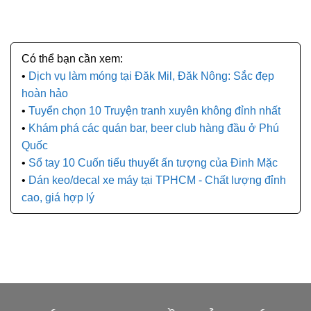
Dịch vụ làm móng tại Đăk Mil, Đăk Nông: Sắc đẹp
hoàn hảo
Tuyển chọn 10 Truyện tranh xuyên không đỉnh nhất
Khám phá các quán bar, beer club hàng đầu ở Phú
Quốc
Sổ tay 10 Cuốn tiểu thuyết ấn tượng của Đinh Mặc
Dán keo/decal xe máy tại TPHCM - Chất lượng đỉnh
cao, giá hợp lý