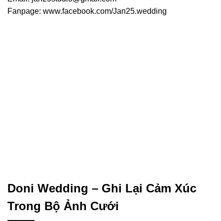
Fanpage: www.facebook.com/Jan25.wedding
Doni Wedding – Ghi Lại Cảm Xúc
Trong Bộ Ảnh Cưới