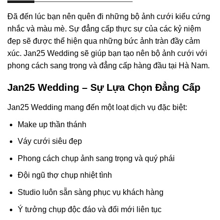
Đã đến lúc bạn nên quên đi những bộ ảnh cưới kiểu cứng
nhắc và màu mè. Sự đẳng cấp thực sự của các kỷ niệm
đẹp sẽ được thể hiện qua những bức ảnh tràn đầy cảm
xúc. Jan25 Wedding sẽ giúp bạn tạo nên bộ ảnh cưới với
phong cách sang trọng và đẳng cấp hàng đầu tại Hà Nam.
Jan25 Wedding – Sự Lựa Chọn Đẳng Cấp
Jan25 Wedding mang đến một loạt dịch vụ đặc biệt:
Make up thần thánh
Váy cưới siêu đẹp
Phong cách chụp ảnh sang trọng và quý phái
Đội ngũ thợ chụp nhiệt tình
Studio luôn sẵn sàng phục vụ khách hàng
Ý tưởng chụp độc đáo và đổi mới liên tục