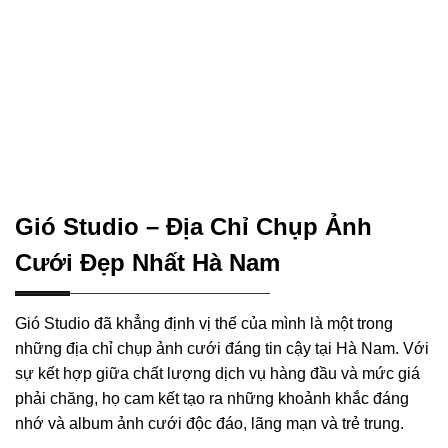
Gió Studio – Địa Chỉ Chụp Ảnh
Cưới Đẹp Nhất Hà Nam
Gió Studio đã khẳng định vị thế của mình là một trong
những địa chỉ chụp ảnh cưới đáng tin cậy tại Hà Nam. Với
sự kết hợp giữa chất lượng dịch vụ hàng đầu và mức giá
phải chăng, họ cam kết tạo ra những khoảnh khắc đáng
nhớ và album ảnh cưới độc đáo, lãng mạn và trẻ trung.