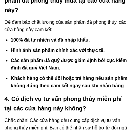
phẩm đá phong thủy mua tại các cửa hàng
này?
Để đảm bảo chất lượng của sản phẩm đá phong thủy, các
cửa hàng này cam kết:
100% đá tự nhiên và đá nhập khẩu.
Hình ảnh sản phẩm chính xác với thực tế.
Các sản phẩm đá quý được giám định bởi cục kiểm
định đá quý Việt Nam.
Khách hàng có thể đổi hoặc trả hàng nếu sản phẩm
không đúng theo cam kết ngay sau khi nhận hàng.
4. Có dịch vụ tư vấn phong thủy miễn phí
tại các cửa hàng này không?
Chắc chắn! Các cửa hàng đều cung cấp dịch vụ tư vấn
phong thủy miễn phí. Bạn có thể nhận sự hỗ trợ từ đội ngũ