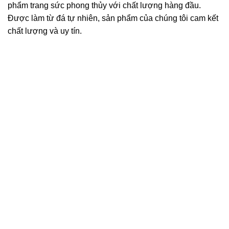
phẩm trang sức phong thủy với chất lượng hàng đầu.
Được làm từ đá tự nhiên, sản phẩm của chúng tôi cam kết
chất lượng và uy tín.