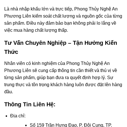
Là nhà nhập khẩu lớn và trực tiếp, Phong Thủy Nghệ An
Phương Liên kiểm soát chất lượng và nguồn gốc của từng
sản phẩm. Điều này đảm bảo bạn không phải lo lắng về
việc mua hàng chất lượng thấp.
Tư Vấn Chuyên Nghiệp – Tận Hưởng Kiến
Thức
Nhân viên có kinh nghiệm của Phong Thủy Nghệ An
Phương Liên sẽ cung cấp thông tin cần thiết và thú vị về
từng sản phẩm, giúp bạn đưa ra quyết định hợp lý. Sự
trung thực và tôn trọng khách hàng luôn được đặt lên hàng
đầu.
Thông Tin Liên Hệ:
Địa chỉ:
Số 159 Trần Hưng Đạo, P. Đội Cung, TP.