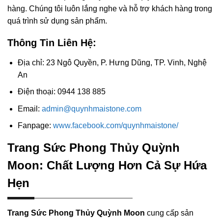
hàng. Chúng tôi luôn lắng nghe và hỗ trợ khách hàng trong
quá trình sử dụng sản phẩm.
Thông Tin Liên Hệ:
Địa chỉ: 23 Ngô Quyền, P. Hưng Dũng, TP. Vinh, Nghệ
An
Điện thoại: 0944 138 885
Email:
admin@quynhmaistone.com
Fanpage:
www.facebook.com/quynhmaistone/
Trang Sức Phong Thủy Quỳnh
Moon: Chất Lượng Hơn Cả Sự Hứa
Hẹn
Trang Sức Phong Thủy Quỳnh Moon
cung cấp sản