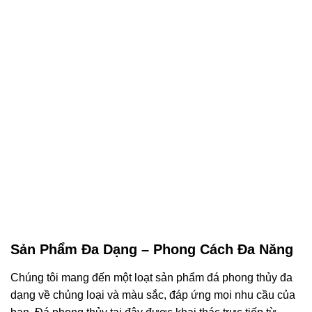
Sản Phẩm Đa Dạng – Phong Cách Đa Năng
Chúng tôi mang đến một loạt sản phẩm đá phong thủy đa
dạng về chủng loại và màu sắc, đáp ứng mọi nhu cầu của