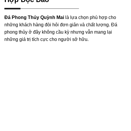
Đá Phong Thủy Quỳnh Mai
là lựa chọn phù hợp cho
những khách hàng đòi hỏi đơn giản và chất lượng. Đá
phong thủy ở đây không cầu kỳ nhưng vẫn mang lại
những giá trị tích cực cho người sở hữu.