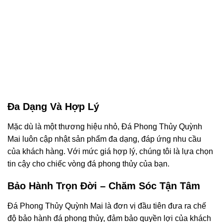
Đa Dạng Và Hợp Lý
Mặc dù là một thương hiệu nhỏ, Đá Phong Thủy Quỳnh
Mai luôn cập nhật sản phẩm đa dạng, đáp ứng nhu cầu
của khách hàng. Với mức giá hợp lý, chúng tôi là lựa chọn
tin cậy cho chiếc vòng đá phong thủy của bạn.
Bảo Hành Trọn Đời – Chăm Sóc Tận Tâm
Đá Phong Thủy Quỳnh Mai là đơn vị đầu tiên đưa ra chế
độ bảo hành đá phong thủy, đảm bảo quyền lợi của khách