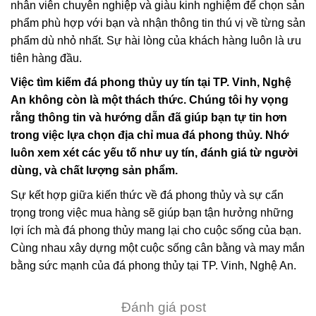
nhân viên chuyên nghiệp và giàu kinh nghiệm để chọn sản
phẩm phù hợp với bạn và nhận thông tin thú vị về từng sản
phẩm dù nhỏ nhất. Sự hài lòng của khách hàng luôn là ưu
tiên hàng đầu.
Việc tìm kiếm đá phong thủy uy tín tại TP. Vinh, Nghệ
An không còn là một thách thức. Chúng tôi hy vọng
rằng thông tin và hướng dẫn đã giúp bạn tự tin hơn
trong việc lựa chọn địa chỉ mua đá phong thủy. Nhớ
luôn xem xét các yếu tố như uy tín, đánh giá từ người
dùng, và chất lượng sản phẩm.
Sự kết hợp giữa kiến thức về đá phong thủy và sự cẩn
trọng trong việc mua hàng sẽ giúp bạn tận hưởng những
lợi ích mà đá phong thủy mang lại cho cuộc sống của bạn.
Cùng nhau xây dựng một cuộc sống cân bằng và may mắn
bằng sức mạnh của đá phong thủy tại TP. Vinh, Nghệ An.
Đánh giá post