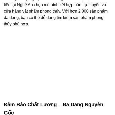
tiên tại Nghệ An chọn mô hình kết hợp bán trực tuyến và
cửa hàng vật phẩm phong thủy. Với hơn 2.000 sản phẩm
đa dạng, bạn có thể dễ dàng tìm kiếm sản phẩm phong
thủy phù hợp.
Đảm Bảo Chất Lượng – Đa Dạng Nguyên
Gốc