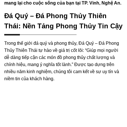
mang lại cho cuộc sống của bạn tại TP. Vinh, Nghệ An.
Đá Quý – Đá Phong Thủy Thiên
Thái: Nền Tảng Phong Thủy Tin Cậy
Trong thế giới đá quý và phong thủy, Đá Quý – Đá Phong
Thủy Thiên Thái tự hào về giá trị cốt lõi: “Giúp mọi người
dễ dàng tiếp cận các món đồ phong thủy chất lượng và
chính hiệu, mang ý nghĩa tốt lành.” Được tạo dựng trên
nhiều năm kinh nghiệm, chúng tôi cam kết về sự uy tín và
niềm tin của khách hàng.