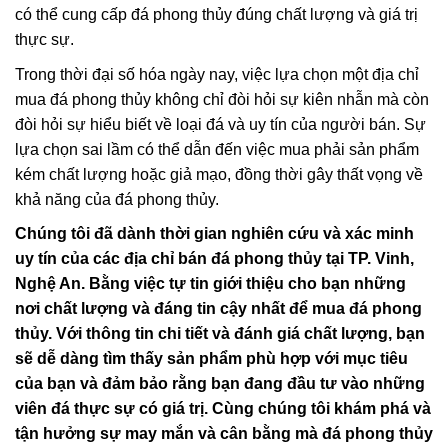
có thể cung cấp đá phong thủy đúng chất lượng và giá trị
thực sự.
Trong thời đại số hóa ngày nay, việc lựa chọn một địa chỉ
mua đá phong thủy không chỉ đòi hỏi sự kiên nhẫn mà còn
đòi hỏi sự hiểu biết về loại đá và uy tín của người bán. Sự
lựa chọn sai lầm có thể dẫn đến việc mua phải sản phẩm
kém chất lượng hoặc giả mạo, đồng thời gây thất vọng về
khả năng của đá phong thủy.
Chúng tôi đã dành thời gian nghiên cứu và xác minh
uy tín của các địa chỉ bán đá phong thủy tại TP. Vinh,
Nghệ An. Bằng việc tự tin giới thiệu cho bạn những
nơi chất lượng và đáng tin cậy nhất để mua đá phong
thủy. Với thông tin chi tiết và đánh giá chất lượng, bạn
sẽ dễ dàng tìm thấy sản phẩm phù hợp với mục tiêu
của bạn và đảm bảo rằng bạn đang đầu tư vào những
viên đá thực sự có giá trị. Cùng chúng tôi khám phá và
tận hưởng sự may mắn và cân bằng mà đá phong thủy