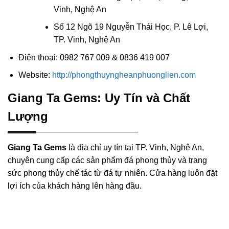
Vinh, Nghệ An
Số 12 Ngõ 19 Nguyễn Thái Học, P. Lê Lợi,
TP. Vinh, Nghệ An
Điện thoại: 0982 767 009 & 0836 419 007
Website:
http://phongthuyngheanphuonglien.com
Giang Ta Gems: Uy Tín và Chất
Lượng
Giang Ta Gems
là địa chỉ uy tín tại TP. Vinh, Nghệ An,
chuyên cung cấp các sản phẩm đá phong thủy và trang
sức phong thủy chế tác từ đá tự nhiên. Cửa hàng luôn đặt
lợi ích của khách hàng lên hàng đầu.