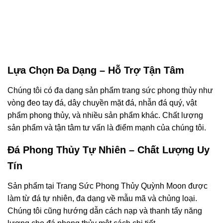
Lựa Chọn Đa Dạng – Hỗ Trợ Tận Tâm
Chúng tôi có đa dạng sản phẩm trang sức phong thủy như
vòng đeo tay đá, dây chuyền mặt đá, nhẫn đá quý, vật
phẩm phong thủy, và nhiều sản phẩm khác. Chất lượng
sản phẩm và tận tâm tư vấn là điểm mạnh của chúng tôi.
Đá Phong Thủy Tự Nhiên – Chất Lượng Uy
Tín
Sản phẩm tại Trang Sức Phong Thủy Quỳnh Moon được
làm từ đá tự nhiên, đa dạng về mẫu mã và chủng loại.
Chúng tôi cũng hướng dẫn cách nạp và thanh tẩy năng