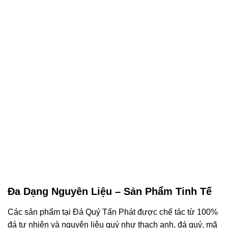
Đa Dạng Nguyên Liệu – Sản Phẩm Tinh Tế
Các sản phẩm tại Đá Quý Tấn Phát được chế tác từ 100%
đá tự nhiên và nguyên liệu quý như thạch anh, đá quý, mã