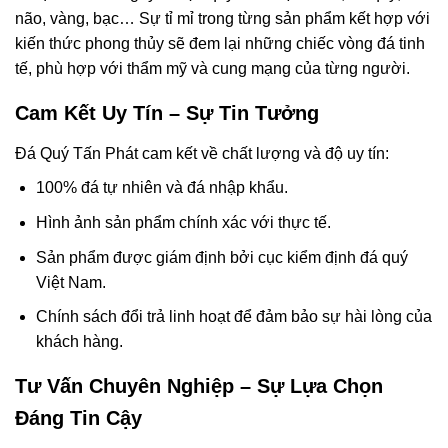
não, vàng, bạc… Sự tỉ mỉ trong từng sản phẩm kết hợp với
kiến thức phong thủy sẽ đem lại những chiếc vòng đá tinh
tế, phù hợp với thẩm mỹ và cung mạng của từng người.
Cam Kết Uy Tín – Sự Tin Tưởng
Đá Quý Tấn Phát cam kết về chất lượng và độ uy tín:
100% đá tự nhiên và đá nhập khẩu.
Hình ảnh sản phẩm chính xác với thực tế.
Sản phẩm được giám định bởi cục kiểm định đá quý
Việt Nam.
Chính sách đổi trả linh hoạt để đảm bảo sự hài lòng của
khách hàng.
Tư Vấn Chuyên Nghiệp – Sự Lựa Chọn
Đáng Tin Cậy