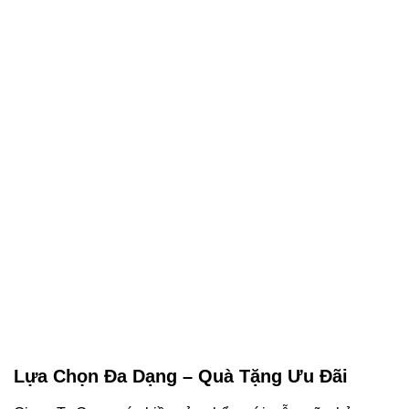
Lựa Chọn Đa Dạng – Quà Tặng Ưu Đãi