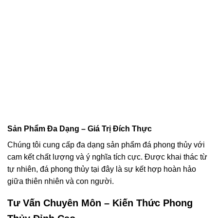
Sản Phẩm Đa Dạng – Giá Trị Đích Thực
Chúng tôi cung cấp đa dạng sản phẩm đá phong thủy với
cam kết chất lượng và ý nghĩa tích cực. Được khai thác từ
tự nhiên, đá phong thủy tại đây là sự kết hợp hoàn hảo
giữa thiên nhiên và con người.
Tư Vấn Chuyên Môn – Kiến Thức Phong