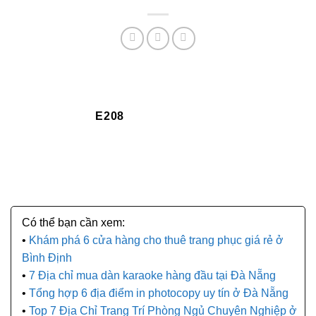
E208
Khám phá 6 cửa hàng cho thuê trang phục giá rẻ ở
Bình Định
7 Địa chỉ mua dàn karaoke hàng đầu tại Đà Nẵng
Tổng hợp 6 địa điểm in photocopy uy tín ở Đà Nẵng
Top 7 Địa Chỉ Trang Trí Phòng Ngủ Chuyên Nghiệp ở