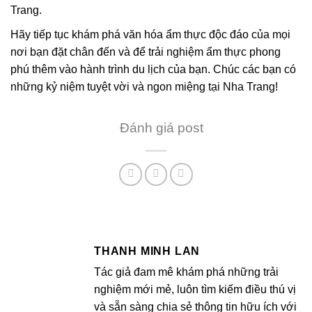
Trang.
Hãy tiếp tục khám phá văn hóa ẩm thực độc đáo của mọi
nơi bạn đặt chân đến và để trải nghiệm ẩm thực phong
phú thêm vào hành trình du lịch của bạn. Chúc các bạn có
những kỷ niệm tuyệt vời và ngon miệng tại Nha Trang!
Đánh giá post
THANH MINH LAN
Tác giả đam mê khám phá những trải
nghiệm mới mẻ, luôn tìm kiếm điều thú vị
và sẵn sàng chia sẻ thông tin hữu ích với