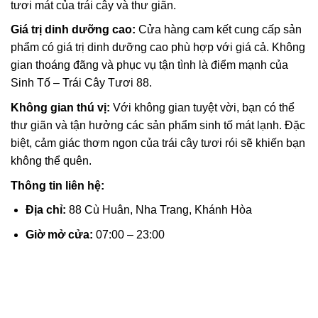
tươi mát của trái cây và thư giãn.
Giá trị dinh dưỡng cao:
Cửa hàng cam kết cung cấp sản
phẩm có giá trị dinh dưỡng cao phù hợp với giá cả. Không
gian thoáng đãng và phục vụ tận tình là điểm mạnh của
Sinh Tố – Trái Cây Tươi 88.
Không gian thú vị:
Với không gian tuyệt vời, bạn có thể
thư giãn và tận hưởng các sản phẩm sinh tố mát lạnh. Đặc
biệt, cảm giác thơm ngon của trái cây tươi rói sẽ khiến bạn
không thể quên.
Thông tin liên hệ:
Địa chỉ:
88 Cù Huân, Nha Trang, Khánh Hòa
Giờ mở cửa:
07:00 – 23:00