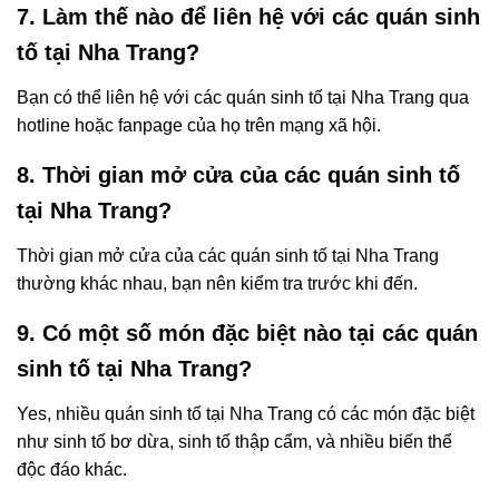
7. Làm thế nào để liên hệ với các quán sinh
tố tại Nha Trang?
Bạn có thể liên hệ với các quán sinh tố tại Nha Trang qua
hotline hoặc fanpage của họ trên mạng xã hội.
8. Thời gian mở cửa của các quán sinh tố
tại Nha Trang?
Thời gian mở cửa của các quán sinh tố tại Nha Trang
thường khác nhau, bạn nên kiểm tra trước khi đến.
9. Có một số món đặc biệt nào tại các quán
sinh tố tại Nha Trang?
Yes, nhiều quán sinh tố tại Nha Trang có các món đặc biệt
như sinh tố bơ dừa, sinh tố thập cẩm, và nhiều biến thể
độc đáo khác.