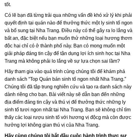
tốt.
Có lẽ bạn đã từng trải qua những vấn đề khó xử lý khi phải
quyết định tại quán nào để thưởng thức một ly sinh tố ngon
và bổ sung tại Nha Trang. Điều này có thể gây ra lo lắng và
bất an, đặc biệt nếu bạn muốn thử những loại hương thơm
độc hại chỉ có ở thành phố này. Bạn có mong muốn một
giải pháp đáng tin cậy để tận dụng lợi ích sinh học tại Nha
Trang mà không phải lo lắng về sự lựa chọn sai lầm?
Hãy tham gia vào quá trình cùng chúng tôi để khám phá
danh sách “Top Quán bán sinh tố ngon nhất Nha Trang.”
Chúng tôi đã tập trung nghiên cứu và tạo ra danh sách này
dành riêng cho bạn. Bài viết này sẽ dẫn bạn đến những
địa điểm đáng tin cậy và thú vị để thưởng thức những ly
sinh tố tươi ngon nhất tại Nha Trang. Bạn sẽ không chỉ tìm
thấy các loại rượu sinh tố với hương vị độcg mà còn được
hưởng lợi không gian thú vị của Nha Trang.
Hãy cùng chúng tôi bắt đầu cuộc hành trình thực sự