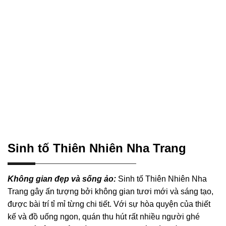
Sinh tố Thiên Nhiên Nha Trang
Không gian đẹp và sống ảo:
Sinh tố Thiên Nhiên Nha
Trang gây ấn tượng bởi không gian tươi mới và sáng tạo,
được bài trí tỉ mỉ từng chi tiết. Với sự hòa quyện của thiết
kế và đồ uống ngon, quán thu hút rất nhiều người ghé