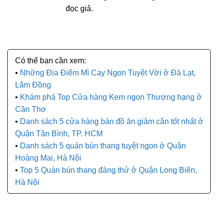
đọc giả.
Những Địa Điểm Mì Cay Ngon Tuyệt Vời ở Đà Lạt,
Lâm Đồng
Khám phá Top Cửa hàng Kem ngon Thượng hạng ở
Cần Thơ
Danh sách 5 cửa hàng bán đồ ăn giảm cân tốt nhất ở
Quận Tân Bình, TP. HCM
Danh sách 5 quán bún thang tuyệt ngon ở Quận
Hoàng Mai, Hà Nội
Top 5 Quán bún thang đáng thử ở Quận Long Biên,
Hà Nội