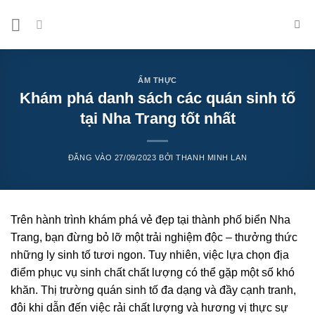
Bỏ
qua
nội
dung
ẨM THỰC
Khám phá danh sách các quán sinh tố
tại Nha Trang tốt nhất
ĐĂNG VÀO
27/09/2023
BỞI
THANH MINH LAN
Trên hành trình khám phá vẻ đẹp tại thành phố biển Nha
Trang, bạn đừng bỏ lỡ một trải nghiệm độc – thưởng thức
những ly sinh tố tươi ngon. Tuy nhiên, việc lựa chọn địa
điểm phục vụ sinh chất chất lượng có thể gặp một số khó
khăn. Thị trường quán sinh tố đa dạng và đầy cạnh tranh,
đôi khi dẫn đến việc rải chất lượng và hương vị thực sự