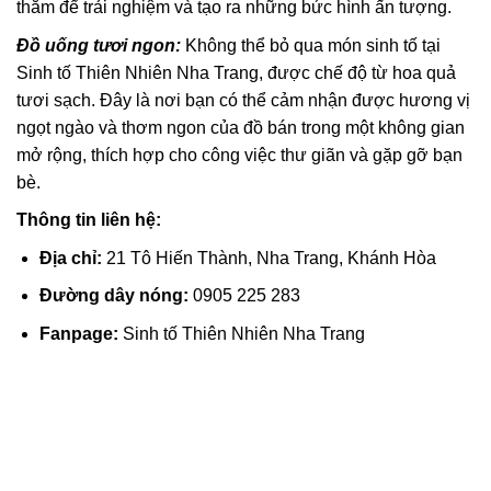
thăm để trải nghiệm và tạo ra những bức hình ấn tượng.
Đồ uống tươi ngon:
Không thể bỏ qua món sinh tố tại
Sinh tố Thiên Nhiên Nha Trang, được chế độ từ hoa quả
tươi sạch. Đây là nơi bạn có thể cảm nhận được hương vị
ngọt ngào và thơm ngon của đồ bán trong một không gian
mở rộng, thích hợp cho công việc thư giãn và gặp gỡ bạn
bè.
Thông tin liên hệ:
Địa chỉ:
21 Tô Hiến Thành, Nha Trang, Khánh Hòa
Đường dây nóng:
0905 225 283
Fanpage:
Sinh tố Thiên Nhiên Nha Trang