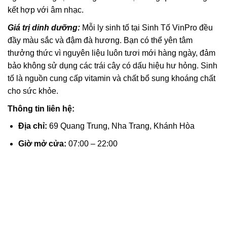
kết hợp với âm nhạc.
Giá trị dinh dưỡng:
Mỗi ly sinh tố tại Sinh Tố VinPro đều
đầy màu sắc và đậm đà hương. Bạn có thể yên tâm
thưởng thức vì nguyên liệu luôn tươi mới hàng ngày, đảm
bảo không sử dụng các trái cây có dấu hiệu hư hỏng. Sinh
tố là nguồn cung cấp vitamin và chất bổ sung khoáng chất
cho sức khỏe.
Thông tin liên hệ:
Địa chỉ:
69 Quang Trung, Nha Trang, Khánh Hòa
Giờ mở cửa:
07:00 – 22:00