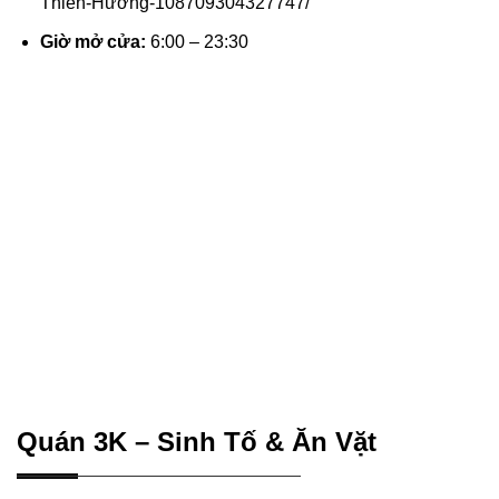
Thiên-Hương-108709304327747/
Giờ mở cửa:
6:00 – 23:30
Quán 3K – Sinh Tố & Ăn Vặt