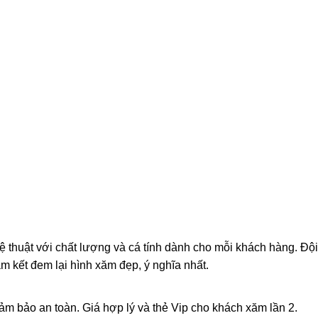
 thuật với chất lượng và cá tính dành cho mỗi khách hàng. Độ
m kết đem lại hình xăm đẹp, ý nghĩa nhất.
m bảo an toàn. Giá hợp lý và thẻ Vip cho khách xăm lần 2.