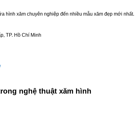
, sửa hình xăm chuyên nghiệp đến nhiều mẫu xăm đẹp mới nhất.
p, TP. Hồ Chí Minh
/
trong nghệ thuật xăm hình