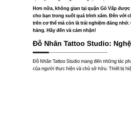
Hơn nữa, không gian tại quận Gò Vấp được t
cho bạn trong suốt quá trình xăm. Đến với 
trên cơ thể mà còn là trải nghiệm đáng nhớ.
hàng. Hãy đến và cảm nhận!
Đỗ Nhân Tattoo Studio: Nghệ 
Đỗ Nhân Tattoo Studio mang đến những tác ph
của người thực hiện và chủ sở hữu. Thiết bị h