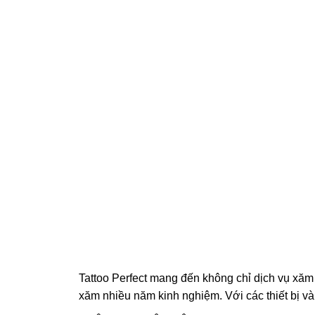
Tattoo Perfect mang đến không chỉ dịch vụ xăm
xăm nhiều năm kinh nghiệm. Với các thiết bị v