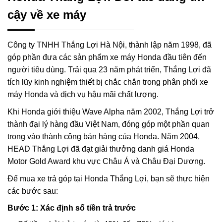
cậy về xe máy
Công ty TNHH Thắng Lợi Hà Nội, thành lập năm 1998, đã
góp phần đưa các sản phẩm xe máy Honda đầu tiên đến
người tiêu dùng. Trải qua 23 năm phát triển, Thắng Lợi đã
tích lũy kinh nghiệm thiết bị chắc chắn trong phân phối xe
máy Honda và dịch vụ hậu mãi chất lượng.
Khi Honda giới thiệu Wave Alpha năm 2002, Thắng Lợi trở
thành đại lý hàng đầu Việt Nam, đóng góp một phần quan
trọng vào thành công bán hàng của Honda. Năm 2004,
HEAD Thắng Lợi đã đạt giải thưởng danh giá Honda
Motor Gold Award khu vực Châu Á và Châu Đại Dương.
Để mua xe trả góp tại Honda Thắng Lợi, bạn sẽ thực hiện
các bước sau:
Bước 1: Xác định số tiền trả trước