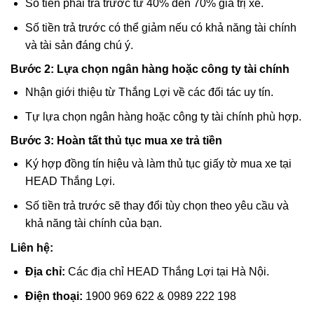
Số tiền phải trả trước từ 40% đến 70% giá trị xe.
Số tiền trả trước có thể giảm nếu có khả năng tài chính
và tài sản đáng chú ý.
Bước 2: Lựa chọn ngân hàng hoặc công ty tài chính
Nhận giới thiệu từ Thắng Lợi về các đối tác uy tín.
Tự lựa chọn ngân hàng hoặc công ty tài chính phù hợp.
Bước 3: Hoàn tất thủ tục mua xe trả tiền
Ký hợp đồng tín hiệu và làm thủ tục giấy tờ mua xe tại
HEAD Thắng Lợi.
Số tiền trả trước sẽ thay đổi tùy chọn theo yêu cầu và
khả năng tài chính của bạn.
Liên hệ:
Địa chỉ:
Các địa chỉ HEAD Thắng Lợi tại Hà Nội.
Điện thoại:
1900 969 622 & 0989 222 198