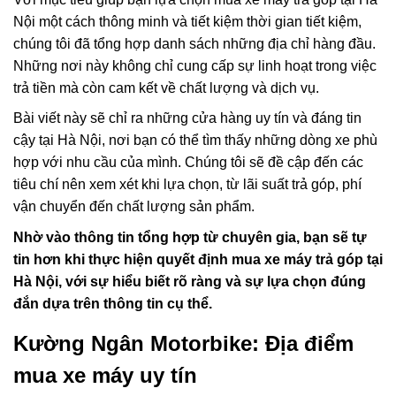
Nội một cách thông minh và tiết kiệm thời gian tiết kiệm,
chúng tôi đã tổng hợp danh sách những địa chỉ hàng đầu.
Những nơi này không chỉ cung cấp sự linh hoạt trong việc
trả tiền mà còn cam kết về chất lượng và dịch vụ.
Bài viết này sẽ chỉ ra những cửa hàng uy tín và đáng tin
cậy tại Hà Nội, nơi bạn có thể tìm thấy những dòng xe phù
hợp với nhu cầu của mình. Chúng tôi sẽ đề cập đến các
tiêu chí nên xem xét khi lựa chọn, từ lãi suất trả góp, phí
vận chuyển đến chất lượng sản phẩm.
Nhờ vào thông tin tổng hợp từ chuyên gia, bạn sẽ tự
tin hơn khi thực hiện quyết định mua xe máy trả góp tại
Hà Nội, với sự hiểu biết rõ ràng và sự lựa chọn đúng
đắn dựa trên thông tin cụ thể.
Kường Ngân Motorbike: Địa điểm
mua xe máy uy tín