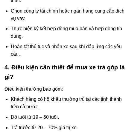
thiết.
Chọn công ty tài chính hoặc ngân hàng cung cấp dịch
vụ vay.
Thực hiện ký kết hợp đồng mua bán và hợp đồng tín
dụng.
Hoàn tất thủ tục và nhận xe sau khi đáp ứng các yêu
cầu.
4. Điều kiện cần thiết để mua xe trả góp là
gì?
Điều kiện thường bao gồm:
Khách hàng có hộ khẩu thường trú tại các tỉnh thành
trên cả nước.
Độ tuổi từ 19 – 60 tuổi.
Trả trước từ 20 – 70% giá trị xe.