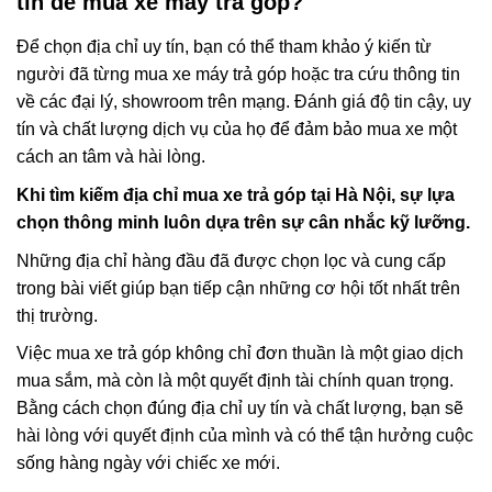
tín để mua xe máy trả góp?
Để chọn địa chỉ uy tín, bạn có thể tham khảo ý kiến từ
người đã từng mua xe máy trả góp hoặc tra cứu thông tin
về các đại lý, showroom trên mạng. Đánh giá độ tin cậy, uy
tín và chất lượng dịch vụ của họ để đảm bảo mua xe một
cách an tâm và hài lòng.
Khi tìm kiếm địa chỉ mua xe trả góp tại Hà Nội, sự lựa
chọn thông minh luôn dựa trên sự cân nhắc kỹ lưỡng.
Những địa chỉ hàng đầu đã được chọn lọc và cung cấp
trong bài viết giúp bạn tiếp cận những cơ hội tốt nhất trên
thị trường.
Việc mua xe trả góp không chỉ đơn thuần là một giao dịch
mua sắm, mà còn là một quyết định tài chính quan trọng.
Bằng cách chọn đúng địa chỉ uy tín và chất lượng, bạn sẽ
hài lòng với quyết định của mình và có thể tận hưởng cuộc
sống hàng ngày với chiếc xe mới.