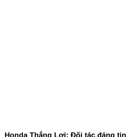
Honda Thắng Lợi: Đối tác đáng tin