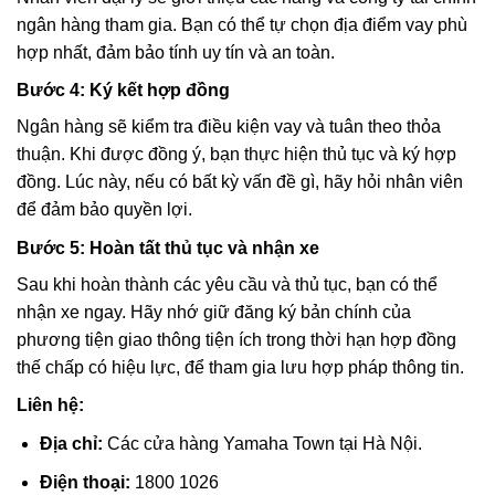
ngân hàng tham gia. Bạn có thể tự chọn địa điểm vay phù
hợp nhất, đảm bảo tính uy tín và an toàn.
Bước 4: Ký kết hợp đồng
Ngân hàng sẽ kiểm tra điều kiện vay và tuân theo thỏa
thuận. Khi được đồng ý, bạn thực hiện thủ tục và ký hợp
đồng. Lúc này, nếu có bất kỳ vấn đề gì, hãy hỏi nhân viên
để đảm bảo quyền lợi.
Bước 5: Hoàn tất thủ tục và nhận xe
Sau khi hoàn thành các yêu cầu và thủ tục, bạn có thể
nhận xe ngay. Hãy nhớ giữ đăng ký bản chính của
phương tiện giao thông tiện ích trong thời hạn hợp đồng
thế chấp có hiệu lực, để tham gia lưu hợp pháp thông tin.
Liên hệ:
Địa chỉ:
Các cửa hàng Yamaha Town tại Hà Nội.
Điện thoại:
1800 1026