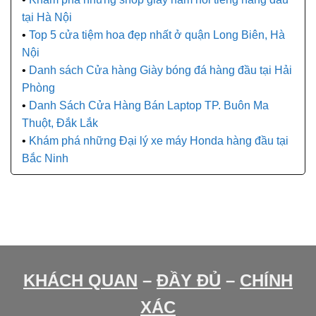
tại Hà Nội
Top 5 cửa tiệm hoa đẹp nhất ở quận Long Biên, Hà
Nội
Danh sách Cửa hàng Giày bóng đá hàng đầu tại Hải
Phòng
Danh Sách Cửa Hàng Bán Laptop TP. Buôn Ma
Thuột, Đắk Lắk
Khám phá những Đại lý xe máy Honda hàng đầu tại
Bắc Ninh
KHÁCH QUAN
–
ĐẦY ĐỦ
–
CHÍNH
XÁC