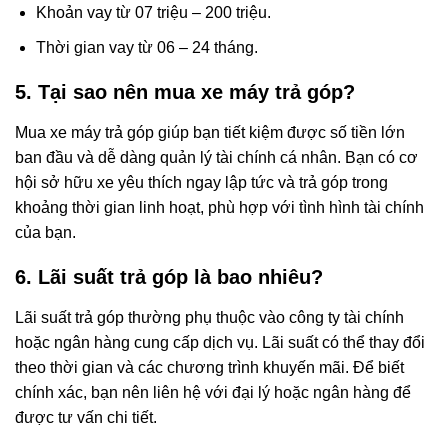
Khoản vay từ 07 triệu – 200 triệu.
Thời gian vay từ 06 – 24 tháng.
5. Tại sao nên mua xe máy trả góp?
Mua xe máy trả góp giúp bạn tiết kiệm được số tiền lớn
ban đầu và dễ dàng quản lý tài chính cá nhân. Bạn có cơ
hội sở hữu xe yêu thích ngay lập tức và trả góp trong
khoảng thời gian linh hoạt, phù hợp với tình hình tài chính
của bạn.
6. Lãi suất trả góp là bao nhiêu?
Lãi suất trả góp thường phụ thuộc vào công ty tài chính
hoặc ngân hàng cung cấp dịch vụ. Lãi suất có thể thay đổi
theo thời gian và các chương trình khuyến mãi. Để biết
chính xác, bạn nên liên hệ với đại lý hoặc ngân hàng để
được tư vấn chi tiết.