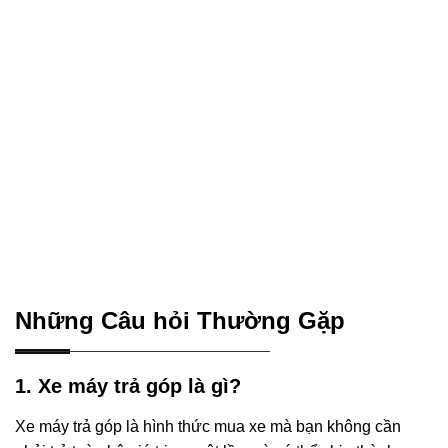
Những Câu hỏi Thường Gặp
1. Xe máy trả góp là gì?
Xe máy trả góp là hình thức mua xe mà bạn không cần