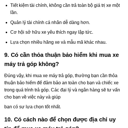
Tiết kiệm tài chính, không cần trả toàn bộ giá trị xe một
lần.
Quản lý tài chính cá nhân dễ dàng hơn.
Cơ hội sở hữu xe yêu thích ngay lập tức.
Lựa chọn nhiều hãng xe và mẫu mã khác nhau.
9. Có cần thỏa thuận bảo hiểm khi mua xe
máy trả góp không?
Đúng vậy, khi mua xe máy trả góp, thường bạn cần thỏa
thuận bảo hiểm để đảm bảo an toàn cho bạn và chiếc xe
trong quá trình trả góp. Các đại lý và ngân hàng sẽ tư vấn
cho bạn về việc này và giúp
bạn có sự lựa chọn tốt nhất.
10. Có cách nào để chọn được địa chỉ uy